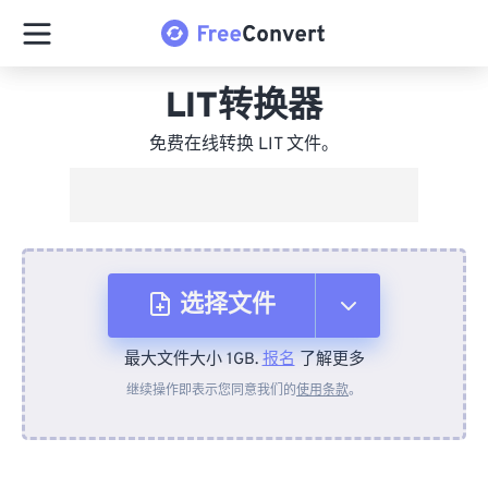
LIT转换器
免费在线转换 LIT 文件。
选择文件
最大文件大小 1GB.
报名
了解更多
从设备
继续操作即表示您同意我们的
使用条款
。
来自 Dropbox