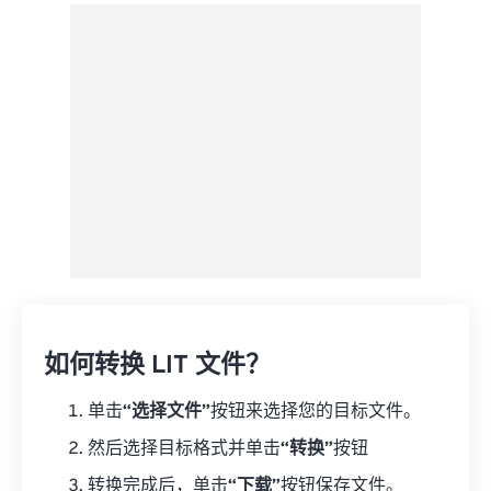
来自 Google Drive
从 OneDrive
来自网址
如何转换 LIT 文件？
单击
“选择文件”
按钮来选择您的目标文件。
然后选择目标格式并单击
“转换”
按钮
转换完成后，单击
“下载”
按钮保存文件。