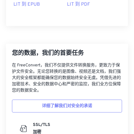
LIT 到 EPUB
LIT 到 PDF
您的数据，我们的首要任务
在 FreeConvert，我们不仅提供文件转换服务，更致力于保
护文件安全。无论您转换的是图像、视频还是文档，我们强
大的安全框架都能确保您的数据始终安全无虞。凭借先进的
加密技术、安全的数据中心和严密的监控，我们全方位保障
您的数据安全。
详细了解我们对安全的承诺
SSL/TLS
加密