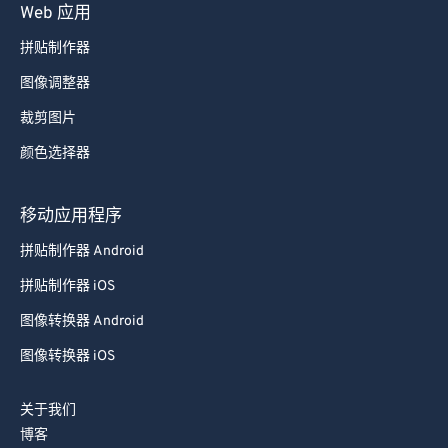
Web 应用
拼贴制作器
图像调整器
裁剪图片
颜色选择器
移动应用程序
拼贴制作器 Android
拼贴制作器 iOS
图像转换器 Android
图像转换器 iOS
关于我们
博客