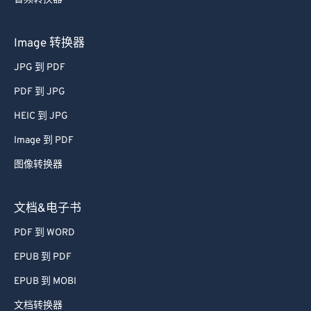
Image 转换器
JPG 到 PDF
PDF 到 JPG
HEIC 到 JPG
Image 到 PDF
图像转换器
文档&电子书
PDF 到 WORD
EPUB 到 PDF
EPUB 到 MOBI
文档转换器