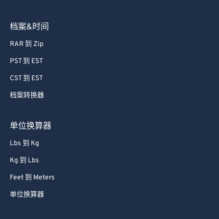
档案&时间
RAR 到 Zip
PST 到 EST
CST 到 EST
档案转换器
单位换算器
Lbs 到 Kg
Kg 到 Lbs
Feet 到 Meters
单位换算器