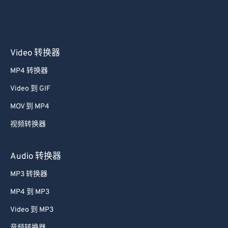
Video 转换器
MP4 转换器
Video 到 GIF
MOV 到 MP4
视频转换器
Audio 转换器
MP3 转换器
MP4 到 MP3
Video 到 MP3
音频转换器