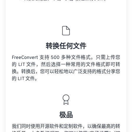
转换任何文件
FreeConvert 支持 500 多种文件格式。只需上传您
的 LIT 文件，然后选择一种常用的文件格式即可转
换。转换后，您可以轻松地以广泛支持的格式分享您
的 LIT 文件。
极品
我们同时使用开源软件和定制软件，以确保最高的转