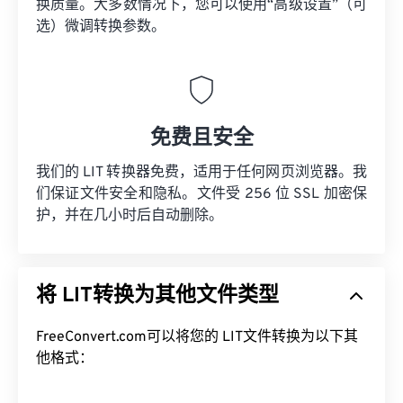
换质量。大多数情况下，您可以使用“高级设置”（可
选）微调转换参数。
免费且安全
我们的 LIT 转换器免费，适用于任何网页浏览器。我
们保证文件安全和隐私。文件受 256 位 SSL 加密保
护，并在几小时后自动删除。
将 LIT转换为其他文件类型
FreeConvert.com可以将您的 LIT文件转换为以下其
他格式：