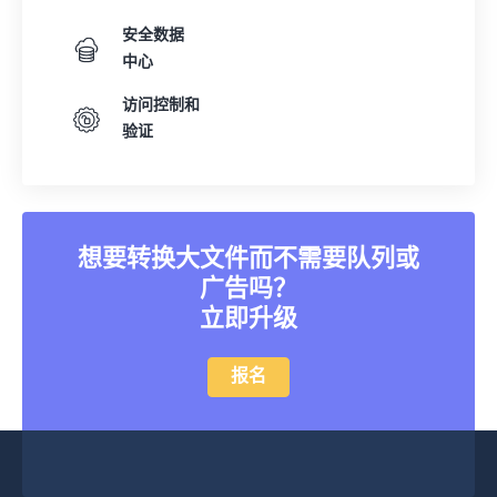
安全数据
中心
访问控制和
验证
想要转换大文件而不需要队列或
广告吗？
立即升级
报名