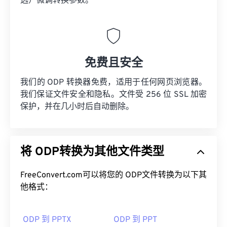
选）微调转换参数。
免费且安全
我们的 ODP 转换器免费，适用于任何网页浏览器。
我们保证文件安全和隐私。文件受 256 位 SSL 加密
保护，并在几小时后自动删除。
将 ODP转换为其他文件类型
FreeConvert.com可以将您的 ODP文件转换为以下其
他格式：
ODP 到 PPTX
ODP 到 PPT