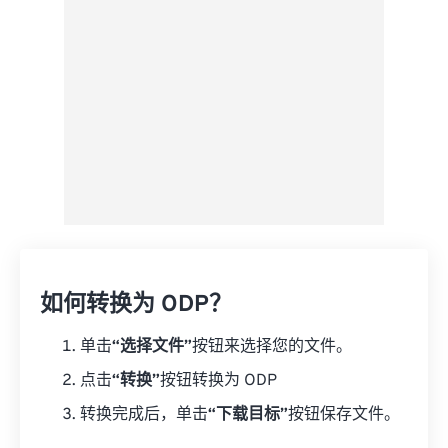
另存为预设
如何转换为 ODP？
单击
“选择文件”
按钮来选择您的文件。
点击
“转换”
按钮转换为 ODP
转换完成后，单击
“下载目标”
按钮保存文件。