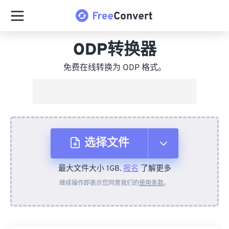
ODP转换器
免费在线转换为 ODP 格式。
选择文件
最大文件大小 1GB.
报名
了解更多
从设备
继续操作即表示您同意我们的
使用条款
。
来自 Dropbox