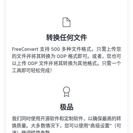
转换任何文件
FreeConvert 支持 500 多种文件格式。只需上传您
的文件并将其转换为 ODP 格式即可。或者，您也可
以上传 ODP 文件并将其转换为其他格式。只需一个
工具即可轻松完成！
极品
我们同时使用开源软件和定制软件，以确保最高的转
换质量。大多数情况下，您可以使用“高级设置”（可