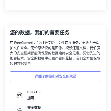
您的数据，我们的首要任务
在 FreeConvert，我们不仅提供文件转换服务，更致力于保
护文件安全。无论您转换的是图像、视频还是文档，我们强
大的安全框架都能确保您的数据始终安全无虞。凭借先进的
加密技术、安全的数据中心和严密的监控，我们全方位保障
您的数据安全。
详细了解我们对安全的承诺
SSL/TLS
加密
安全数据