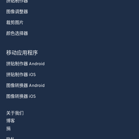
拼贴制作器
图像调整器
裁剪图片
颜色选择器
移动应用程序
拼贴制作器 Android
拼贴制作器 iOS
图像转换器 Android
图像转换器 iOS
关于我们
博客
捐