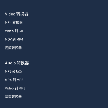
Video 转换器
MP4 转换器
Video 到 GIF
MOV 到 MP4
视频转换器
Audio 转换器
MP3 转换器
MP4 到 MP3
Video 到 MP3
音频转换器