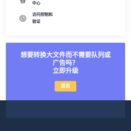
中心
访问控制和
验证
想要转换大文件而不需要队列或
广告吗？
立即升级
报名