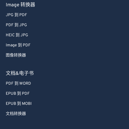
Image 转换器
JPG 到 PDF
PDF 到 JPG
HEIC 到 JPG
Image 到 PDF
图像转换器
文档&电子书
PDF 到 WORD
EPUB 到 PDF
EPUB 到 MOBI
文档转换器