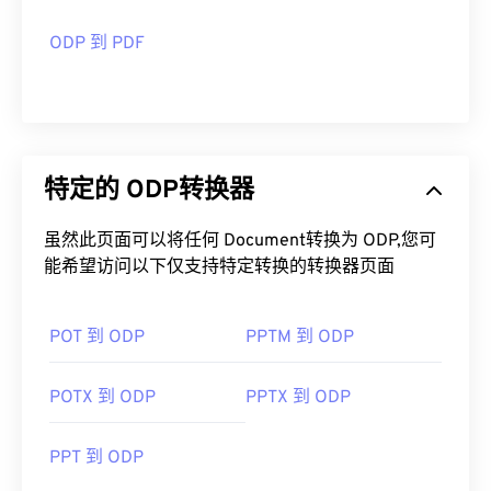
ODP 到 PDF
特定的 ODP转换器
虽然此页面可以将任何 Document转换为 ODP,您可
能希望访问以下仅支持特定转换的转换器页面
POT 到 ODP
PPTM 到 ODP
POTX 到 ODP
PPTX 到 ODP
PPT 到 ODP