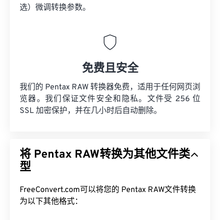
选）微调转换参数。
免费且安全
我们的 Pentax RAW 转换器免费，适用于任何网页浏
览器。我们保证文件安全和隐私。文件受 256 位
SSL 加密保护，并在几小时后自动删除。
将 Pentax RAW转换为其他文件类
型
FreeConvert.com可以将您的 Pentax RAW文件转换
为以下其他格式：