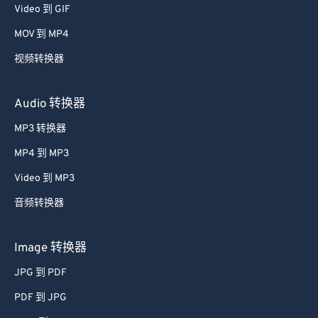
Video 到 GIF
MOV 到 MP4
视频转换器
Audio 转换器
MP3 转换器
MP4 到 MP3
Video 到 MP3
音频转换器
Image 转换器
JPG 到 PDF
PDF 到 JPG