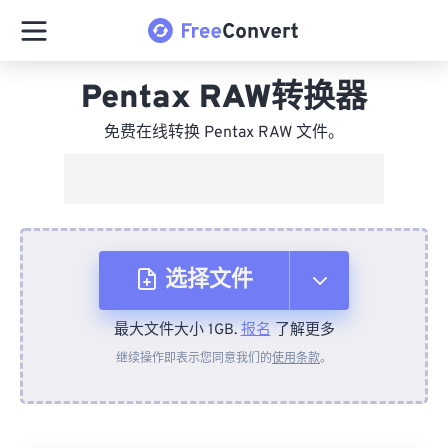
Pentax RAW转换器
免费在线转换 Pentax RAW 文件。
选择文件
最大文件大小 1GB.
报名
了解更多
从设备
继续操作即表示您同意我们的
使用条款
。
来自 Dropbox