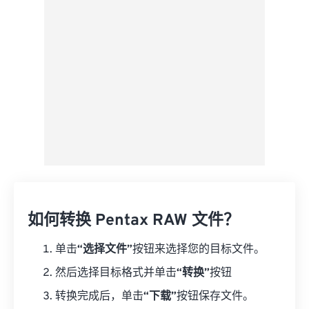
如何转换 Pentax RAW 文件？
单击
“选择文件”
按钮来选择您的目标文件。
然后选择目标格式并单击
“转换”
按钮
转换完成后，单击
“下载”
按钮保存文件。