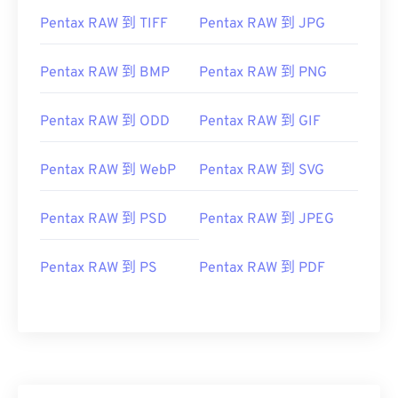
Pentax RAW 到 TIFF
Pentax RAW 到 JPG
Pentax RAW 到 BMP
Pentax RAW 到 PNG
Pentax RAW 到 ODD
Pentax RAW 到 GIF
Pentax RAW 到 WebP
Pentax RAW 到 SVG
Pentax RAW 到 PSD
Pentax RAW 到 JPEG
Pentax RAW 到 PS
Pentax RAW 到 PDF