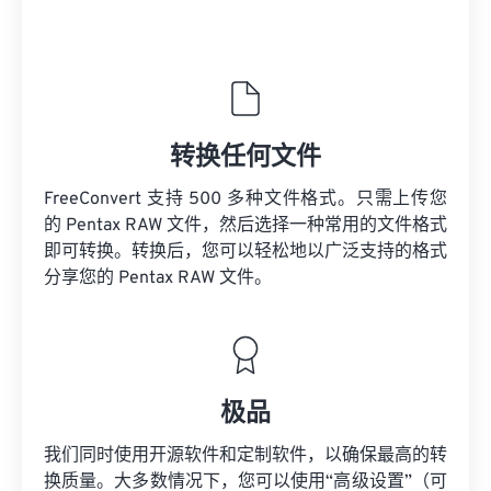
转换任何文件
FreeConvert 支持 500 多种文件格式。只需上传您
的 Pentax RAW 文件，然后选择一种常用的文件格式
即可转换。转换后，您可以轻松地以广泛支持的格式
分享您的 Pentax RAW 文件。
极品
我们同时使用开源软件和定制软件，以确保最高的转
换质量。大多数情况下，您可以使用“高级设置”（可