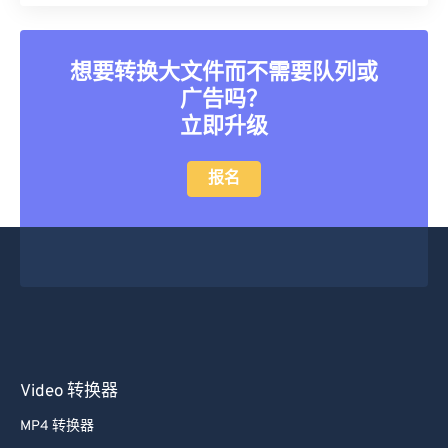
想要转换大文件而不需要队列或
广告吗？
立即升级
报名
Video 转换器
MP4 转换器