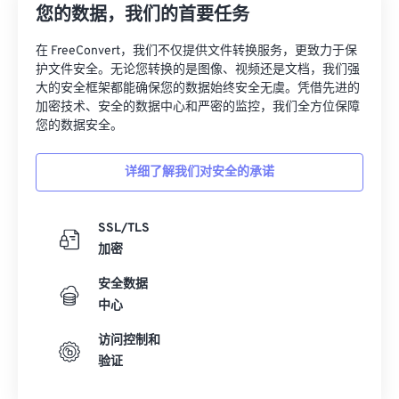
您的数据，我们的首要任务
在 FreeConvert，我们不仅提供文件转换服务，更致力于保
护文件安全。无论您转换的是图像、视频还是文档，我们强
大的安全框架都能确保您的数据始终安全无虞。凭借先进的
加密技术、安全的数据中心和严密的监控，我们全方位保障
您的数据安全。
详细了解我们对安全的承诺
SSL/TLS
加密
安全数据
中心
访问控制和
验证