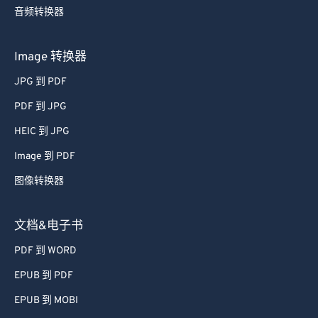
音频转换器
Image 转换器
JPG 到 PDF
PDF 到 JPG
HEIC 到 JPG
Image 到 PDF
图像转换器
文档&电子书
PDF 到 WORD
EPUB 到 PDF
EPUB 到 MOBI