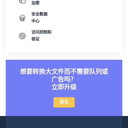
加密
安全数据
中心
访问控制和
验证
想要转换大文件而不需要队列或
广告吗？
立即升级
报名