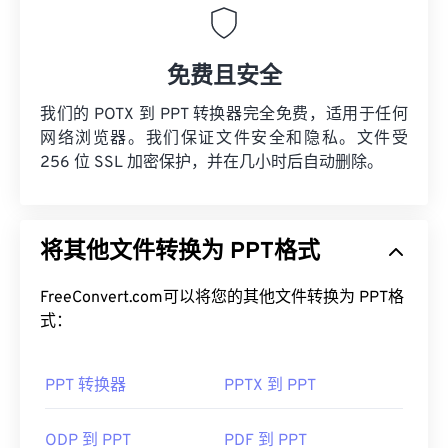
免费且安全
我们的 POTX 到 PPT 转换器完全免费，适用于任何
网络浏览器。我们保证文件安全和隐私。文件受
256 位 SSL 加密保护，并在几小时后自动删除。
将其他文件转换为 PPT格式
FreeConvert.com可以将您的其他文件转换为 PPT格
式：
PPT 转换器
PPTX 到 PPT
ODP 到 PPT
PDF 到 PPT