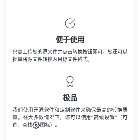
便于使用
只需上传您的源文件并点击转换按钮即可。您还可以
批量将
源文件
转换为目标文件格式。
极品
我们使用开源软件和定制软件来确保最高的转换质
量。在大多数情况下，您可以使用“高级设置”（可
选，查找
图标）。