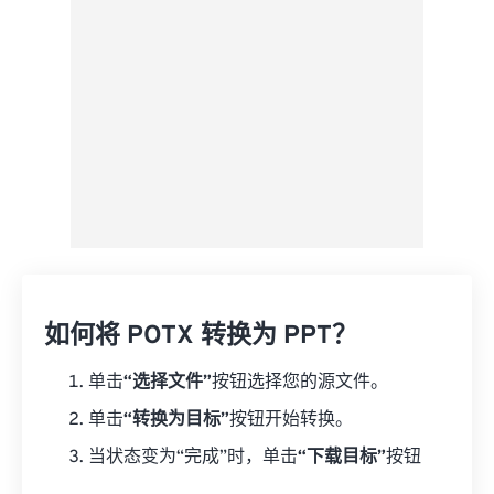
另存为预设
如何将 POTX 转换为 PPT？
单击
“选择文件”
按钮选择您的源文件。
单击
“转换为目标”
按钮开始转换。
当状态变为“完成”时，单击
“下载目标”
按钮