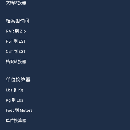
文档转换器
档案&时间
RAR 到 Zip
PST 到 EST
CST 到 EST
档案转换器
单位换算器
Lbs 到 Kg
Kg 到 Lbs
Feet 到 Meters
单位换算器