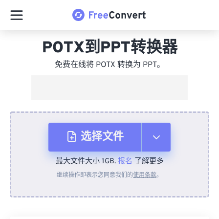
POTX到PPT转换器
免费在线将 POTX 转换为 PPT。
选择文件
最大文件大小 1GB.
报名
了解更多
从设备
继续操作即表示您同意我们的
使用条款
。
来自 Dropbox