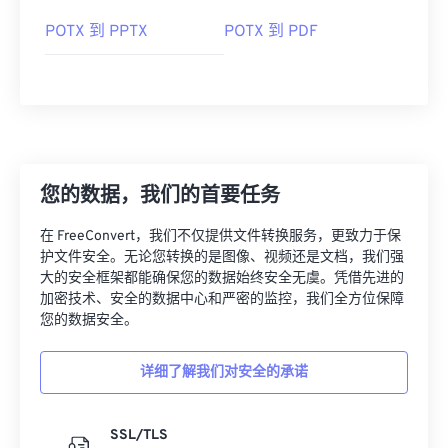
POTX 到 PPTX
POTX 到 PDF
您的数据，我们的首要任务
在 FreeConvert，我们不仅提供文件转换服务，更致力于保
护文件安全。无论您转换的是图像、视频还是文档，我们强
大的安全框架都能确保您的数据始终安全无虞。凭借先进的
加密技术、安全的数据中心和严密的监控，我们全方位保障
您的数据安全。
详细了解我们对安全的承诺
SSL/TLS