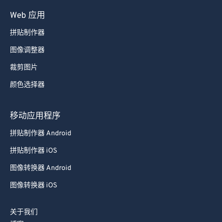
Web 应用
拼贴制作器
图像调整器
裁剪图片
颜色选择器
移动应用程序
拼贴制作器 Android
拼贴制作器 iOS
图像转换器 Android
图像转换器 iOS
关于我们