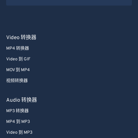
Video 转换器
MP4 转换器
Video 到 GIF
MOV 到 MP4
视频转换器
Audio 转换器
MP3 转换器
MP4 到 MP3
Video 到 MP3