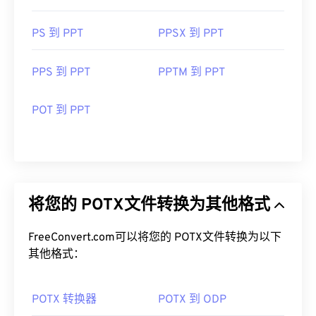
PS 到 PPT
PPSX 到 PPT
PPS 到 PPT
PPTM 到 PPT
POT 到 PPT
将您的 POTX文件转换为其他格式
FreeConvert.com可以将您的 POTX文件转换为以下
其他格式：
POTX 转换器
POTX 到 ODP