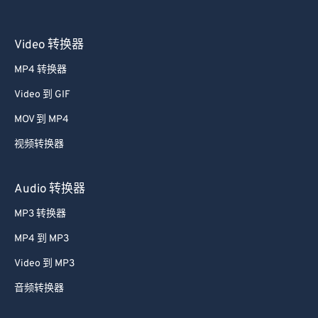
Video 转换器
MP4 转换器
Video 到 GIF
MOV 到 MP4
视频转换器
Audio 转换器
MP3 转换器
MP4 到 MP3
Video 到 MP3
音频转换器