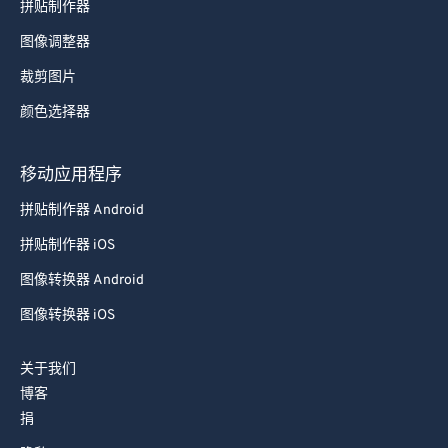
拼贴制作器
图像调整器
裁剪图片
颜色选择器
移动应用程序
拼贴制作器 Android
拼贴制作器 iOS
图像转换器 Android
图像转换器 iOS
关于我们
博客
捐