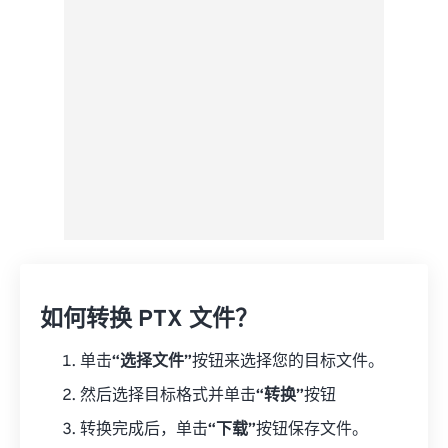
如何转换 PTX 文件？
单击
“选择文件”
按钮来选择您的目标文件。
然后选择目标格式并单击
“转换”
按钮
转换完成后，单击
“下载”
按钮保存文件。