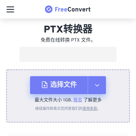
PTX转换器
免费在线转换 PTX 文件。
选择文件
最大文件大小 1GB.
报名
了解更多
从设备
继续操作即表示您同意我们的
使用条款
。
来自 Dropbox