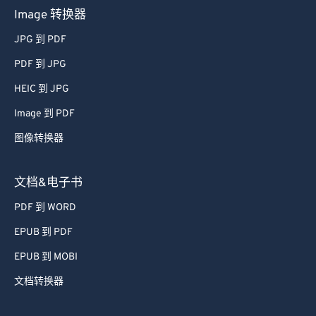
Image 转换器
JPG 到 PDF
PDF 到 JPG
HEIC 到 JPG
Image 到 PDF
图像转换器
文档&电子书
PDF 到 WORD
EPUB 到 PDF
EPUB 到 MOBI
文档转换器