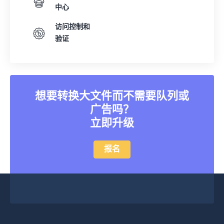
中心
访问控制和
验证
想要转换大文件而不需要队列或
广告吗？
立即升级
报名