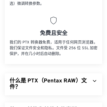
选）微调转换参数。
免费且安全
我们的 PTX 转换器免费，适用于任何网页浏览器。
我们保证文件安全和隐私。文件受 256 位 SSL 加密
保护，并在几小时后自动删除。
什么是 PTX（Pentax RAW）文
件？
Pentax RAW (PTX) 是一种大型、未经编辑且未压缩
的图像文件格式，由部分
Pentax 数码相机
生成。使