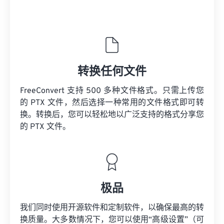
转换任何文件
FreeConvert 支持 500 多种文件格式。只需上传您
的 PTX 文件，然后选择一种常用的文件格式即可转
换。转换后，您可以轻松地以广泛支持的格式分享您
的 PTX 文件。
极品
我们同时使用开源软件和定制软件，以确保最高的转
换质量。大多数情况下，您可以使用“高级设置”（可