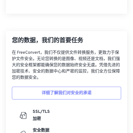
您的数据，我们的首要任务
在 FreeConvert，我们不仅提供文件转换服务，更致力于保
护文件安全。无论您转换的是图像、视频还是文档，我们强
大的安全框架都能确保您的数据始终安全无虞。凭借先进的
加密技术、安全的数据中心和严密的监控，我们全方位保障
您的数据安全。
详细了解我们对安全的承诺
SSL/TLS
加密
安全数据