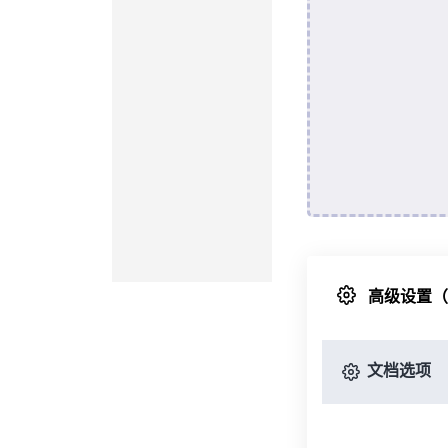
高级设置
文档选项