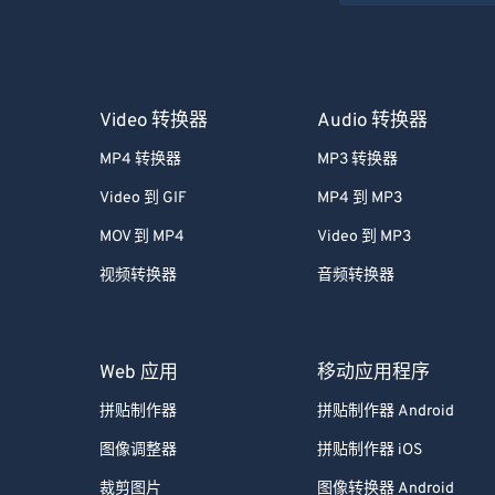
Video 转换器
Audio 转换器
MP4 转换器
MP3 转换器
Video 到 GIF
MP4 到 MP3
MOV 到 MP4
Video 到 MP3
视频转换器
音频转换器
Web 应用
移动应用程序
拼贴制作器
拼贴制作器 Android
图像调整器
拼贴制作器 iOS
裁剪图片
图像转换器 Android