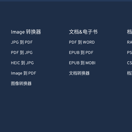
Image 转换器
文档&电子书
档
JPG 到 PDF
PDF 到 WORD
RA
PDF 到 JPG
EPUB 到 PDF
PS
HEIC 到 JPG
EPUB 到 MOBI
CS
Image 到 PDF
文档转换器
档
图像转换器