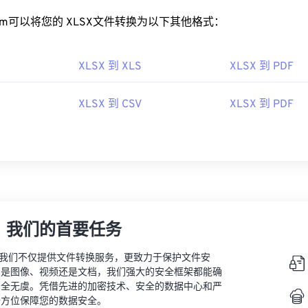
rt.com可以将您的 XLSX文件转换为以下其他格式：
XLSX 到 XLS
XLSX 到 PDF
XLSX 到 CSV
XLSX 到 PDF
，我们的首要任务
vert，我们不仅提供文件转换服务，更致力于保护文件安
的是图像、视频还是文档，我们强大的安全框架都能确
安全无虞。凭借先进的加密技术、安全的数据中心和严
全方位保障您的数据安全。