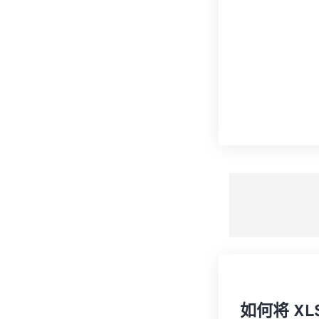
如何将 XL