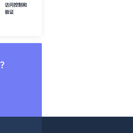
访问控制和
验证
？