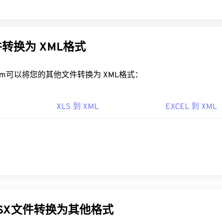
转换为 XML格式
rt.com可以将您的其他文件转换为 XML格式：
XLS 到 XML
EXCEL 到 XML
LSX文件转换为其他格式