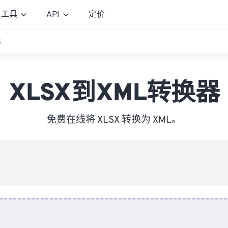
工具
API
定价
器
XLSX到XML转换器
免费在线将 XLSX 转换为 XML。