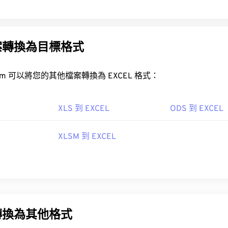
案轉換為目標格式
FreeConvert.com 可以將您的其他檔案轉換為 EXCEL 格式：
XLS 到 EXCEL
ODS 到 EXCEL
XLSM 到 EXCEL
轉換為其他格式