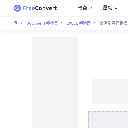
轉變
壓縮
家
Document 轉換器
EXCEL 轉換器
來源到目標轉換