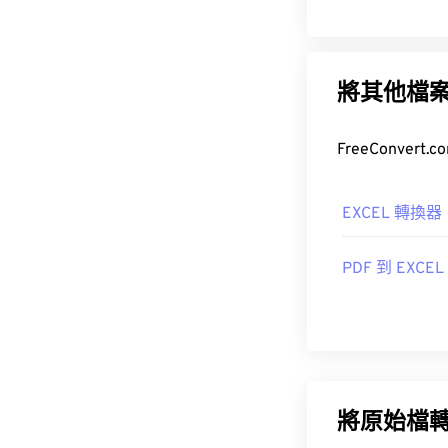
將其他檔
EXCEL 轉換器
PDF 到 EXCEL
將原始檔