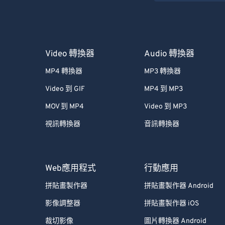
Video 轉換器
Audio 轉換器
MP4 轉換器
MP3 轉換器
Video 到 GIF
MP4 到 MP3
MOV 到 MP4
Video 到 MP3
視訊轉換器
音訊轉換器
Web應用程式
行動應用
拼貼畫製作器
拼貼畫製作器 Android
影像調整器
拼貼畫製作器 iOS
裁切影像
圖片轉換器 Android