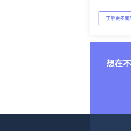
了解更多關
想在不