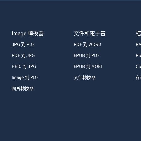
Image 轉換器
文件和電子書
JPG 到 PDF
PDF 到 WORD
RA
PDF 到 JPG
EPUB 到 PDF
PS
HEIC 到 JPG
EPUB 到 MOBI
CS
Image 到 PDF
文件轉換器
存
圖片轉換器