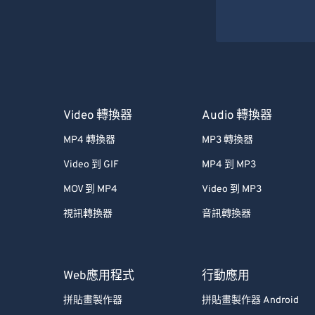
Video 轉換器
Audio 轉換器
MP4 轉換器
MP3 轉換器
Video 到 GIF
MP4 到 MP3
MOV 到 MP4
Video 到 MP3
視訊轉換器
音訊轉換器
Web應用程式
行動應用
拼貼畫製作器
拼貼畫製作器 Android