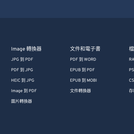
Image 轉換器
文件和電子書
JPG 到 PDF
PDF 到 WORD
RA
PDF 到 JPG
EPUB 到 PDF
PS
HEIC 到 JPG
EPUB 到 MOBI
CS
Image 到 PDF
文件轉換器
存
圖片轉換器