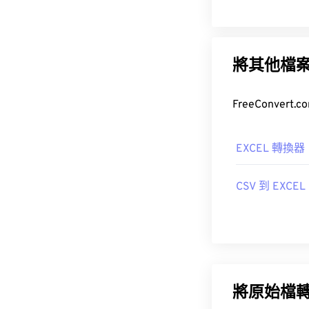
將其他檔
EXCEL 轉換器
CSV 到 EXCEL
將原始檔