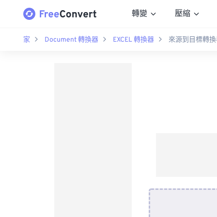
轉變
壓縮
家
Document 轉換器
EXCEL 轉換器
來源到目標轉換