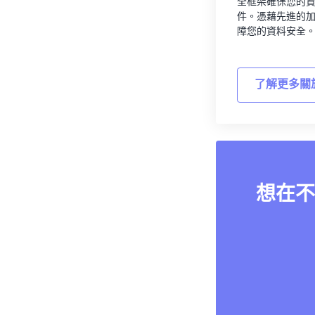
全框架確保您的
件。憑藉先進的
障您的資料安全
了解更多關
想在不