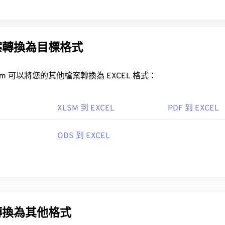
案轉換為目標格式
FreeConvert.com 可以將您的其他檔案轉換為 EXCEL 格式：
XLSM 到 EXCEL
PDF 到 EXCEL
ODS 到 EXCEL
轉換為其他格式