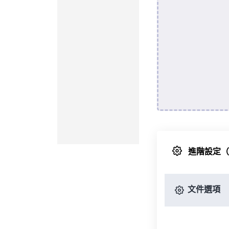
進階設定
文件選項