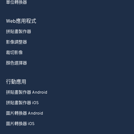
單位轉換器
Web應用程式
拼貼畫製作器
影像調整器
裁切影像
顏色選擇器
行動應用
拼貼畫製作器 Android
拼貼畫製作器 iOS
圖片轉換器 Android
圖片轉換器 iOS