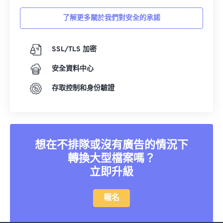
了解更多關於我們對安全的承諾
SSL/TLS 加密
安全資料中心
存取控制和身份驗證
想在不排隊或沒有廣告的情況下
轉換大型檔案嗎？
立即升級
報名