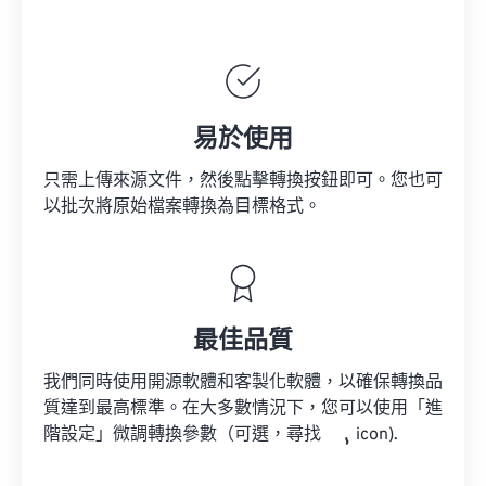
易於使用
只需上傳來源文件，然後點擊轉換按鈕即可。您也可
以批次將原始檔案轉換為目標格式。
最佳品質
我們同時使用開源軟體和客製化軟體，以確保轉換品
質達到最高標準。在大多數情況下，您可以使用「進
階設定」微調轉換參數（可選，尋找
icon).