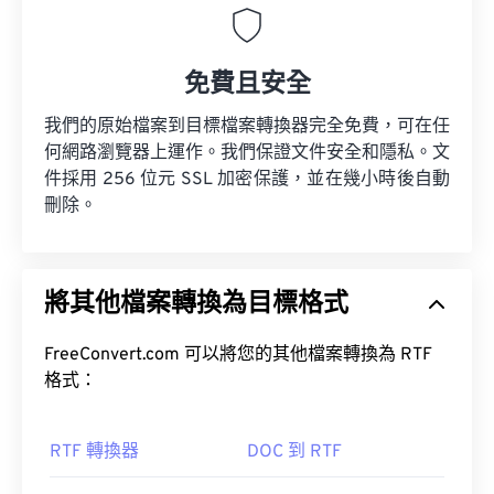
免費且安全
我們的原始檔案到目標檔案轉換器完全免費，可在任
何網路瀏覽器上運作。我們保證文件安全和隱私。文
件採用 256 位元 SSL 加密保護，並在幾小時後自動
刪除。
將其他檔案轉換為目標格式
FreeConvert.com 可以將您的其他檔案轉換為 RTF
格式：
RTF 轉換器
DOC 到 RTF