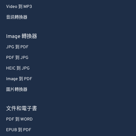
Video 到 MP3
音訊轉換器
Image 轉換器
JPG 到 PDF
PDF 到 JPG
HEIC 到 JPG
Image 到 PDF
圖片轉換器
文件和電子書
PDF 到 WORD
EPUB 到 PDF