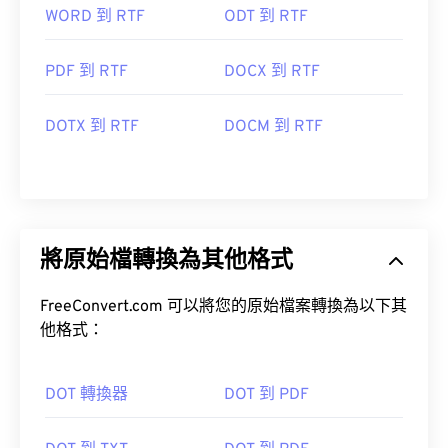
WORD 到 RTF
ODT 到 RTF
PDF 到 RTF
DOCX 到 RTF
DOTX 到 RTF
DOCM 到 RTF
將原始檔轉換為其他格式
FreeConvert.com 可以將您的原始檔案轉換為以下其
他格式：
DOT 轉換器
DOT 到 PDF