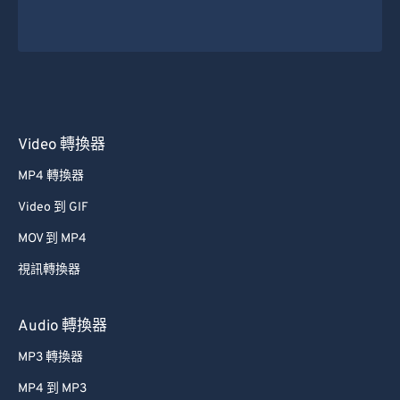
Video 轉換器
MP4 轉換器
Video 到 GIF
MOV 到 MP4
視訊轉換器
Audio 轉換器
MP3 轉換器
MP4 到 MP3