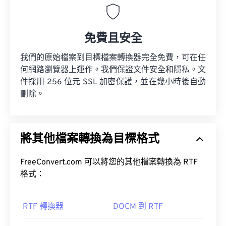
免費且安全
我們的原始檔案到目標檔案轉換器完全免費，可在任
何網路瀏覽器上運作。我們保證文件安全和隱私。文
件採用 256 位元 SSL 加密保護，並在幾小時後自動
刪除。
將其他檔案轉換為目標格式
FreeConvert.com 可以將您的其他檔案轉換為 RTF
格式：
RTF 轉換器
DOCM 到 RTF