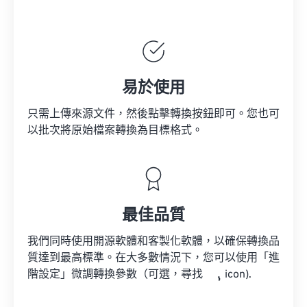
易於使用
只需上傳來源文件，然後點擊轉換按鈕即可。您也可
以批次將原始檔案轉換為目標格式。
最佳品質
我們同時使用開源軟體和客製化軟體，以確保轉換品
質達到最高標準。在大多數情況下，您可以使用「進
階設定」微調轉換參數（可選，尋找
icon).