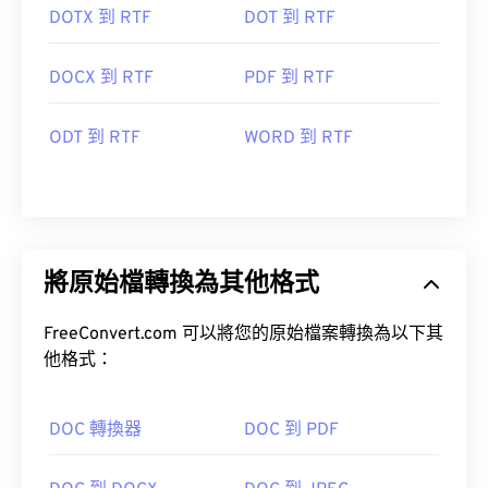
DOTX 到 RTF
DOT 到 RTF
DOCX 到 RTF
PDF 到 RTF
ODT 到 RTF
WORD 到 RTF
將原始檔轉換為其他格式
FreeConvert.com 可以將您的原始檔案轉換為以下其
他格式：
DOC 轉換器
DOC 到 PDF