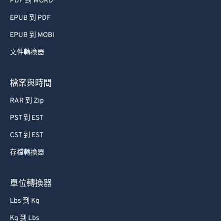
PDF 到 WORD
EPUB 到 PDF
EPUB 到 MOBI
文件轉換器
檔案與時間
RAR 到 Zip
PST 到 EST
CST 到 EST
存檔轉換器
單位轉換器
Lbs 到 Kg
Kg 到 Lbs