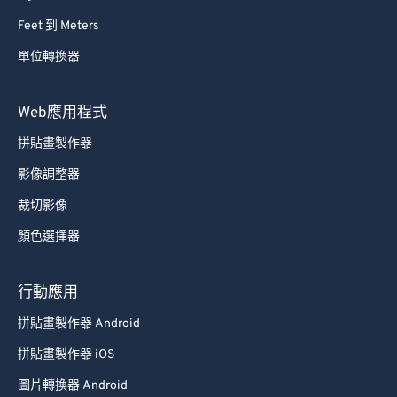
Feet 到 Meters
單位轉換器
Web應用程式
拼貼畫製作器
影像調整器
裁切影像
顏色選擇器
行動應用
拼貼畫製作器 Android
拼貼畫製作器 iOS
圖片轉換器 Android