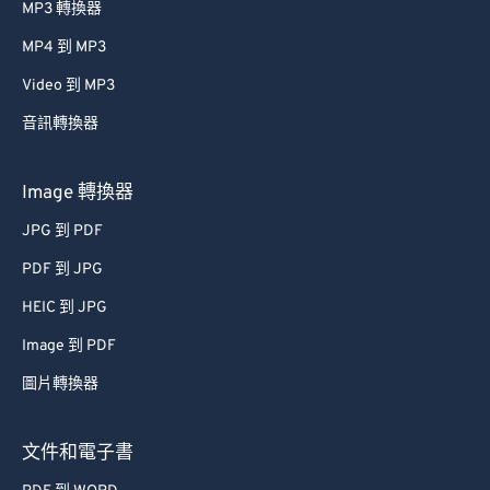
MP3 轉換器
MP4 到 MP3
Video 到 MP3
音訊轉換器
Image 轉換器
JPG 到 PDF
PDF 到 JPG
HEIC 到 JPG
Image 到 PDF
圖片轉換器
文件和電子書