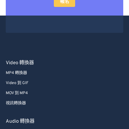
報名
Video 轉換器
MP4 轉換器
Video 到 GIF
MOV 到 MP4
視訊轉換器
Audio 轉換器