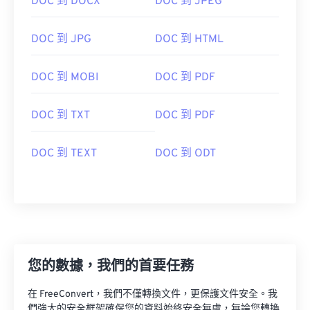
DOC 到 DOCX
DOC 到 JPEG
DOC 到 JPG
DOC 到 HTML
DOC 到 MOBI
DOC 到 PDF
DOC 到 TXT
DOC 到 PDF
DOC 到 TEXT
DOC 到 ODT
您的數據，我們的首要任務
在 FreeConvert，我們不僅轉換文件，更保護文件安全。我
們強大的安全框架確保您的資料始終安全無虞，無論您轉換