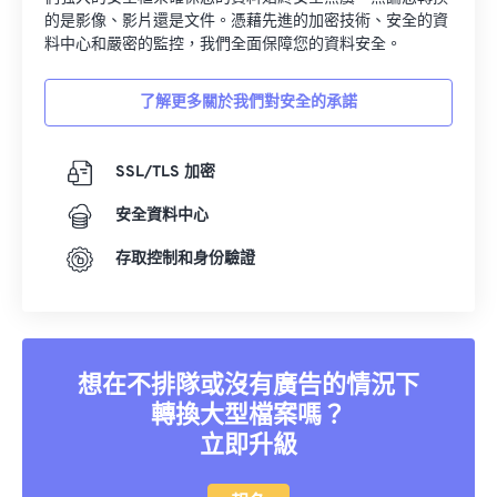
的是影像、影片還是文件。憑藉先進的加密技術、安全的資
料中心和嚴密的監控，我們全面保障您的資料安全。
了解更多關於我們對安全的承諾
SSL/TLS 加密
安全資料中心
存取控制和身份驗證
想在不排隊或沒有廣告的情況下
轉換大型檔案嗎？
立即升級