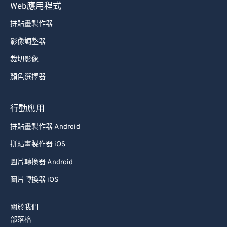
Web應用程式
拼貼畫製作器
影像調整器
裁切影像
顏色選擇器
行動應用
拼貼畫製作器 Android
拼貼畫製作器 iOS
圖片轉換器 Android
圖片轉換器 iOS
關於我們
部落格