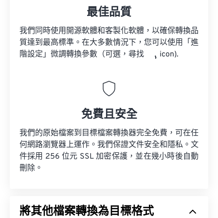
最佳品質
我們同時使用開源軟體和客製化軟體，以確保轉換品
質達到最高標準。在大多數情況下，您可以使用「進
階設定」微調轉換參數（可選，尋找
icon).
免費且安全
我們的原始檔案到目標檔案轉換器完全免費，可在任
何網路瀏覽器上運作。我們保證文件安全和隱私。文
件採用 256 位元 SSL 加密保護，並在幾小時後自動
刪除。
將其他檔案轉換為目標格式