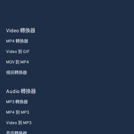
Video 轉換器
MP4 轉換器
Video 到 GIF
MOV 到 MP4
視訊轉換器
Audio 轉換器
MP3 轉換器
MP4 到 MP3
Video 到 MP3
音訊轉換器