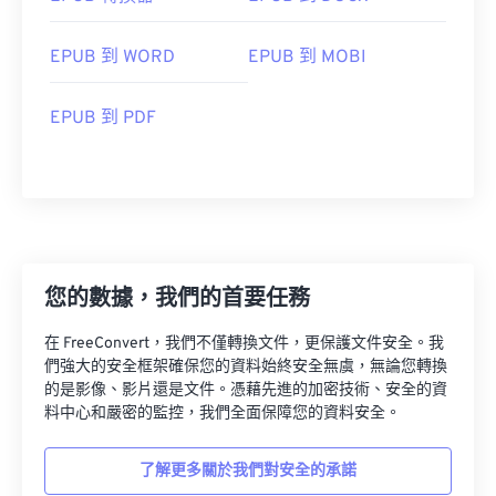
EPUB 到 WORD
EPUB 到 MOBI
EPUB 到 PDF
您的數據，我們的首要任務
在 FreeConvert，我們不僅轉換文件，更保護文件安全。我
們強大的安全框架確保您的資料始終安全無虞，無論您轉換
的是影像、影片還是文件。憑藉先進的加密技術、安全的資
料中心和嚴密的監控，我們全面保障您的資料安全。
了解更多關於我們對安全的承諾