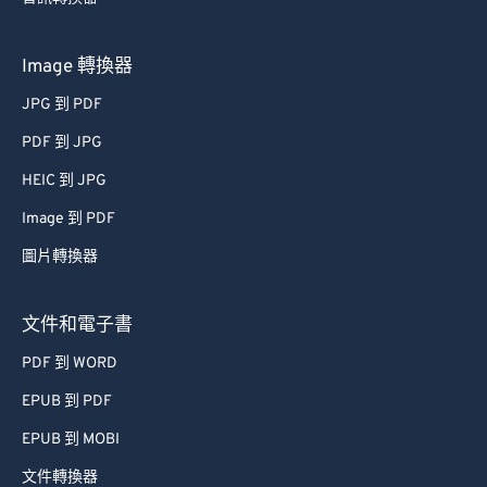
Image 轉換器
JPG 到 PDF
PDF 到 JPG
HEIC 到 JPG
Image 到 PDF
圖片轉換器
文件和電子書
PDF 到 WORD
EPUB 到 PDF
EPUB 到 MOBI
文件轉換器