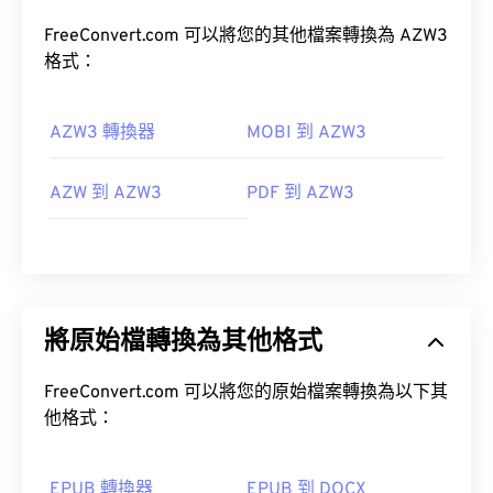
FreeConvert.com 可以將您的其他檔案轉換為 AZW3
格式：
AZW3 轉換器
MOBI 到 AZW3
AZW 到 AZW3
PDF 到 AZW3
將原始檔轉換為其他格式
FreeConvert.com 可以將您的原始檔案轉換為以下其
他格式：
EPUB 轉換器
EPUB 到 DOCX