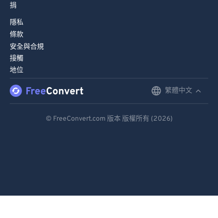
捐
隱私
條款
安全與合規
接觸
地位
繁體中文
English
Deutsch
© FreeConvert.com 版本 版權所有 (2026)
Español
Français
Português
Italiano
Dutch