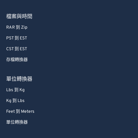
檔案與時間
RAR 到 Zip
PST 到 EST
CST 到 EST
存檔轉換器
單位轉換器
Lbs 到 Kg
Kg 到 Lbs
Feet 到 Meters
單位轉換器