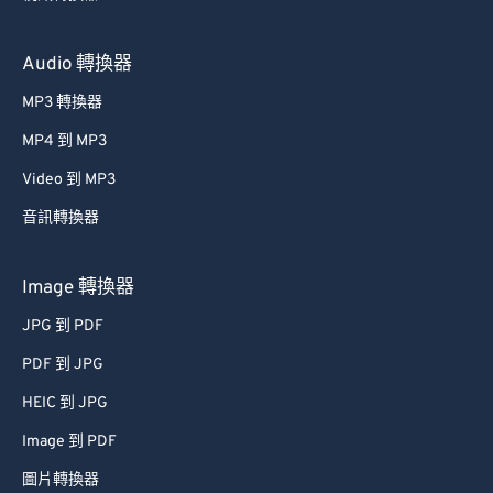
Audio 轉換器
MP3 轉換器
MP4 到 MP3
Video 到 MP3
音訊轉換器
Image 轉換器
JPG 到 PDF
PDF 到 JPG
HEIC 到 JPG
Image 到 PDF
圖片轉換器