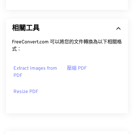
相關工具
FreeConvert.com 可以將您的文件轉換為以下相關格
式：
Extract Images from
壓縮 PDF
PDF
Resize PDF