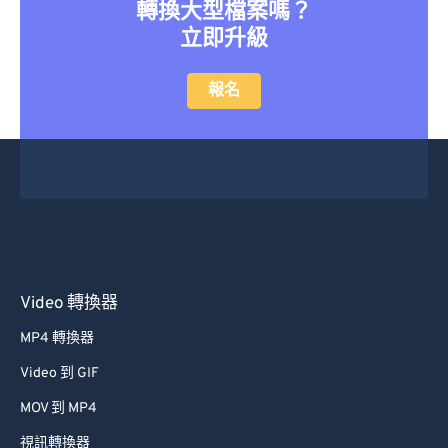
轉換大型檔案嗎？
立即升級
報名
Video 轉換器
MP4 轉換器
Video 到 GIF
MOV 到 MP4
視訊轉換器