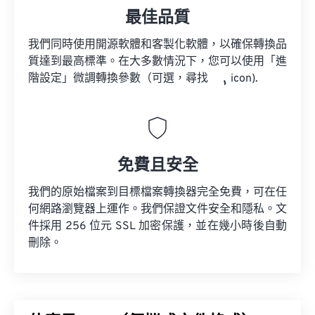
最佳品質
我們同時使用開源軟體和客製化軟體，以確保轉換品
質達到最高標準。在大多數情況下，您可以使用「進
階設定」微調轉換參數（可選，尋找
icon).
免費且安全
我們的原始檔案到目標檔案轉換器完全免費，可在任
何網路瀏覽器上運作。我們保證文件安全和隱私。文
件採用 256 位元 SSL 加密保護，並在幾小時後自動
刪除。