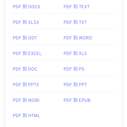
PDF 到 DOCX
PDF 到 TEXT
PDF 到 XLSX
PDF 到 TXT
PDF 到 ODT
PDF 到 WORD
PDF 到 EXCEL
PDF 到 XLS
PDF 到 DOC
PDF 到 PS
PDF 到 PPTX
PDF 到 PPT
PDF 到 MOBI
PDF 到 EPUB
PDF 到 HTML