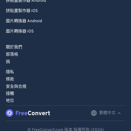
拼貼畫製作器 Android
拼貼畫製作器 iOS
圖片轉換器 Android
圖片轉換器 iOS
關於我們
部落格
捐
隱私
條款
安全與合規
接觸
地位
繁體中文
English
Deutsch
© FreeConvert.com 版本 版權所有 (2026)