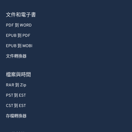
文件和電子書
PDF 到 WORD
EPUB 到 PDF
EPUB 到 MOBI
文件轉換器
檔案與時間
RAR 到 Zip
PST 到 EST
CST 到 EST
存檔轉換器