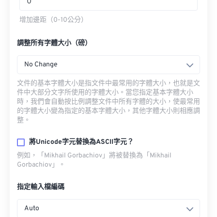
增加邊距（0-10公分）
調整所有字體大小（磅）
No Change
文件的基本字體大小是指文件中最常用的字體大小，也就是文
件中大部分文字所使用的字體大小。當您指定基本字體大小
時，我們會自動按比例調整文件中所有字體的大小，使最常用
的字體大小變為指定的基本字體大小，其他字體大小則相應調
整。
將Unicode字元替換為ASCII字元？
例如，「Mikhail Gorbachiov」將被替換為「Mikhail
Gorbachiov」。
指定輸入檔編碼
Auto