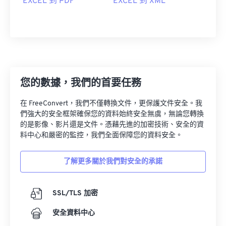
EXCEL 到 PDF
EXCEL 到 XML
您的數據，我們的首要任務
在 FreeConvert，我們不僅轉換文件，更保護文件安全。我
們強大的安全框架確保您的資料始終安全無虞，無論您轉換
的是影像、影片還是文件。憑藉先進的加密技術、安全的資
料中心和嚴密的監控，我們全面保障您的資料安全。
了解更多關於我們對安全的承諾
SSL/TLS 加密
安全資料中心