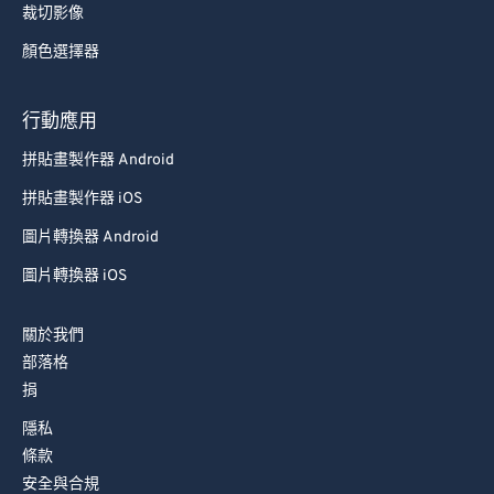
裁切影像
顏色選擇器
行動應用
拼貼畫製作器 Android
拼貼畫製作器 iOS
圖片轉換器 Android
圖片轉換器 iOS
關於我們
部落格
捐
隱私
條款
安全與合規