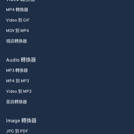
MP4 轉換器
Video 到 GIF
MOV 到 MP4
視訊轉換器
Audio 轉換器
MP3 轉換器
MP4 到 MP3
Video 到 MP3
音訊轉換器
Image 轉換器
JPG 到 PDF