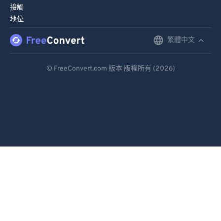
接觸
地位
繁體中文
English
Deutsch
© FreeConvert.com 版本 版權所有 (2026)
Español
Français
Português
Italiano
Dutch
日本語
简体中文