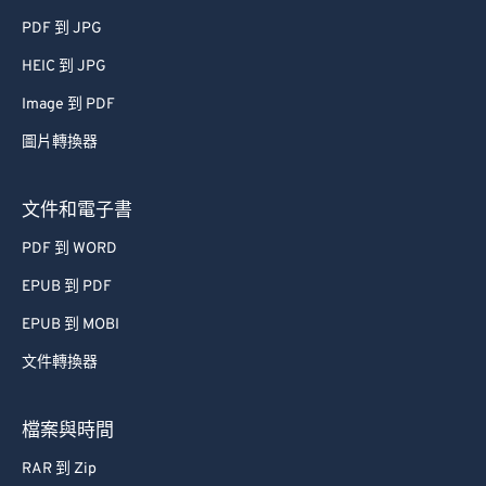
PDF 到 JPG
HEIC 到 JPG
Image 到 PDF
圖片轉換器
文件和電子書
PDF 到 WORD
EPUB 到 PDF
EPUB 到 MOBI
文件轉換器
檔案與時間
RAR 到 Zip