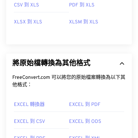
CSV 到 XLS
PDF 到 XLS
XLSX 到 XLS
XLSM 到 XLS
將原始檔轉換為其他格式
FreeConvert.com 可以將您的原始檔案轉換為以下其
他格式：
EXCEL 轉換器
EXCEL 到 PDF
EXCEL 到 CSV
EXCEL 到 ODS