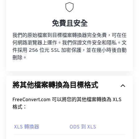
免費且安全
我們的原始檔案到目標檔案轉換器完全免費，可在任
何網路瀏覽器上運作。我們保證文件安全和隱私。文
件採用 256 位元 SSL 加密保護，並在幾小時後自動
刪除。
將其他檔案轉換為目標格式
FreeConvert.com 可以將您的其他檔案轉換為 XLS
格式：
XLS 轉換器
ODS 到 XLS