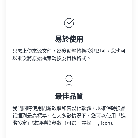
易於使用
只需上傳來源文件，然後點擊轉換按鈕即可。您也可
以批次將原始檔案轉換為目標格式。
最佳品質
我們同時使用開源軟體和客製化軟體，以確保轉換品
質達到最高標準。在大多數情況下，您可以使用「進
階設定」微調轉換參數（可選，尋找
icon).