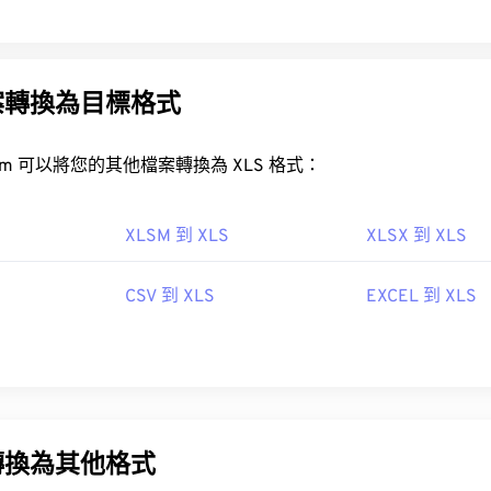
案轉換為目標格式
FreeConvert.com 可以將您的其他檔案轉換為 XLS 格式：
XLSM 到 XLS
XLSX 到 XLS
CSV 到 XLS
EXCEL 到 XLS
轉換為其他格式