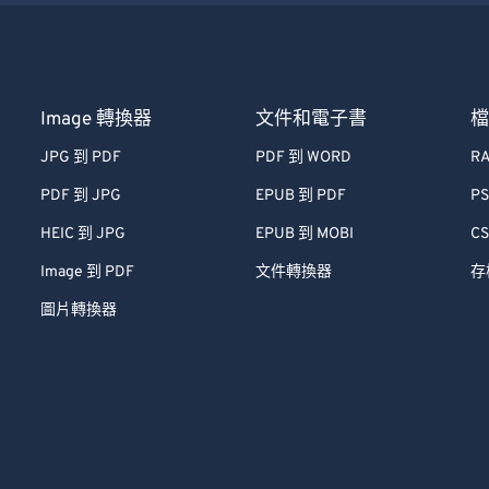
Image 轉換器
文件和電子書
JPG 到 PDF
PDF 到 WORD
RA
PDF 到 JPG
EPUB 到 PDF
PS
HEIC 到 JPG
EPUB 到 MOBI
CS
Image 到 PDF
文件轉換器
存
圖片轉換器