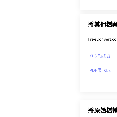
將其他檔
XLS 轉換器
PDF 到 XLS
將原始檔