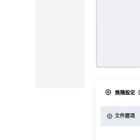
進階設定
文件選項