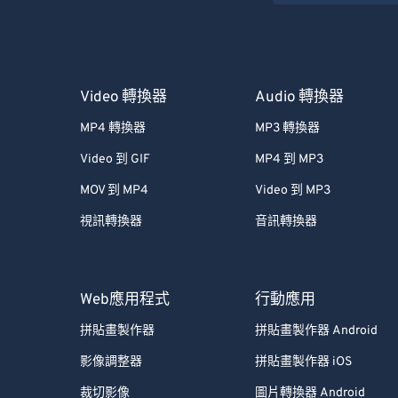
Video 轉換器
Audio 轉換器
MP4 轉換器
MP3 轉換器
Video 到 GIF
MP4 到 MP3
MOV 到 MP4
Video 到 MP3
視訊轉換器
音訊轉換器
Web應用程式
行動應用
拼貼畫製作器
拼貼畫製作器 Android
影像調整器
拼貼畫製作器 iOS
裁切影像
圖片轉換器 Android