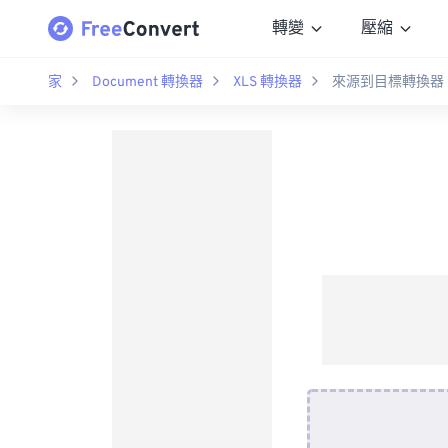
轉變
壓縮
家
Document 轉換器
XLS 轉換器
來源到目標轉換器