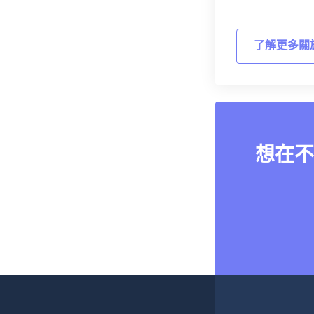
了解更多關
想在不