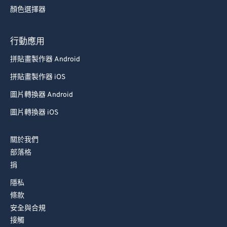
顏色選擇器
行動應用
拼貼畫製作器 Android
拼貼畫製作器 iOS
圖片轉換器 Android
圖片轉換器 iOS
關於我們
部落格
捐
隱私
條款
安全與合規
接觸