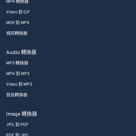
MP4 轉換器
Video 到 GIF
MOV 到 MP4
視訊轉換器
Audio 轉換器
MP3 轉換器
MP4 到 MP3
Video 到 MP3
音訊轉換器
Image 轉換器
JPG 到 PDF
PDF 到 JPG