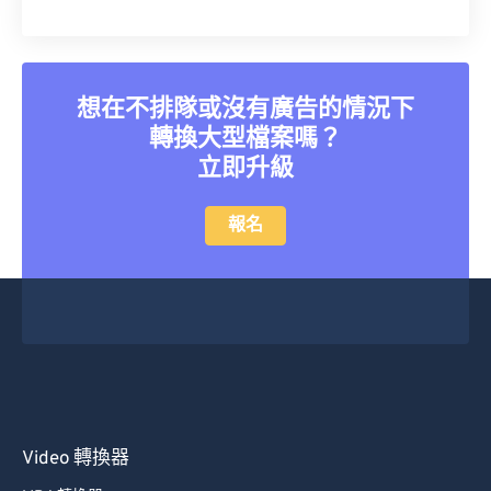
想在不排隊或沒有廣告的情況下
轉換大型檔案嗎？
立即升級
報名
Video 轉換器