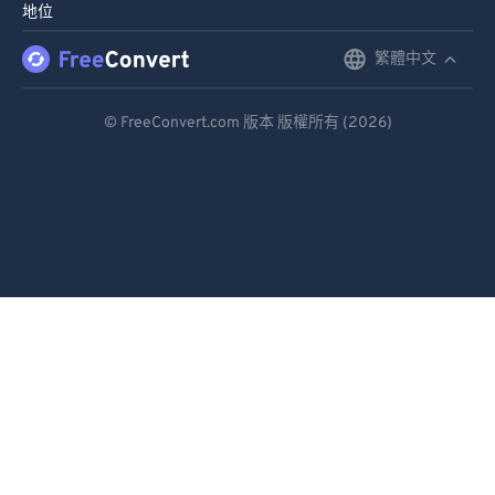
地位
繁體中文
English
Deutsch
© FreeConvert.com 版本 版權所有 (2026)
Español
Français
Português
Italiano
Dutch
日本語
简体中文
繁體中文