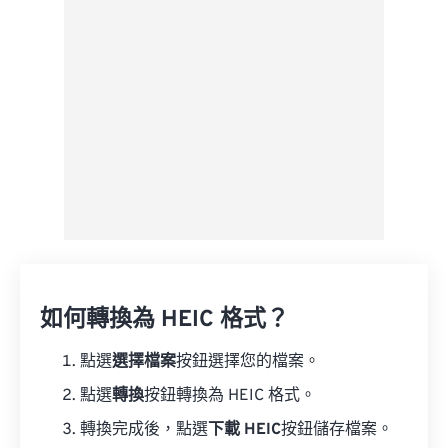
如何轉換為 HEIC 格式？
點選
選擇檔案
按鈕選擇您的檔案。
點選
轉換
按鈕轉換為 HEIC 格式。
轉換完成後，點選
下載 HEIC
按鈕儲存檔案。