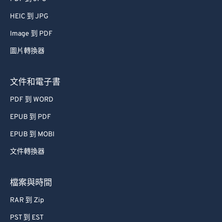
HEIC 到 JPG
Image 到 PDF
圖片轉換器
文件和電子書
PDF 到 WORD
EPUB 到 PDF
EPUB 到 MOBI
文件轉換器
檔案與時間
RAR 到 Zip
PST 到 EST