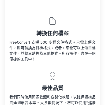
轉換任何檔案
FreeConvert 支援 500 多種文件格式。只需上傳文
件，即可轉換為目標格式。或者，您也可以上傳目標
文件，並將其轉換為其他格式。所有操作，盡在一個
便捷的工具中！
最佳品質
我們同時使用開源軟體和客製化軟體，以確保轉換品
質達到最高水準。大多數情況下，您可以使用“進階