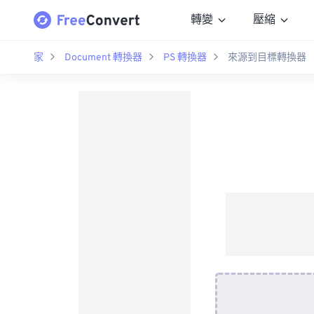
轉變
壓縮
家
Document 轉換器
PS 轉換器
來源到目標轉換器