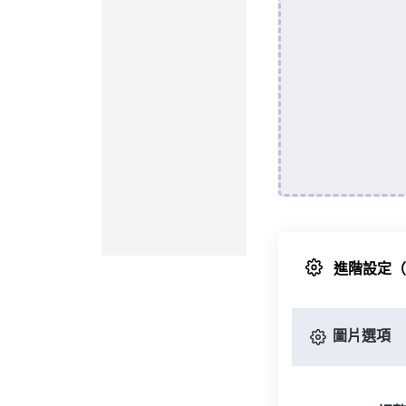
進階設定
圖片選項