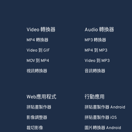
Video 轉換器
Audio 轉換器
MP4 轉換器
MP3 轉換器
Video 到 GIF
MP4 到 MP3
MOV 到 MP4
Video 到 MP3
視訊轉換器
音訊轉換器
Web應用程式
行動應用
拼貼畫製作器
拼貼畫製作器 Android
影像調整器
拼貼畫製作器 iOS
裁切影像
圖片轉換器 Android