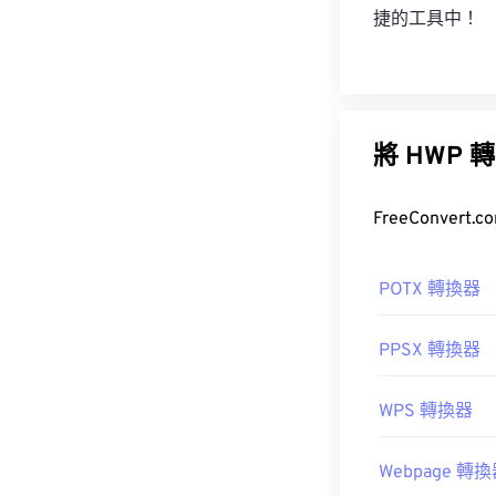
捷的工具中！
將 HW
FreeConve
POTX 轉換器
PPSX 轉換器
WPS 轉換器
Webpage 轉