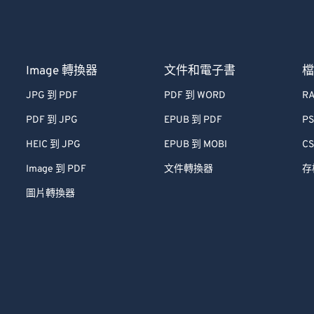
Image 轉換器
文件和電子書
JPG 到 PDF
PDF 到 WORD
RA
PDF 到 JPG
EPUB 到 PDF
PS
HEIC 到 JPG
EPUB 到 MOBI
CS
Image 到 PDF
文件轉換器
存
圖片轉換器