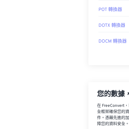
POT 轉換器
DOTX 轉換器
DOCM 轉換器
您的數據
在 FreeCon
全框架確保您的
件。憑藉先進的
障您的資料安全