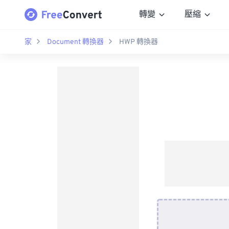
轉變
壓縮
家
Document 轉換器
HWP 轉換器