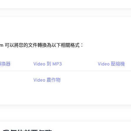
rt.com 可以將您的文件轉換為以下相關格式：
 轉換器
Video 到 MP3
Video 壓縮機
Video 農作物