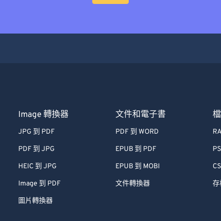
Image 轉換器
文件和電子書
JPG 到 PDF
PDF 到 WORD
RA
PDF 到 JPG
EPUB 到 PDF
PS
HEIC 到 JPG
EPUB 到 MOBI
CS
Image 到 PDF
文件轉換器
存
圖片轉換器