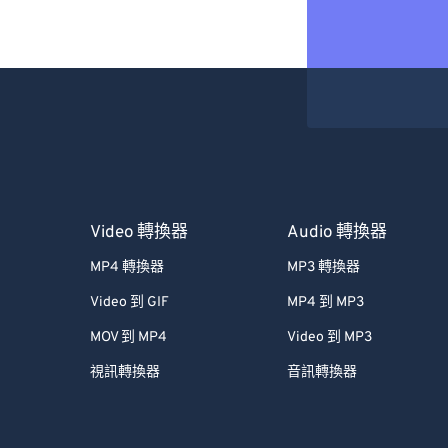
Video 轉換器
Audio 轉換器
MP4 轉換器
MP3 轉換器
Video 到 GIF
MP4 到 MP3
MOV 到 MP4
Video 到 MP3
視訊轉換器
音訊轉換器