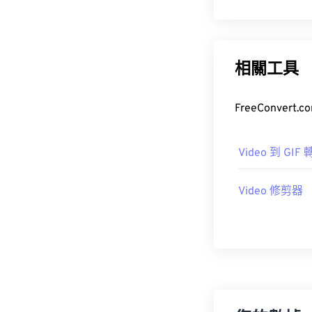
相關工具
FreeConve
Video 到 GIF
Video 修剪器