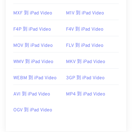
MXF 到 iPad Video
M1V 到 iPad Video
F4P 到 iPad Video
F4V 到 iPad Video
MOV 到 iPad Video
FLV 到 iPad Video
WMV 到 iPad Video
MKV 到 iPad Video
WEBM 到 iPad Video
3GP 到 iPad Video
AVI 到 iPad Video
MP4 到 iPad Video
OGV 到 iPad Video