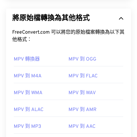
將原始檔轉換為其他格式
FreeConvert.com 可以將您的原始檔案轉換為以下其
他格式：
MPV 轉換器
MPV 到 OGG
MPV 到 M4A
MPV 到 FLAC
MPV 到 WMA
MPV 到 WAV
MPV 到 ALAC
MPV 到 AMR
MPV 到 MP3
MPV 到 AAC