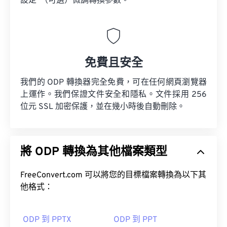
設定”（可選）微調轉換參數。
免費且安全
我們的 ODP 轉換器完全免費，可在任何網頁瀏覽器
上運作。我們保證文件安全和隱私。文件採用 256
位元 SSL 加密保護，並在幾小時後自動刪除。
將 ODP 轉換為其他檔案類型
FreeConvert.com 可以將您的目標檔案轉換為以下其
他格式：
ODP 到 PPTX
ODP 到 PPT