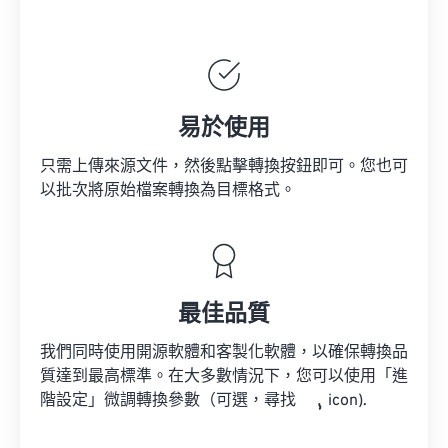
易於使用
只需上傳來源文件，然後點擊轉換按鈕即可。您也可
以批次將原始檔案轉換為目標格式。
最佳品質
我們同時使用開源軟體和客製化軟體，以確保轉換品
質達到最高標準。在大多數情況下，您可以使用「進
階設定」微調轉換參數（可選，尋找
icon).