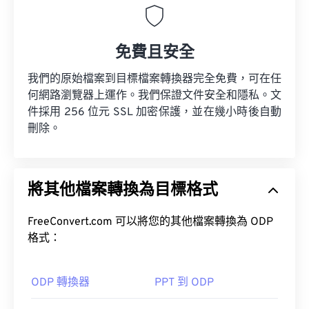
免費且安全
我們的原始檔案到目標檔案轉換器完全免費，可在任
何網路瀏覽器上運作。我們保證文件安全和隱私。文
件採用 256 位元 SSL 加密保護，並在幾小時後自動
刪除。
將其他檔案轉換為目標格式
FreeConvert.com 可以將您的其他檔案轉換為 ODP
格式：
ODP 轉換器
PPT 到 ODP