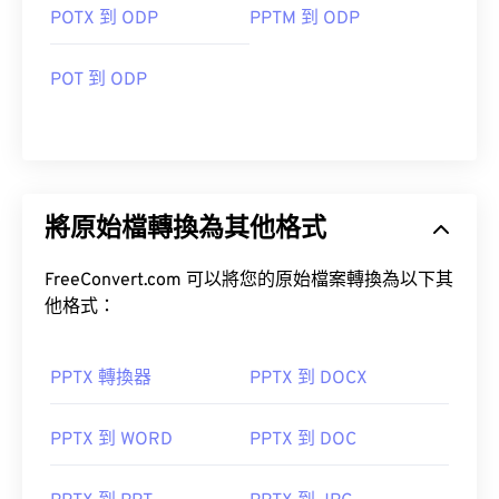
POTX 到 ODP
PPTM 到 ODP
POT 到 ODP
將原始檔轉換為其他格式
FreeConvert.com 可以將您的原始檔案轉換為以下其
他格式：
PPTX 轉換器
PPTX 到 DOCX
PPTX 到 WORD
PPTX 到 DOC