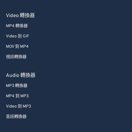
Video 轉換器
MP4 轉換器
Video 到 GIF
MOV 到 MP4
視訊轉換器
Audio 轉換器
MP3 轉換器
MP4 到 MP3
Video 到 MP3
音訊轉換器