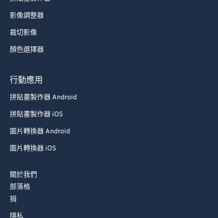
影像調整器
裁切影像
顏色選擇器
行動應用
拼貼畫製作器 Android
拼貼畫製作器 iOS
圖片轉換器 Android
圖片轉換器 iOS
關於我們
部落格
捐
隱私