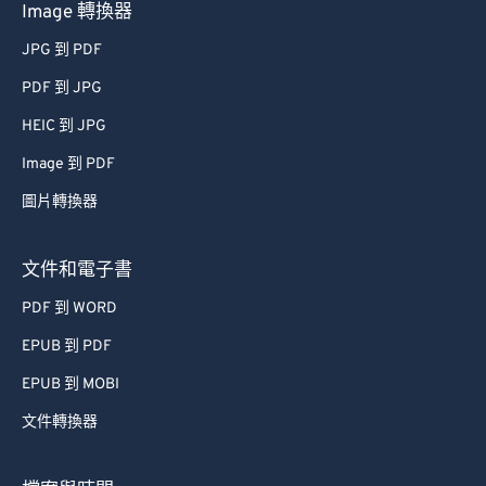
Image 轉換器
JPG 到 PDF
PDF 到 JPG
HEIC 到 JPG
Image 到 PDF
圖片轉換器
文件和電子書
PDF 到 WORD
EPUB 到 PDF
EPUB 到 MOBI
文件轉換器