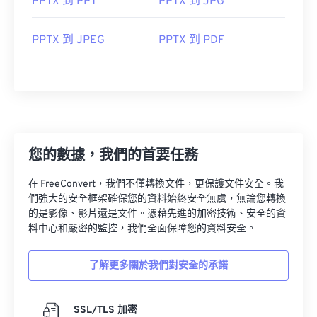
PPTX 到 PPT
PPTX 到 JPG
PPTX 到 JPEG
PPTX 到 PDF
您的數據，我們的首要任務
在 FreeConvert，我們不僅轉換文件，更保護文件安全。我
們強大的安全框架確保您的資料始終安全無虞，無論您轉換
的是影像、影片還是文件。憑藉先進的加密技術、安全的資
料中心和嚴密的監控，我們全面保障您的資料安全。
了解更多關於我們對安全的承諾
SSL/TLS 加密