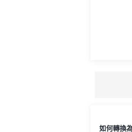
如何轉換為 