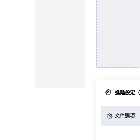
進階設定
文件選項