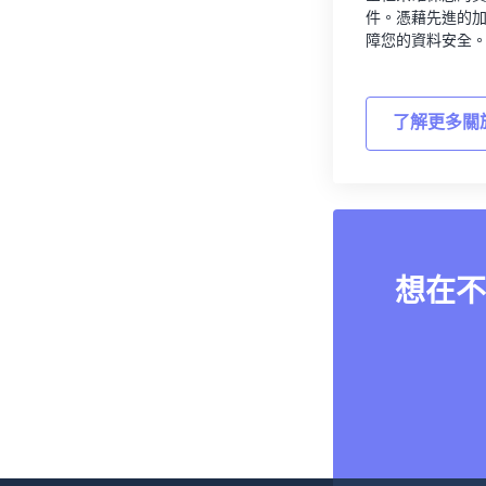
件。憑藉先進的
障您的資料安全
了解更多關
想在不