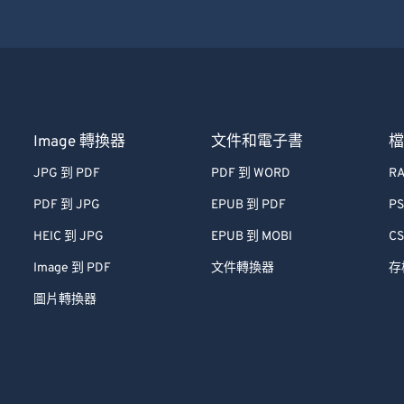
Image 轉換器
文件和電子書
JPG 到 PDF
PDF 到 WORD
RA
PDF 到 JPG
EPUB 到 PDF
PS
HEIC 到 JPG
EPUB 到 MOBI
CS
Image 到 PDF
文件轉換器
存
圖片轉換器