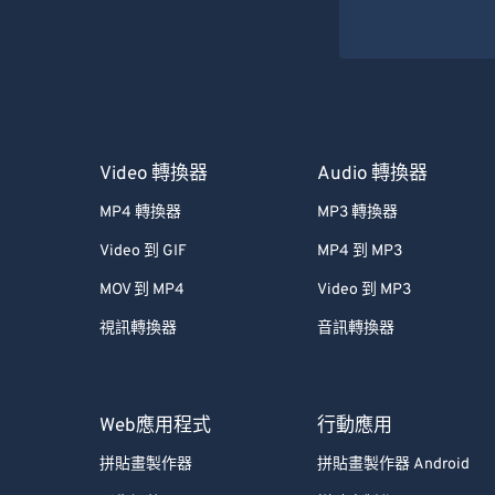
Video 轉換器
Audio 轉換器
MP4 轉換器
MP3 轉換器
Video 到 GIF
MP4 到 MP3
MOV 到 MP4
Video 到 MP3
視訊轉換器
音訊轉換器
Web應用程式
行動應用
拼貼畫製作器
拼貼畫製作器 Android