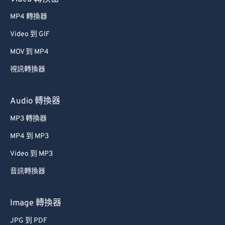
MP4 轉換器
Video 到 GIF
MOV 到 MP4
視訊轉換器
Audio 轉換器
MP3 轉換器
MP4 到 MP3
Video 到 MP3
音訊轉換器
Image 轉換器
JPG 到 PDF