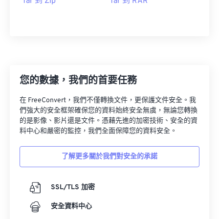
Tar 到 Zip
Tar 到 RAR
您的數據，我們的首要任務
在 FreeConvert，我們不僅轉換文件，更保護文件安全。我
們強大的安全框架確保您的資料始終安全無虞，無論您轉換
的是影像、影片還是文件。憑藉先進的加密技術、安全的資
料中心和嚴密的監控，我們全面保障您的資料安全。
了解更多關於我們對安全的承諾
SSL/TLS 加密
安全資料中心