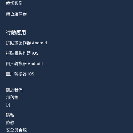
裁切影像
顏色選擇器
行動應用
拼貼畫製作器 Android
拼貼畫製作器 iOS
圖片轉換器 Android
圖片轉換器 iOS
關於我們
部落格
捐
隱私
條款
安全與合規