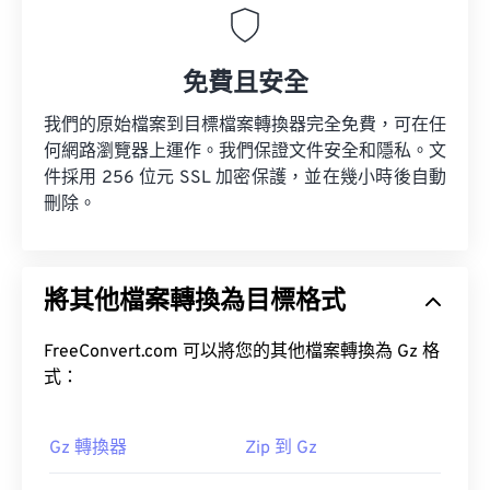
免費且安全
我們的原始檔案到目標檔案轉換器完全免費，可在任
何網路瀏覽器上運作。我們保證文件安全和隱私。文
件採用 256 位元 SSL 加密保護，並在幾小時後自動
刪除。
將其他檔案轉換為目標格式
FreeConvert.com 可以將您的其他檔案轉換為 Gz 格
式：
Gz 轉換器
Zip 到 Gz