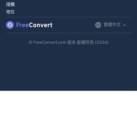
接觸
地位
繁體中文
English
Deutsch
© FreeConvert.com 版本 版權所有 (2026)
Español
Français
Português
Italiano
Dutch
日本語
简体中文