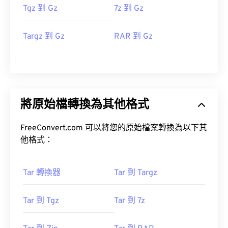
Tgz 到 Gz
7z 到 Gz
Targz 到 Gz
RAR 到 Gz
將原始檔轉換為其他格式
FreeConvert.com 可以將您的原始檔案轉換為以下其
他格式：
Tar 轉換器
Tar 到 Targz
Tar 到 Tgz
Tar 到 7z