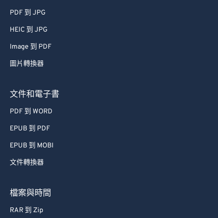
PDF 到 JPG
HEIC 到 JPG
Image 到 PDF
圖片轉換器
文件和電子書
PDF 到 WORD
EPUB 到 PDF
EPUB 到 MOBI
文件轉換器
檔案與時間
RAR 到 Zip