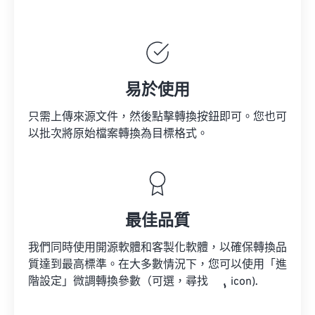
易於使用
只需上傳來源文件，然後點擊轉換按鈕即可。您也可
以批次將原始檔案轉換為目標格式。
最佳品質
我們同時使用開源軟體和客製化軟體，以確保轉換品
質達到最高標準。在大多數情況下，您可以使用「進
階設定」微調轉換參數（可選，尋找
icon).