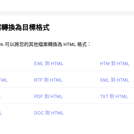
案轉換為目標格式
FreeConvert.com 可以將您的其他檔案轉換為 HTML 格式：
EML 到 HTML
HTM 到 HTML
TML
RTF 到 HTML
XML 到 HTML
L
PDF 到 HTML
TXT 到 HTML
L
DOC 到 HTML