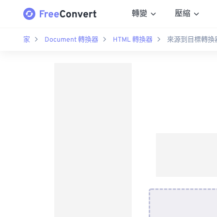
轉變
壓縮
家
Document 轉換器
HTML 轉換器
來源到目標轉換