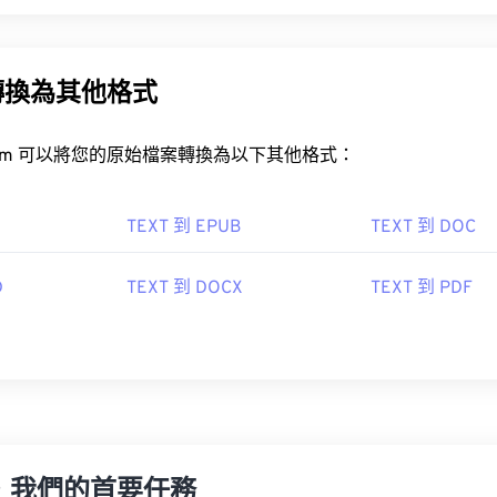
轉換為其他格式
rt.com 可以將您的原始檔案轉換為以下其他格式：
TEXT 到 EPUB
TEXT 到 DOC
D
TEXT 到 DOCX
TEXT 到 PDF
，我們的首要任務