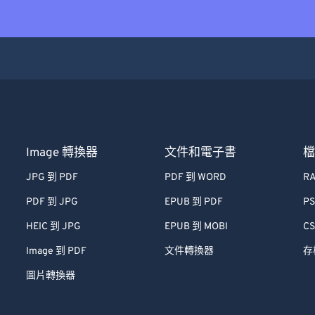
Image 轉換器
文件和電子書
JPG 到 PDF
PDF 到 WORD
RA
PDF 到 JPG
EPUB 到 PDF
PS
HEIC 到 JPG
EPUB 到 MOBI
CS
Image 到 PDF
文件轉換器
存
圖片轉換器