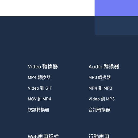
Video 轉換器
Audio 轉換器
MP4 轉換器
MP3 轉換器
Video 到 GIF
MP4 到 MP3
MOV 到 MP4
Video 到 MP3
視訊轉換器
音訊轉換器
Web應用程式
行動應用