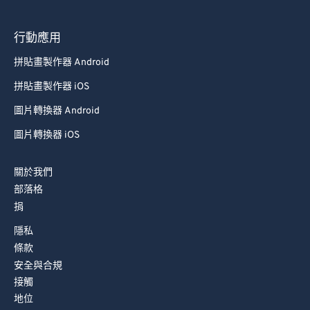
行動應用
拼貼畫製作器 Android
拼貼畫製作器 iOS
圖片轉換器 Android
圖片轉換器 iOS
關於我們
部落格
捐
隱私
條款
安全與合規
接觸
地位