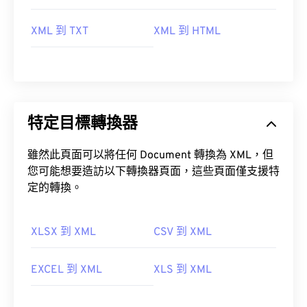
XML 到 TXT
XML 到 HTML
特定目標轉換器
雖然此頁面可以將任何 Document 轉換為 XML，但
您可能想要造訪以下轉換器頁面，這些頁面僅支援特
定的轉換。
XLSX 到 XML
CSV 到 XML
EXCEL 到 XML
XLS 到 XML