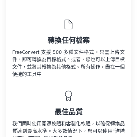
轉換任何檔案
FreeConvert 支援 500 多種文件格式。只需上傳文
件，即可轉換為目標格式。或者，您也可以上傳目標
文件，並將其轉換為其他格式。所有操作，盡在一個
便捷的工具中！
最佳品質
我們同時使用開源軟體和客製化軟體，以確保轉換品
質達到最高水準。大多數情況下，您可以使用“進階