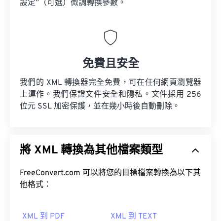
設定”（可選）微調轉換參數。
免費且安全
我們的 XML 轉換器完全免費，可在任何網頁瀏覽器
上運作。我們保證文件安全和隱私。文件採用 256
位元 SSL 加密保護，並在幾小時後自動刪除。
將 XML 轉換為其他檔案類型
FreeConvert.com 可以將您的目標檔案轉換為以下其
他格式：
XML 到 PDF
XML 到 TEXT