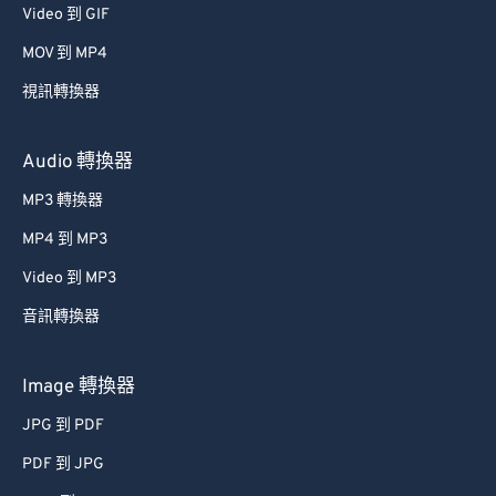
Video 到 GIF
MOV 到 MP4
視訊轉換器
Audio 轉換器
MP3 轉換器
MP4 到 MP3
Video 到 MP3
音訊轉換器
Image 轉換器
JPG 到 PDF
PDF 到 JPG