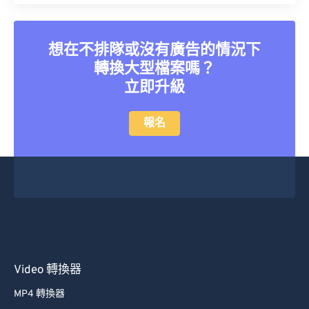
想在不排隊或沒有廣告的情況下
轉換大型檔案嗎？
立即升級
報名
Video 轉換器
MP4 轉換器