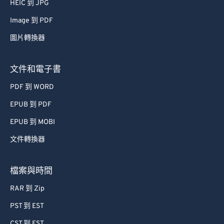
HEIC 到 JPG
Image 到 PDF
圖片轉換器
文件和電子書
PDF 到 WORD
EPUB 到 PDF
EPUB 到 MOBI
文件轉換器
檔案與時間
RAR 到 Zip
PST 到 EST
CST 到 EST