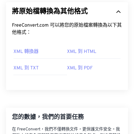
將原始檔轉換為其他格式
FreeConvert.com 可以將您的原始檔案轉換為以下其
他格式：
XML 轉換器
XML 到 HTML
XML 到 TXT
XML 到 PDF
您的數據，我們的首要任務
在 FreeConvert，我們不僅轉換文件，更保護文件安全。我