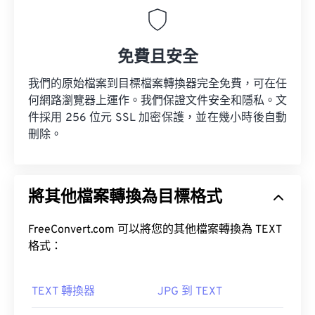
免費且安全
我們的原始檔案到目標檔案轉換器完全免費，可在任
何網路瀏覽器上運作。我們保證文件安全和隱私。文
件採用 256 位元 SSL 加密保護，並在幾小時後自動
刪除。
將其他檔案轉換為目標格式
FreeConvert.com 可以將您的其他檔案轉換為 TEXT
格式：
TEXT 轉換器
JPG 到 TEXT