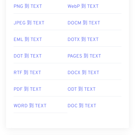
PNG 到 TEXT
WebP 到 TEXT
JPEG 到 TEXT
DOCM 到 TEXT
EML 到 TEXT
DOTX 到 TEXT
DOT 到 TEXT
PAGES 到 TEXT
RTF 到 TEXT
DOCX 到 TEXT
PDF 到 TEXT
ODT 到 TEXT
WORD 到 TEXT
DOC 到 TEXT