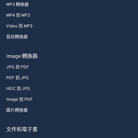
MP3 轉換器
MP4 到 MP3
Video 到 MP3
音訊轉換器
Image 轉換器
JPG 到 PDF
PDF 到 JPG
HEIC 到 JPG
Image 到 PDF
圖片轉換器
文件和電子書