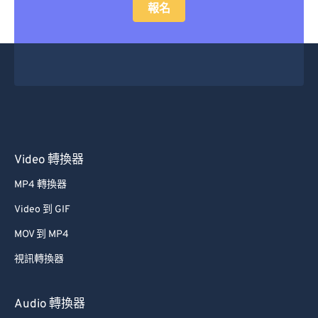
報名
Video 轉換器
MP4 轉換器
Video 到 GIF
MOV 到 MP4
視訊轉換器
Audio 轉換器