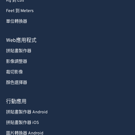
Kg 到 Lbs
Feet 到 Meters
單位轉換器
Web應用程式
拼貼畫製作器
影像調整器
裁切影像
顏色選擇器
行動應用
拼貼畫製作器 Android
拼貼畫製作器 iOS
圖片轉換器 Android