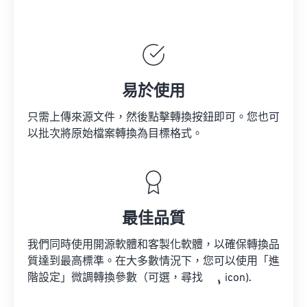
易於使用
只需上傳來源文件，然後點擊轉換按鈕即可。您也可
以批次將原始檔案轉換為目標格式。
最佳品質
我們同時使用開源軟體和客製化軟體，以確保轉換品
質達到最高標準。在大多數情況下，您可以使用「進
階設定」微調轉換參數（可選，尋找
icon).