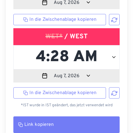
In die Zwischenablage kopieren
WET*
/ WEST
In die Zwischenablage kopieren
*IST wurde in IST geändert, das jetzt verwendet wird
Link kopieren