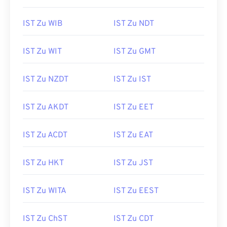
IST Zu WIB
IST Zu NDT
IST Zu WIT
IST Zu GMT
IST Zu NZDT
IST Zu IST
IST Zu AKDT
IST Zu EET
IST Zu ACDT
IST Zu EAT
IST Zu HKT
IST Zu JST
IST Zu WITA
IST Zu EEST
IST Zu ChST
IST Zu CDT