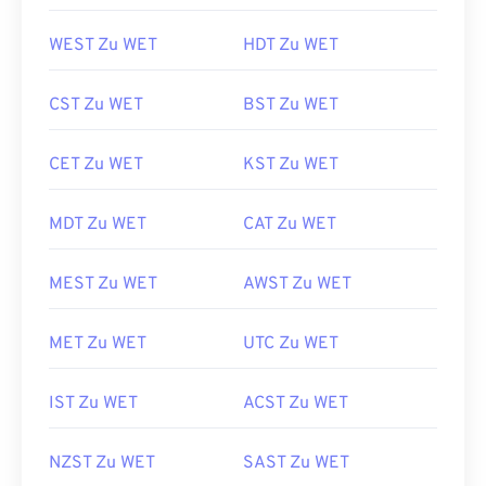
WEST Zu WET
HDT Zu WET
CST Zu WET
BST Zu WET
CET Zu WET
KST Zu WET
MDT Zu WET
CAT Zu WET
MEST Zu WET
AWST Zu WET
MET Zu WET
UTC Zu WET
IST Zu WET
ACST Zu WET
NZST Zu WET
SAST Zu WET