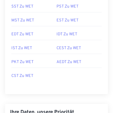
SST Zu WET
PST Zu WET
MST Zu WET
EST Zu WET
EDT Zu WET
IDT Zu WET
IST Zu WET
CEST Zu WET
PKT Zu WET
AEDT Zu WET
CST Zu WET
Ihre Daten, unsere Priorität