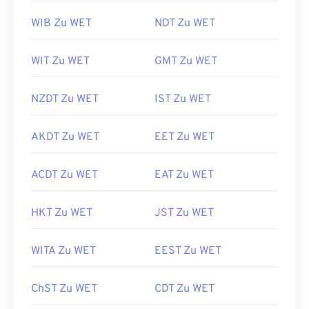
WIB Zu WET
NDT Zu WET
WIT Zu WET
GMT Zu WET
NZDT Zu WET
IST Zu WET
AKDT Zu WET
EET Zu WET
ACDT Zu WET
EAT Zu WET
HKT Zu WET
JST Zu WET
WITA Zu WET
EEST Zu WET
ChST Zu WET
CDT Zu WET