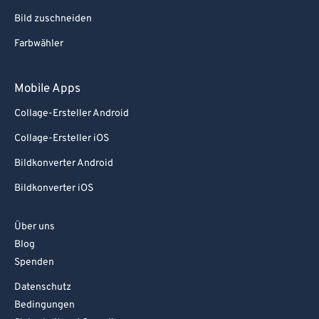
Bild zuschneiden
Farbwähler
Mobile Apps
Collage-Ersteller Android
Collage-Ersteller iOS
Bildkonverter Android
Bildkonverter iOS
Über uns
Blog
Spenden
Datenschutz
Bedingungen