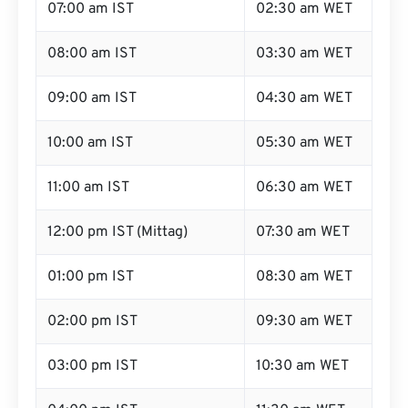
07:00 am IST
02:30 am WET
08:00 am IST
03:30 am WET
09:00 am IST
04:30 am WET
10:00 am IST
05:30 am WET
11:00 am IST
06:30 am WET
12:00 pm IST (Mittag)
07:30 am WET
01:00 pm IST
08:30 am WET
02:00 pm IST
09:30 am WET
03:00 pm IST
10:30 am WET