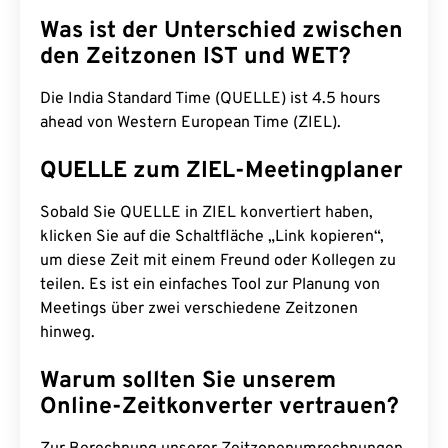
Was ist der Unterschied zwischen
den Zeitzonen IST und WET?
Die India Standard Time (QUELLE) ist 4.5 hours
ahead von Western European Time (ZIEL).
QUELLE zum ZIEL-Meetingplaner
Sobald Sie QUELLE in ZIEL konvertiert haben,
klicken Sie auf die Schaltfläche „Link kopieren“,
um diese Zeit mit einem Freund oder Kollegen zu
teilen. Es ist ein einfaches Tool zur Planung von
Meetings über zwei verschiedene Zeitzonen
hinweg.
Warum sollten Sie unserem
Online-Zeitkonverter vertrauen?