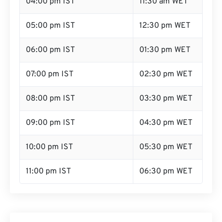
04:00 pm IST
11:30 am WET
05:00 pm IST
12:30 pm WET
06:00 pm IST
01:30 pm WET
07:00 pm IST
02:30 pm WET
08:00 pm IST
03:30 pm WET
09:00 pm IST
04:30 pm WET
10:00 pm IST
05:30 pm WET
11:00 pm IST
06:30 pm WET