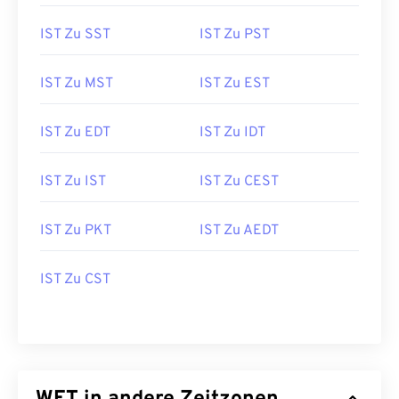
IST Zu SST
IST Zu PST
IST Zu MST
IST Zu EST
IST Zu EDT
IST Zu IDT
IST Zu IST
IST Zu CEST
IST Zu PKT
IST Zu AEDT
IST Zu CST