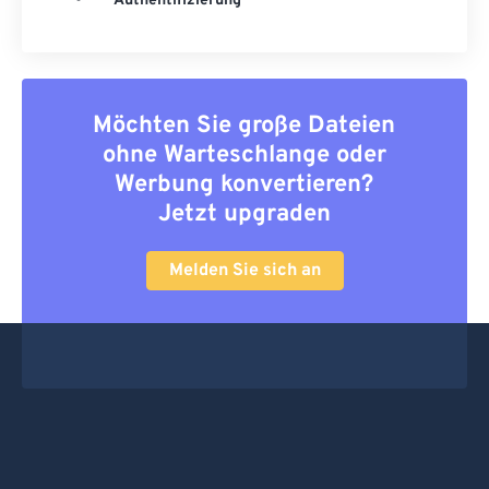
Authentifizierung
Möchten Sie große Dateien
ohne Warteschlange oder
Werbung konvertieren?
Jetzt upgraden
Melden Sie sich an