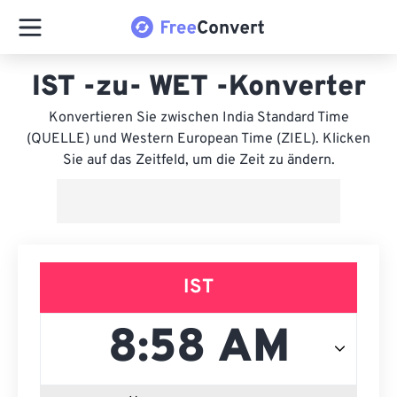
IST -zu- WET -Konverter
Konvertieren Sie zwischen India Standard Time
(QUELLE) und Western European Time (ZIEL). Klicken
Sie auf das Zeitfeld, um die Zeit zu ändern.
IST