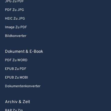
JPG Zu PDF
PDF Zu JPG
HEIC Zu JPG
Image Zu PDF
Bildkonverter
Dokument & E-Book
PDF Zu WORD
EPUB Zu PDF
EPUB Zu MOBI
Dokumentenkonverter
Archiv & Zeit
RAR Zu Zip