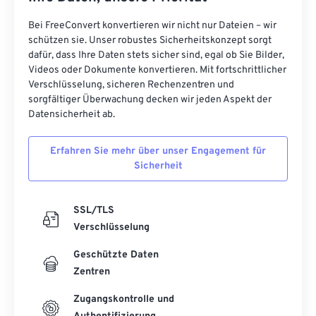
Bei FreeConvert konvertieren wir nicht nur Dateien – wir
schützen sie. Unser robustes Sicherheitskonzept sorgt
dafür, dass Ihre Daten stets sicher sind, egal ob Sie Bilder,
Videos oder Dokumente konvertieren. Mit fortschrittlicher
Verschlüsselung, sicheren Rechenzentren und
sorgfältiger Überwachung decken wir jeden Aspekt der
Datensicherheit ab.
Erfahren Sie mehr über unser Engagement für
Sicherheit
SSL/TLS
Verschlüsselung
Geschützte Daten
Zentren
Zugangskontrolle und