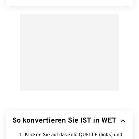
So konvertieren Sie IST in WET
Klicken Sie auf das Feld QUELLE (links) und