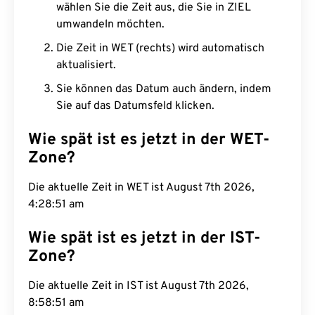
wählen Sie die Zeit aus, die Sie in ZIEL
umwandeln möchten.
Die Zeit in WET (rechts) wird automatisch
aktualisiert.
Sie können das Datum auch ändern, indem
Sie auf das Datumsfeld klicken.
Wie spät ist es jetzt in der WET-
Zone?
Die aktuelle Zeit in WET ist August 7th 2026,
4:28:52 am
Wie spät ist es jetzt in der IST-
Zone?
Die aktuelle Zeit in IST ist August 7th 2026,
8:58:52 am