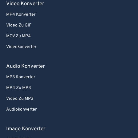
Video Konverter
MP4 Konverter
Video Zu GIF
MOV Zu MP4
Videokonverter
Audio Konverter
MP3 Konverter
MP4 Zu MP3
Video Zu MP3
Audiokonverter
Image Konverter