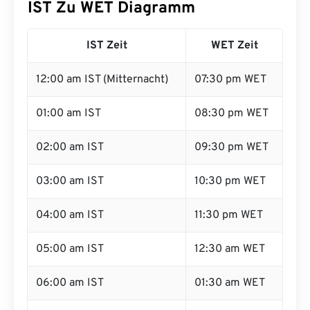
IST Zu WET Diagramm
IST Zeit
WET Zeit
12:00 am IST (Mitternacht)
07:30 pm WET
01:00 am IST
08:30 pm WET
02:00 am IST
09:30 pm WET
03:00 am IST
10:30 pm WET
04:00 am IST
11:30 pm WET
05:00 am IST
12:30 am WET
06:00 am IST
01:30 am WET