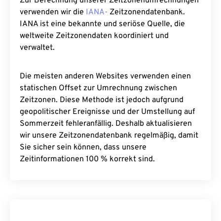
Zur Berechnung unserer Zeitzonenumrechnungen
verwenden wir die
IANA-
Zeitzonendatenbank.
IANA ist eine bekannte und seriöse Quelle, die
weltweite Zeitzonendaten koordiniert und
verwaltet.
Die meisten anderen Websites verwenden einen
statischen Offset zur Umrechnung zwischen
Zeitzonen. Diese Methode ist jedoch aufgrund
geopolitischer Ereignisse und der Umstellung auf
Sommerzeit fehleranfällig. Deshalb aktualisieren
wir unsere Zeitzonendatenbank regelmäßig, damit
Sie sicher sein können, dass unsere
Zeitinformationen 100 % korrekt sind.