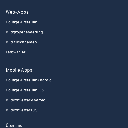
Web-Apps
Collage-Ersteller
Bildgrößenänderung
Bild zuschneiden
Farbwähler
Mobile Apps
Collage-Ersteller Android
Collage-Ersteller iOS
Bildkonverter Android
Bildkonverter iOS
Über uns