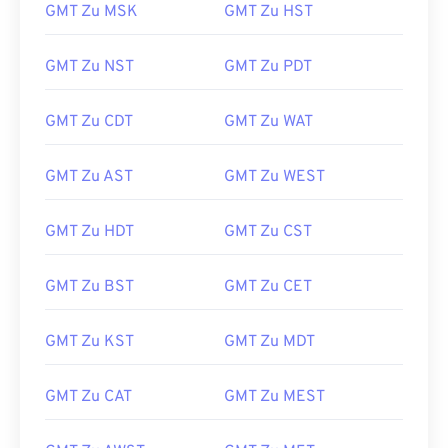
GMT Zu MSK
GMT Zu HST
GMT Zu NST
GMT Zu PDT
GMT Zu CDT
GMT Zu WAT
GMT Zu AST
GMT Zu WEST
GMT Zu HDT
GMT Zu CST
GMT Zu BST
GMT Zu CET
GMT Zu KST
GMT Zu MDT
GMT Zu CAT
GMT Zu MEST