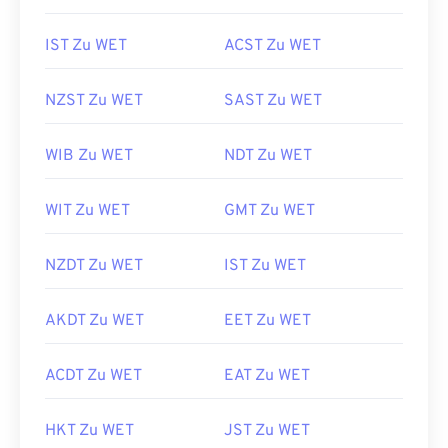
IST Zu WET
ACST Zu WET
NZST Zu WET
SAST Zu WET
WIB Zu WET
NDT Zu WET
WIT Zu WET
GMT Zu WET
NZDT Zu WET
IST Zu WET
AKDT Zu WET
EET Zu WET
ACDT Zu WET
EAT Zu WET
HKT Zu WET
JST Zu WET