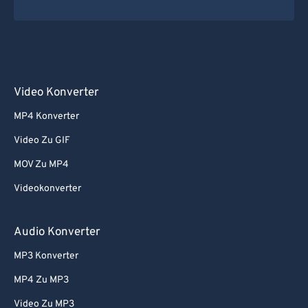
Video Konverter
MP4 Konverter
Video Zu GIF
MOV Zu MP4
Videokonverter
Audio Konverter
MP3 Konverter
MP4 Zu MP3
Video Zu MP3