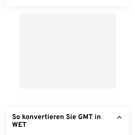
So konvertieren Sie GMT in
WET