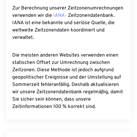
Zur Berechnung unserer Zeitzonenumrechnungen
verwenden wir die
IANA-
Zeitzonendatenbank.
IANA ist eine bekannte und seriöse Quelle, die
weltweite Zeitzonendaten koordiniert und
verwaltet.
Die meisten anderen Websites verwenden einen
statischen Offset zur Umrechnung zwischen
Zeitzonen. Diese Methode ist jedoch aufgrund
geopolitischer Ereignisse und der Umstellung auf
Sommerzeit fehleranfällig. Deshalb aktualisieren
wir unsere Zeitzonendatenbank regelmäßig, damit
Sie sicher sein können, dass unsere
Zeitinformationen 100 % korrekt sind.