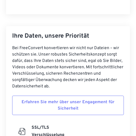
Ihre Daten, unsere Priorität
Bei FreeConvert konvertieren wir nicht nur Dateien – wir
schützen sie. Unser robustes Sicherheitskonzept sorgt
dafür, dass Ihre Daten stets sicher sind, egal ob Sie Bilder,
Videos oder Dokumente konvertieren. Mit fortschrittlicher
Verschlüsselung, sicheren Rechenzentren und
sorgfältiger Überwachung decken wir jeden Aspekt der
Datensicherheit ab.
Erfahren Sie mehr über unser Engagement für
Sicherheit
SSL/TLS
Verschlüsselung