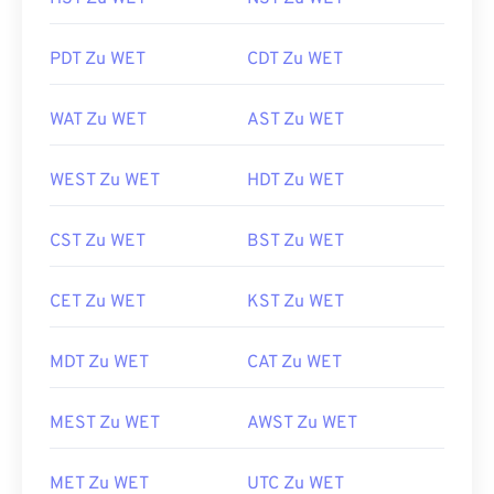
PDT Zu WET
CDT Zu WET
WAT Zu WET
AST Zu WET
WEST Zu WET
HDT Zu WET
CST Zu WET
BST Zu WET
CET Zu WET
KST Zu WET
MDT Zu WET
CAT Zu WET
MEST Zu WET
AWST Zu WET
MET Zu WET
UTC Zu WET