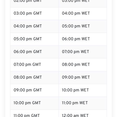
02:00 pm GMT
03:00 pm WET
03:00 pm GMT
04:00 pm WET
04:00 pm GMT
05:00 pm WET
05:00 pm GMT
06:00 pm WET
06:00 pm GMT
07:00 pm WET
07:00 pm GMT
08:00 pm WET
08:00 pm GMT
09:00 pm WET
09:00 pm GMT
10:00 pm WET
10:00 pm GMT
11:00 pm WET
11:00 pm GMT
12:00 am WET