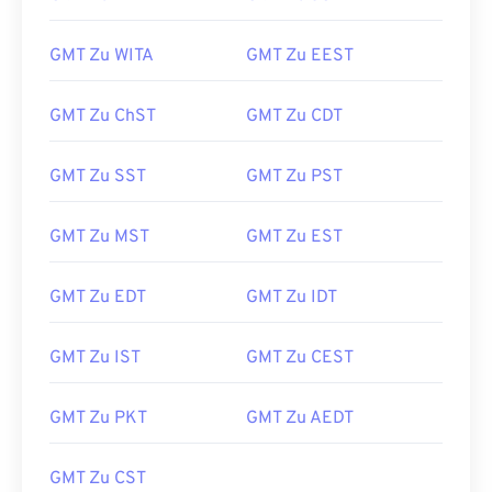
GMT Zu WITA
GMT Zu EEST
GMT Zu ChST
GMT Zu CDT
GMT Zu SST
GMT Zu PST
GMT Zu MST
GMT Zu EST
GMT Zu EDT
GMT Zu IDT
GMT Zu IST
GMT Zu CEST
GMT Zu PKT
GMT Zu AEDT
GMT Zu CST