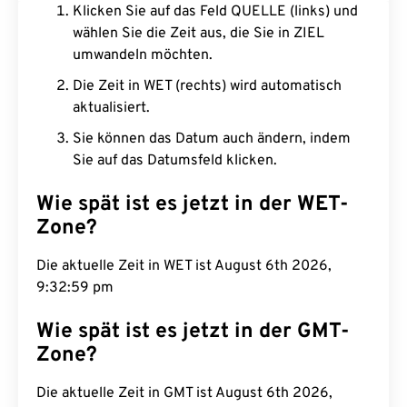
Klicken Sie auf das Feld QUELLE (links) und
wählen Sie die Zeit aus, die Sie in ZIEL
umwandeln möchten.
Die Zeit in WET (rechts) wird automatisch
aktualisiert.
Sie können das Datum auch ändern, indem
Sie auf das Datumsfeld klicken.
Wie spät ist es jetzt in der WET-
Zone?
Die aktuelle Zeit in WET ist August 6th 2026,
9:33:00 pm
Wie spät ist es jetzt in der GMT-
Zone?
Die aktuelle Zeit in GMT ist August 6th 2026,