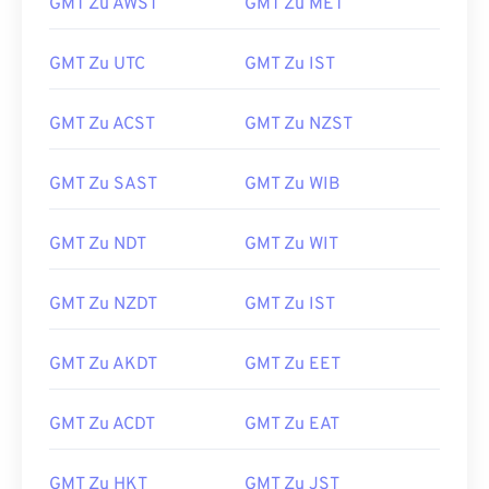
GMT Zu AWST
GMT Zu MET
GMT Zu UTC
GMT Zu IST
GMT Zu ACST
GMT Zu NZST
GMT Zu SAST
GMT Zu WIB
GMT Zu NDT
GMT Zu WIT
GMT Zu NZDT
GMT Zu IST
GMT Zu AKDT
GMT Zu EET
GMT Zu ACDT
GMT Zu EAT
GMT Zu HKT
GMT Zu JST