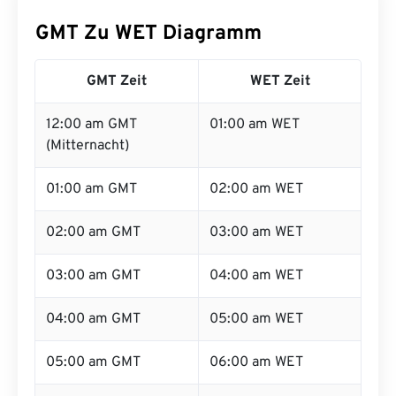
GMT Zu WET Diagramm
GMT Zeit
WET Zeit
12:00 am GMT
01:00 am WET
(Mitternacht)
01:00 am GMT
02:00 am WET
02:00 am GMT
03:00 am WET
03:00 am GMT
04:00 am WET
04:00 am GMT
05:00 am WET
05:00 am GMT
06:00 am WET