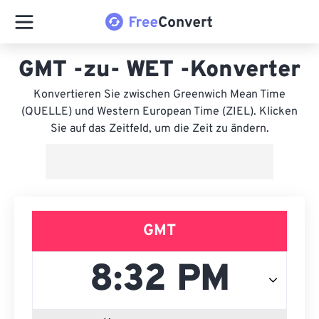
GMT -zu- WET -Konverter
Konvertieren Sie zwischen Greenwich Mean Time
(QUELLE) und Western European Time (ZIEL). Klicken
Sie auf das Zeitfeld, um die Zeit zu ändern.
GMT