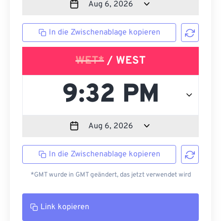
In die Zwischenablage kopieren
WET*
/ WEST
In die Zwischenablage kopieren
*GMT wurde in GMT geändert, das jetzt verwendet wird
Link kopieren