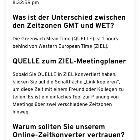
8:33:00 pm
Was ist der Unterschied zwischen
den Zeitzonen GMT und WET?
Die Greenwich Mean Time (QUELLE) ist 1 hours
behind von Western European Time (ZIEL).
QUELLE zum ZIEL-Meetingplaner
Sobald Sie QUELLE in ZIEL konvertiert haben,
klicken Sie auf die Schaltfläche „Link kopieren“,
um diese Zeit mit einem Freund oder Kollegen zu
teilen. Es ist ein einfaches Tool zur Planung von
Meetings über zwei verschiedene Zeitzonen
hinweg.
Warum sollten Sie unserem
Online-Zeitkonverter vertrauen?