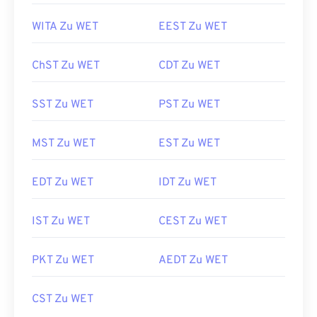
WITA Zu WET
EEST Zu WET
ChST Zu WET
CDT Zu WET
SST Zu WET
PST Zu WET
MST Zu WET
EST Zu WET
EDT Zu WET
IDT Zu WET
IST Zu WET
CEST Zu WET
PKT Zu WET
AEDT Zu WET
CST Zu WET