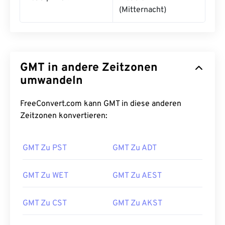
(Mitternacht)
GMT in andere Zeitzonen
umwandeln
FreeConvert.com kann GMT in diese anderen
Zeitzonen konvertieren:
GMT Zu PST
GMT Zu ADT
GMT Zu WET
GMT Zu AEST
GMT Zu CST
GMT Zu AKST