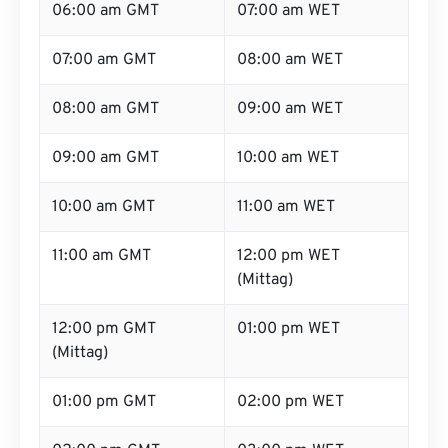
06:00 am GMT
07:00 am WET
07:00 am GMT
08:00 am WET
08:00 am GMT
09:00 am WET
09:00 am GMT
10:00 am WET
10:00 am GMT
11:00 am WET
11:00 am GMT
12:00 pm WET
(Mittag)
12:00 pm GMT
01:00 pm WET
(Mittag)
01:00 pm GMT
02:00 pm WET