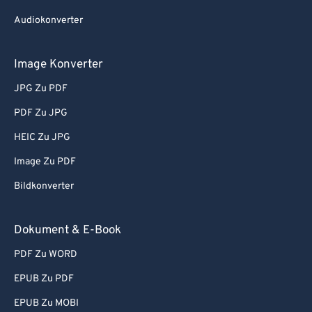
Audiokonverter
Image Konverter
JPG Zu PDF
PDF Zu JPG
HEIC Zu JPG
Image Zu PDF
Bildkonverter
Dokument & E-Book
PDF Zu WORD
EPUB Zu PDF
EPUB Zu MOBI