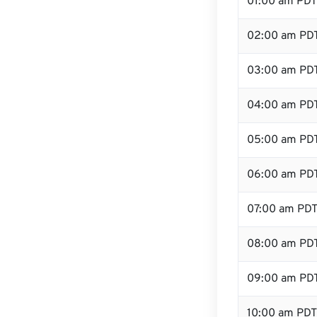
01:00 am PDT
02:00 am PD
03:00 am PD
04:00 am PD
05:00 am PD
06:00 am PD
07:00 am PD
08:00 am PD
09:00 am PD
10:00 am PDT