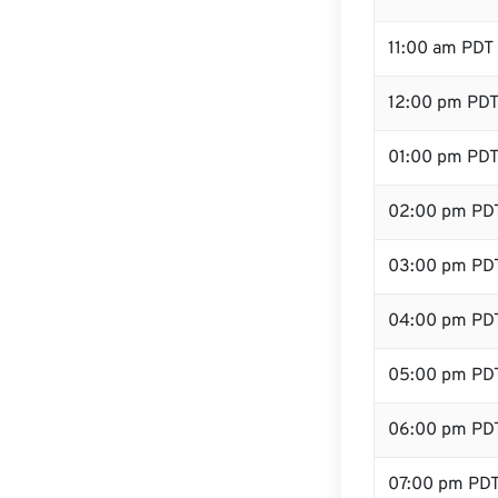
11:00 am PDT
12:00 pm PDT 
01:00 pm PD
02:00 pm PD
03:00 pm PD
04:00 pm PD
05:00 pm PD
06:00 pm PD
07:00 pm PD