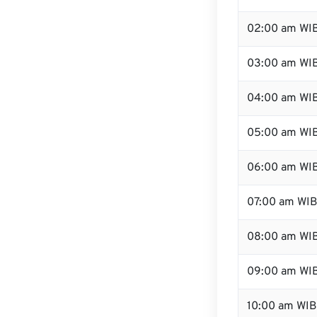
02:00 am WI
03:00 am WI
04:00 am WI
05:00 am WI
06:00 am WI
07:00 am WI
08:00 am WI
09:00 am WI
10:00 am WIB