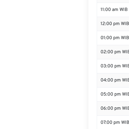
11:00 am WIB
12:00 pm WIB
01:00 pm WI
02:00 pm WI
03:00 pm WI
04:00 pm WI
05:00 pm WI
06:00 pm WI
07:00 pm WI