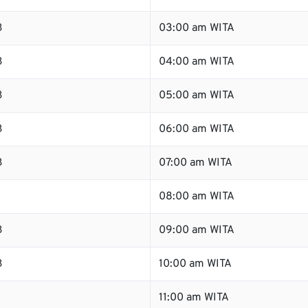
B
03:00 am WITA
B
04:00 am WITA
B
05:00 am WITA
B
06:00 am WITA
B
07:00 am WITA
B
08:00 am WITA
B
09:00 am WITA
B
10:00 am WITA
11:00 am WITA