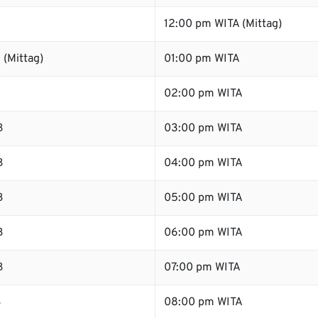
12:00 pm WITA (Mittag)
 (Mittag)
01:00 pm WITA
B
02:00 pm WITA
B
03:00 pm WITA
B
04:00 pm WITA
B
05:00 pm WITA
B
06:00 pm WITA
B
07:00 pm WITA
B
08:00 pm WITA