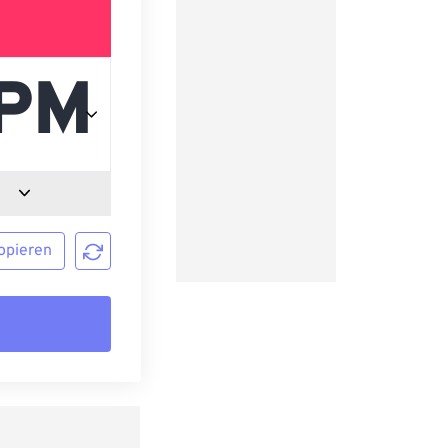
opieren