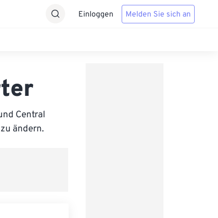
Einloggen
Melden Sie sich an
ter
und Central
 zu ändern.