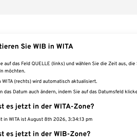
tieren Sie WIB in WITA
e auf das Feld QUELLE (links) und wählen Sie die Zeit aus, die 
n möchten.
n WITA (rechts) wird automatisch aktualisiert.
n das Datum auch ändern, indem Sie auf das Datumsfeld klick
st es jetzt in der WITA-Zone?
it in WITA ist August 8th 2026, 3:34:13 pm
st es jetzt in der WIB-Zone?