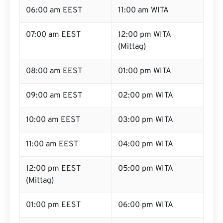
06:00 am EEST
11:00 am WITA
07:00 am EEST
12:00 pm WITA
(Mittag)
08:00 am EEST
01:00 pm WITA
09:00 am EEST
02:00 pm WITA
10:00 am EEST
03:00 pm WITA
11:00 am EEST
04:00 pm WITA
12:00 pm EEST
05:00 pm WITA
(Mittag)
01:00 pm EEST
06:00 pm WITA