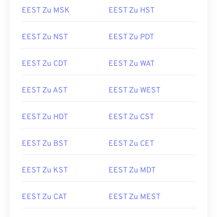
EEST Zu MSK
EEST Zu HST
EEST Zu NST
EEST Zu PDT
EEST Zu CDT
EEST Zu WAT
EEST Zu AST
EEST Zu WEST
EEST Zu HDT
EEST Zu CST
EEST Zu BST
EEST Zu CET
EEST Zu KST
EEST Zu MDT
EEST Zu CAT
EEST Zu MEST