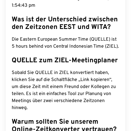
1:54:44 pm
Was ist der Unterschied zwischen
den Zeitzonen EEST und WITA?
Die Eastern European Summer Time (QUELLE) ist
5 hours behind von Central Indonesian Time (ZIEL).
QUELLE zum ZIEL-Meetingplaner
Sobald Sie QUELLE in ZIEL konvertiert haben,
klicken Sie auf die Schaltfläche „Link kopieren“,
um diese Zeit mit einem Freund oder Kollegen zu
teilen. Es ist ein einfaches Tool zur Planung von
Meetings über zwei verschiedene Zeitzonen
hinweg.
Warum sollten Sie unserem
Online-Zeitkonverter vertrauen?