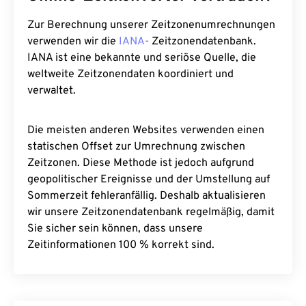
Zur Berechnung unserer Zeitzonenumrechnungen
verwenden wir die
IANA-
Zeitzonendatenbank.
IANA ist eine bekannte und seriöse Quelle, die
weltweite Zeitzonendaten koordiniert und
verwaltet.
Die meisten anderen Websites verwenden einen
statischen Offset zur Umrechnung zwischen
Zeitzonen. Diese Methode ist jedoch aufgrund
geopolitischer Ereignisse und der Umstellung auf
Sommerzeit fehleranfällig. Deshalb aktualisieren
wir unsere Zeitzonendatenbank regelmäßig, damit
Sie sicher sein können, dass unsere
Zeitinformationen 100 % korrekt sind.