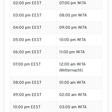
02:00 pm EEST
07:00 pm WITA
03:00 pm EEST
08:00 pm WITA
04:00 pm EEST
09:00 pm WITA
05:00 pm EEST
10:00 pm WITA
06:00 pm EEST
11:00 pm WITA
07:00 pm EEST
12:00 am WITA
(Mitternacht)
08:00 pm EEST
01:00 am WITA
09:00 pm EEST
02:00 am WITA
10:00 pm EEST
03:00 am WITA