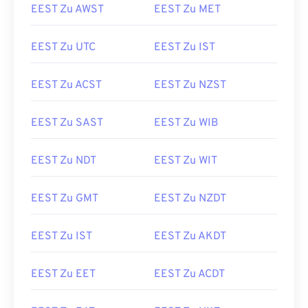
EEST Zu AWST
EEST Zu MET
EEST Zu UTC
EEST Zu IST
EEST Zu ACST
EEST Zu NZST
EEST Zu SAST
EEST Zu WIB
EEST Zu NDT
EEST Zu WIT
EEST Zu GMT
EEST Zu NZDT
EEST Zu IST
EEST Zu AKDT
EEST Zu EET
EEST Zu ACDT