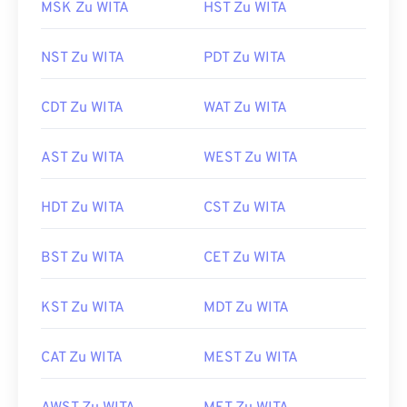
MSK Zu WITA
HST Zu WITA
NST Zu WITA
PDT Zu WITA
CDT Zu WITA
WAT Zu WITA
AST Zu WITA
WEST Zu WITA
HDT Zu WITA
CST Zu WITA
BST Zu WITA
CET Zu WITA
KST Zu WITA
MDT Zu WITA
CAT Zu WITA
MEST Zu WITA