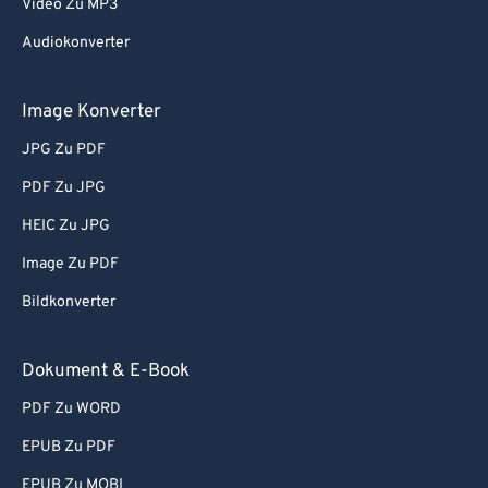
Video Zu MP3
Audiokonverter
Image Konverter
JPG Zu PDF
PDF Zu JPG
HEIC Zu JPG
Image Zu PDF
Bildkonverter
Dokument & E-Book
PDF Zu WORD
EPUB Zu PDF
EPUB Zu MOBI