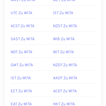
AWST Zu WITA
MET Zu WITA
UTC Zu WITA
IST Zu WITA
ACST Zu WITA
NZST Zu WITA
SAST Zu WITA
WIB Zu WITA
NDT Zu WITA
WIT Zu WITA
GMT Zu WITA
NZDT Zu WITA
IST Zu WITA
AKDT Zu WITA
EET Zu WITA
ACDT Zu WITA
EAT Zu WITA
HKT Zu WITA