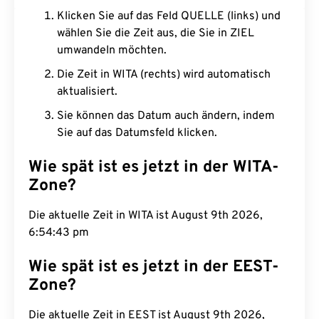
Klicken Sie auf das Feld QUELLE (links) und
wählen Sie die Zeit aus, die Sie in ZIEL
umwandeln möchten.
Die Zeit in WITA (rechts) wird automatisch
aktualisiert.
Sie können das Datum auch ändern, indem
Sie auf das Datumsfeld klicken.
Wie spät ist es jetzt in der WITA-
Zone?
Die aktuelle Zeit in WITA ist August 9th 2026,
6:54:44 pm
Wie spät ist es jetzt in der EEST-
Zone?
Die aktuelle Zeit in EEST ist August 9th 2026,