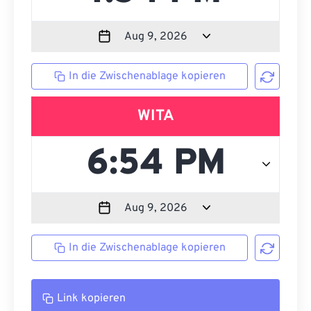
In die Zwischenablage kopieren
WITA
In die Zwischenablage kopieren
Link kopieren