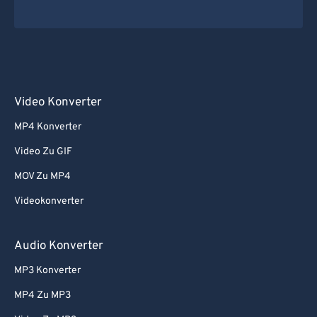
Video Konverter
MP4 Konverter
Video Zu GIF
MOV Zu MP4
Videokonverter
Audio Konverter
MP3 Konverter
MP4 Zu MP3