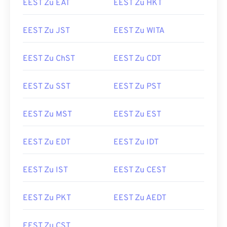
EEST Zu EAT
EEST Zu HKT
EEST Zu JST
EEST Zu WITA
EEST Zu ChST
EEST Zu CDT
EEST Zu SST
EEST Zu PST
EEST Zu MST
EEST Zu EST
EEST Zu EDT
EEST Zu IDT
EEST Zu IST
EEST Zu CEST
EEST Zu PKT
EEST Zu AEDT
EEST Zu CST