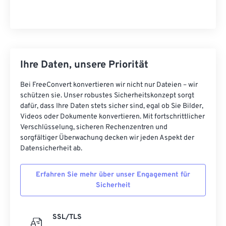
Ihre Daten, unsere Priorität
Bei FreeConvert konvertieren wir nicht nur Dateien – wir
schützen sie. Unser robustes Sicherheitskonzept sorgt
dafür, dass Ihre Daten stets sicher sind, egal ob Sie Bilder,
Videos oder Dokumente konvertieren. Mit fortschrittlicher
Verschlüsselung, sicheren Rechenzentren und
sorgfältiger Überwachung decken wir jeden Aspekt der
Datensicherheit ab.
Erfahren Sie mehr über unser Engagement für
Sicherheit
SSL/TLS