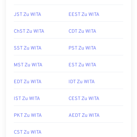
JST Zu WITA
EEST Zu WITA
ChST Zu WITA
CDT Zu WITA
SST Zu WITA
PST Zu WITA
MST Zu WITA
EST Zu WITA
EDT Zu WITA
IDT Zu WITA
IST Zu WITA
CEST Zu WITA
PKT Zu WITA
AEDT Zu WITA
CST Zu WITA