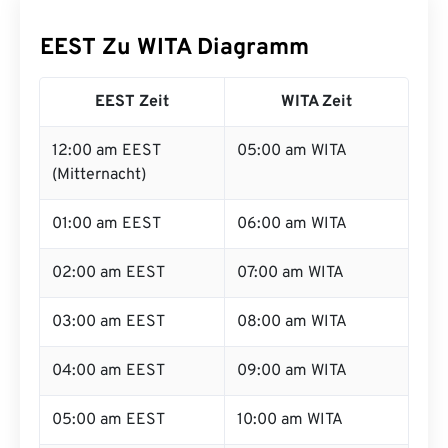
EEST Zu WITA Diagramm
EEST Zeit
WITA Zeit
12:00 am EEST
05:00 am WITA
(Mitternacht)
01:00 am EEST
06:00 am WITA
02:00 am EEST
07:00 am WITA
03:00 am EEST
08:00 am WITA
04:00 am EEST
09:00 am WITA
05:00 am EEST
10:00 am WITA