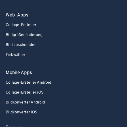
Web-Apps
Collage-Ersteller
Bildgrößenänderung
Bild zuschneiden
Farbwähler
Mobile Apps
Collage-Ersteller Android
Collage-Ersteller iOS
Bildkonverter Android
Bildkonverter iOS