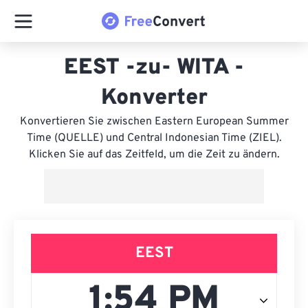
EEST -zu- WITA -
Konverter
Konvertieren Sie zwischen Eastern European Summer
Time (QUELLE) und Central Indonesian Time (ZIEL).
Klicken Sie auf das Zeitfeld, um die Zeit zu ändern.
EEST