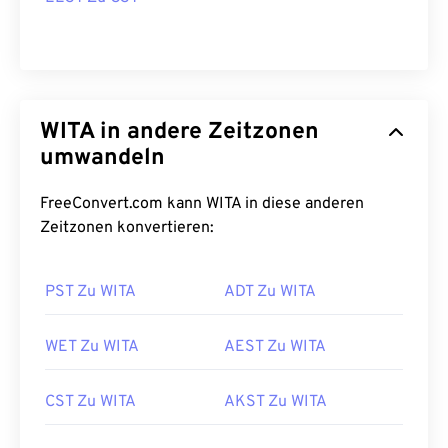
WITA in andere Zeitzonen
umwandeln
FreeConvert.com kann WITA in diese anderen
Zeitzonen konvertieren:
PST Zu WITA
ADT Zu WITA
WET Zu WITA
AEST Zu WITA
CST Zu WITA
AKST Zu WITA