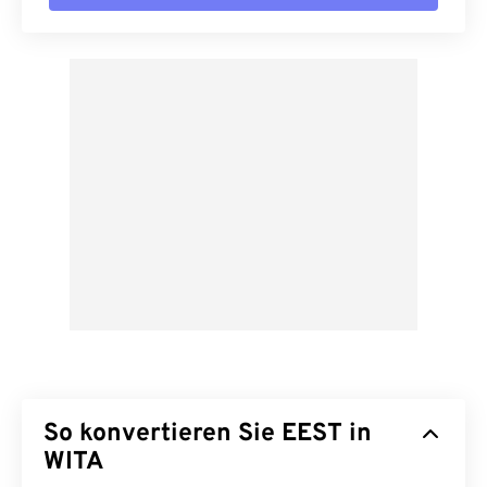
So konvertieren Sie EEST in
WITA