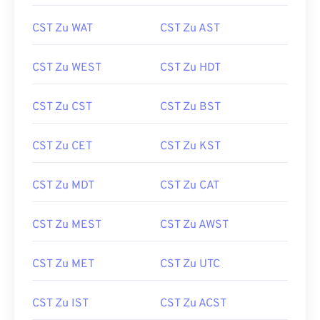
CST Zu WAT
CST Zu AST
CST Zu WEST
CST Zu HDT
CST Zu CST
CST Zu BST
CST Zu CET
CST Zu KST
CST Zu MDT
CST Zu CAT
CST Zu MEST
CST Zu AWST
CST Zu MET
CST Zu UTC
CST Zu IST
CST Zu ACST