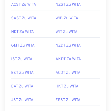
ACST Zu WITA
NZST Zu WITA
SAST Zu WITA
WIB Zu WITA
NDT Zu WITA
WIT Zu WITA
GMT Zu WITA
NZDT Zu WITA
IST Zu WITA
AKDT Zu WITA
EET Zu WITA
ACDT Zu WITA
EAT Zu WITA
HKT Zu WITA
JST Zu WITA
EEST Zu WITA