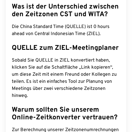
Was ist der Unterschied zwischen
den Zeitzonen CST und WITA?
Die China Standard Time (QUELLE) ist 0 hours
ahead von Central Indonesian Time (ZIEL).
QUELLE zum ZIEL-Meetingplaner
Sobald Sie QUELLE in ZIEL konvertiert haben,
klicken Sie auf die Schaltfläche „Link kopieren“,
um diese Zeit mit einem Freund oder Kollegen zu
teilen. Es ist ein einfaches Tool zur Planung von
Meetings über zwei verschiedene Zeitzonen
hinweg.
Warum sollten Sie unserem
Online-Zeitkonverter vertrauen?
Zur Berechnung unserer Zeitzonenumrechnungen