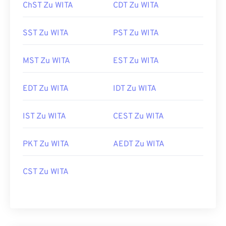
ChST Zu WITA
CDT Zu WITA
SST Zu WITA
PST Zu WITA
MST Zu WITA
EST Zu WITA
EDT Zu WITA
IDT Zu WITA
IST Zu WITA
CEST Zu WITA
PKT Zu WITA
AEDT Zu WITA
CST Zu WITA