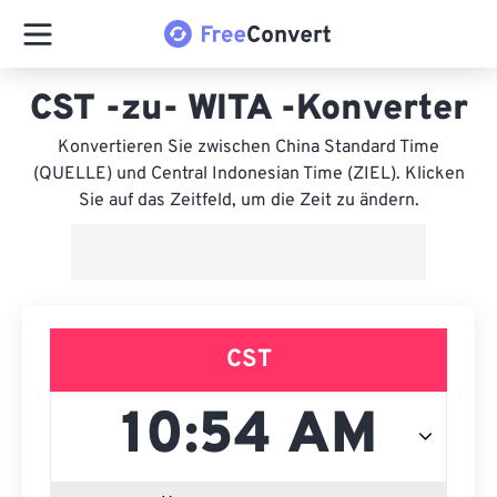
CST -zu- WITA -Konverter
Konvertieren Sie zwischen China Standard Time
(QUELLE) und Central Indonesian Time (ZIEL). Klicken
Sie auf das Zeitfeld, um die Zeit zu ändern.
CST