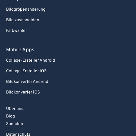
Bildgrößenänderung
Bild zuschneiden
Farbwähler
Mobile Apps
Collage-Ersteller Android
Collage-Ersteller iOS
Bildkonverter Android
Bildkonverter iOS
Über uns
Blog
Spenden
Datenschutz