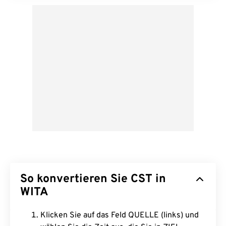
So konvertieren Sie CST in
WITA
Klicken Sie auf das Feld QUELLE (links) und