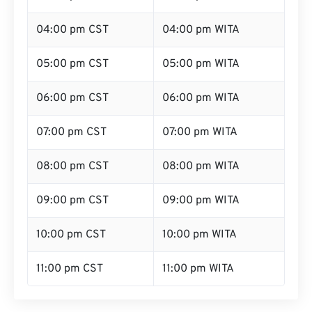
04:00 pm CST
04:00 pm WITA
05:00 pm CST
05:00 pm WITA
06:00 pm CST
06:00 pm WITA
07:00 pm CST
07:00 pm WITA
08:00 pm CST
08:00 pm WITA
09:00 pm CST
09:00 pm WITA
10:00 pm CST
10:00 pm WITA
11:00 pm CST
11:00 pm WITA