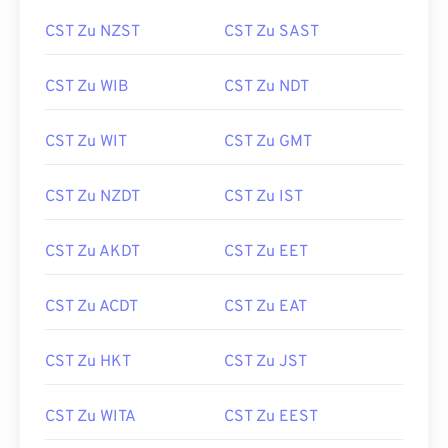
CST Zu NZST
CST Zu SAST
CST Zu WIB
CST Zu NDT
CST Zu WIT
CST Zu GMT
CST Zu NZDT
CST Zu IST
CST Zu AKDT
CST Zu EET
CST Zu ACDT
CST Zu EAT
CST Zu HKT
CST Zu JST
CST Zu WITA
CST Zu EEST