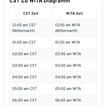
CST Zu WITA Diagramm
CST Zeit
WITA Zeit
12:00 am CST
12:00 am WITA
(Mitternacht)
(Mitternacht)
01:00 am CST
01:00 am WITA
02:00 am CST
02:00 am WITA
03:00 am CST
03:00 am WITA
04:00 am CST
04:00 am WITA
05:00 am CST
05:00 am WITA
06:00 am CST
06:00 am WITA