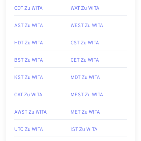
CDT Zu WITA
WAT Zu WITA
AST Zu WITA
WEST Zu WITA
HDT Zu WITA
CST Zu WITA
BST Zu WITA
CET Zu WITA
KST Zu WITA
MDT Zu WITA
CAT Zu WITA
MEST Zu WITA
AWST Zu WITA
MET Zu WITA
UTC Zu WITA
IST Zu WITA