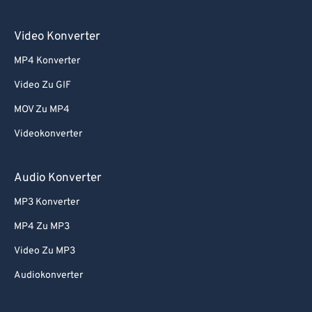
Video Konverter
MP4 Konverter
Video Zu GIF
MOV Zu MP4
Videokonverter
Audio Konverter
MP3 Konverter
MP4 Zu MP3
Video Zu MP3
Audiokonverter