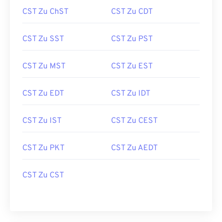
CST Zu ChST
CST Zu CDT
CST Zu SST
CST Zu PST
CST Zu MST
CST Zu EST
CST Zu EDT
CST Zu IDT
CST Zu IST
CST Zu CEST
CST Zu PKT
CST Zu AEDT
CST Zu CST