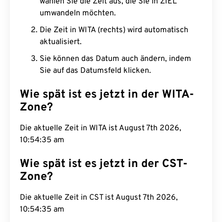
wählen Sie die Zeit aus, die Sie in ZIEL
umwandeln möchten.
Die Zeit in WITA (rechts) wird automatisch
aktualisiert.
Sie können das Datum auch ändern, indem
Sie auf das Datumsfeld klicken.
Wie spät ist es jetzt in der WITA-
Zone?
Die aktuelle Zeit in WITA ist August 7th 2026,
10:54:36 am
Wie spät ist es jetzt in der CST-
Zone?
Die aktuelle Zeit in CST ist August 7th 2026,
10:54:36 am