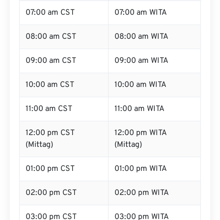
07:00 am CST
07:00 am WITA
08:00 am CST
08:00 am WITA
09:00 am CST
09:00 am WITA
10:00 am CST
10:00 am WITA
11:00 am CST
11:00 am WITA
12:00 pm CST
12:00 pm WITA
(Mittag)
(Mittag)
01:00 pm CST
01:00 pm WITA
02:00 pm CST
02:00 pm WITA
03:00 pm CST
03:00 pm WITA