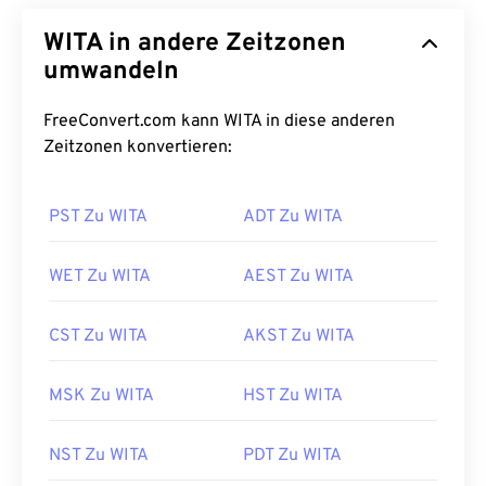
WITA in andere Zeitzonen
umwandeln
FreeConvert.com kann WITA in diese anderen
Zeitzonen konvertieren:
PST Zu WITA
ADT Zu WITA
WET Zu WITA
AEST Zu WITA
CST Zu WITA
AKST Zu WITA
MSK Zu WITA
HST Zu WITA
NST Zu WITA
PDT Zu WITA