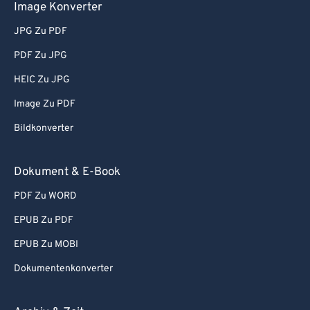
Image Konverter
JPG Zu PDF
PDF Zu JPG
HEIC Zu JPG
Image Zu PDF
Bildkonverter
Dokument & E-Book
PDF Zu WORD
EPUB Zu PDF
EPUB Zu MOBI
Dokumentenkonverter