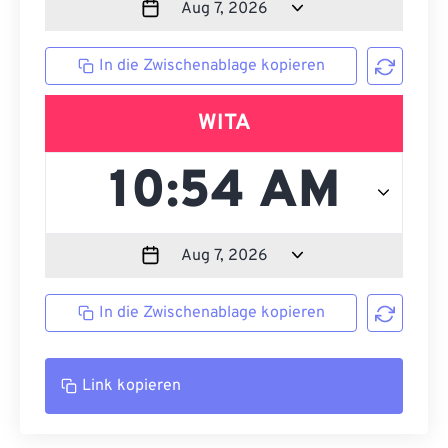
In die Zwischenablage kopieren
WITA
In die Zwischenablage kopieren
Link kopieren