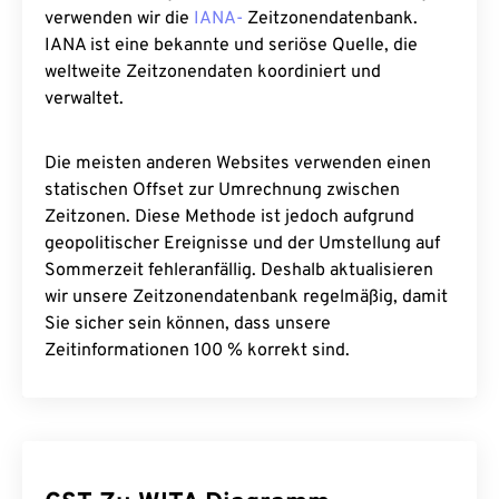
verwenden wir die
IANA-
Zeitzonendatenbank.
IANA ist eine bekannte und seriöse Quelle, die
weltweite Zeitzonendaten koordiniert und
verwaltet.
Die meisten anderen Websites verwenden einen
statischen Offset zur Umrechnung zwischen
Zeitzonen. Diese Methode ist jedoch aufgrund
geopolitischer Ereignisse und der Umstellung auf
Sommerzeit fehleranfällig. Deshalb aktualisieren
wir unsere Zeitzonendatenbank regelmäßig, damit
Sie sicher sein können, dass unsere
Zeitinformationen 100 % korrekt sind.