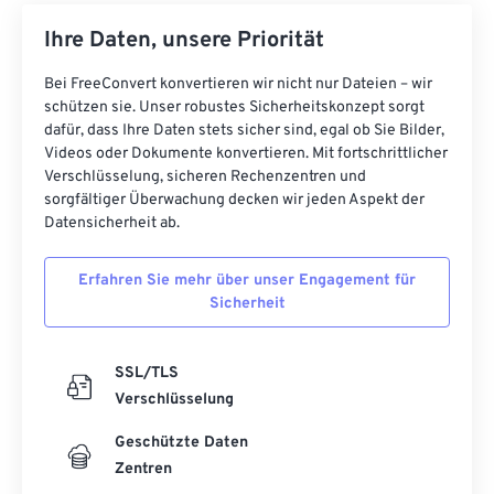
Ihre Daten, unsere Priorität
Bei FreeConvert konvertieren wir nicht nur Dateien – wir
schützen sie. Unser robustes Sicherheitskonzept sorgt
dafür, dass Ihre Daten stets sicher sind, egal ob Sie Bilder,
Videos oder Dokumente konvertieren. Mit fortschrittlicher
Verschlüsselung, sicheren Rechenzentren und
sorgfältiger Überwachung decken wir jeden Aspekt der
Datensicherheit ab.
Erfahren Sie mehr über unser Engagement für
Sicherheit
SSL/TLS
Verschlüsselung
Geschützte Daten
Zentren