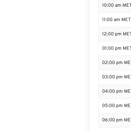
10:00 am ME
11:00 am MET
12:00 pm MET
01:00 pm ME
02:00 pm ME
03:00 pm ME
04:00 pm ME
05:00 pm ME
06:00 pm ME