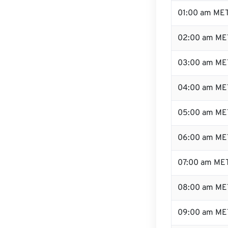
01:00 am ME
02:00 am ME
03:00 am ME
04:00 am ME
05:00 am ME
06:00 am ME
07:00 am ME
08:00 am ME
09:00 am ME