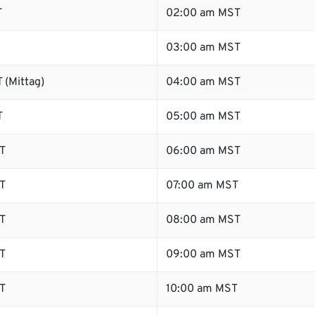
T
02:00 am MST
03:00 am MST
 (Mittag)
04:00 am MST
T
05:00 am MST
T
06:00 am MST
T
07:00 am MST
T
08:00 am MST
T
09:00 am MST
T
10:00 am MST