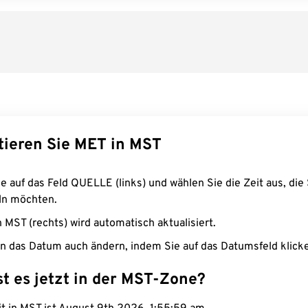
tieren Sie MET in MST
e auf das Feld QUELLE (links) und wählen Sie die Zeit aus, die 
n möchten.
n MST (rechts) wird automatisch aktualisiert.
n das Datum auch ändern, indem Sie auf das Datumsfeld klick
st es jetzt in der MST-Zone?