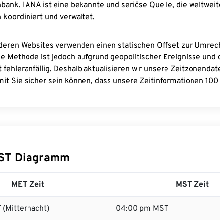
bank. IANA ist eine bekannte und seriöse Quelle, die weltweit
 koordiniert und verwaltet.
deren Websites verwenden einen statischen Offset zur Umre
se Methode ist jedoch aufgrund geopolitischer Ereignisse und
 fehleranfällig. Deshalb aktualisieren wir unsere Zeitzonenda
it Sie sicher sein können, dass unsere Zeitinformationen 100 
ST Diagramm
MET Zeit
MST Zeit
 (Mitternacht)
04:00 pm MST