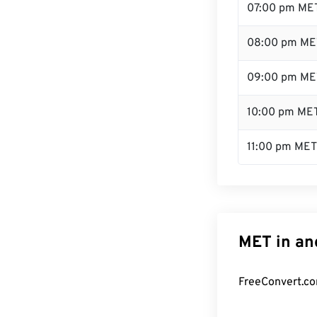
07:00 pm ME
08:00 pm ME
09:00 pm ME
10:00 pm ME
11:00 pm MET
MET in an
FreeConvert.co