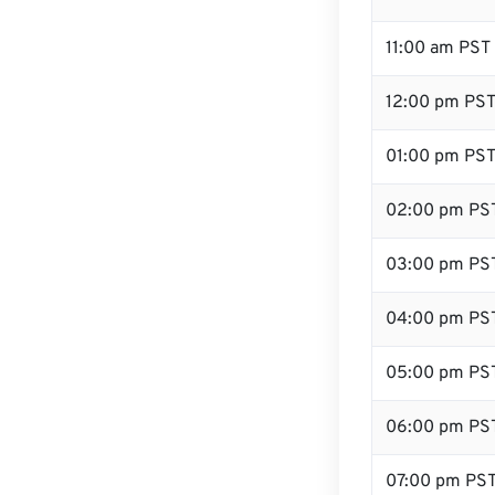
11:00 am PST
12:00 pm PST 
01:00 pm PS
02:00 pm PS
03:00 pm PS
04:00 pm PS
05:00 pm PS
06:00 pm PS
07:00 pm PS