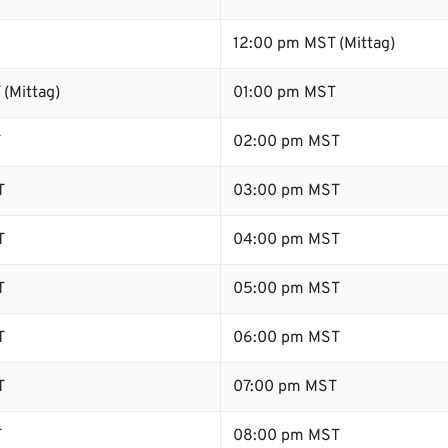
12:00 pm MST (Mittag)
(Mittag)
01:00 pm MST
T
02:00 pm MST
T
03:00 pm MST
T
04:00 pm MST
T
05:00 pm MST
T
06:00 pm MST
T
07:00 pm MST
T
08:00 pm MST