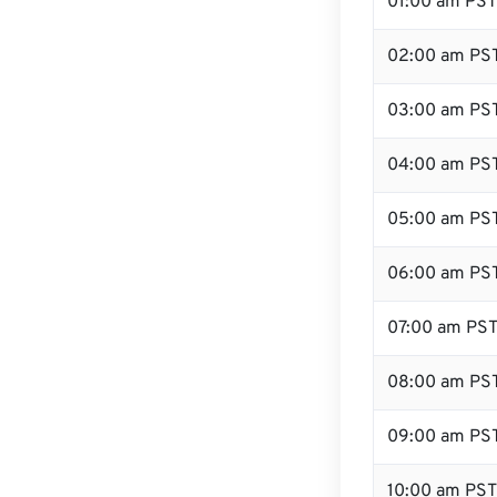
01:00 am PST
02:00 am PS
03:00 am PS
04:00 am PS
05:00 am PS
06:00 am PS
07:00 am PS
08:00 am PS
09:00 am PS
10:00 am PST