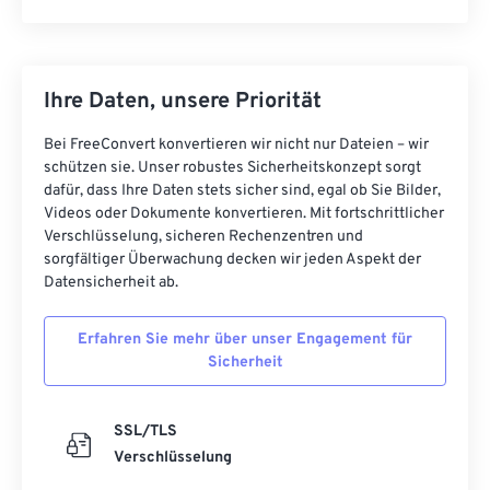
Ihre Daten, unsere Priorität
Bei FreeConvert konvertieren wir nicht nur Dateien – wir
schützen sie. Unser robustes Sicherheitskonzept sorgt
dafür, dass Ihre Daten stets sicher sind, egal ob Sie Bilder,
Videos oder Dokumente konvertieren. Mit fortschrittlicher
Verschlüsselung, sicheren Rechenzentren und
sorgfältiger Überwachung decken wir jeden Aspekt der
Datensicherheit ab.
Erfahren Sie mehr über unser Engagement für
Sicherheit
SSL/TLS
Verschlüsselung