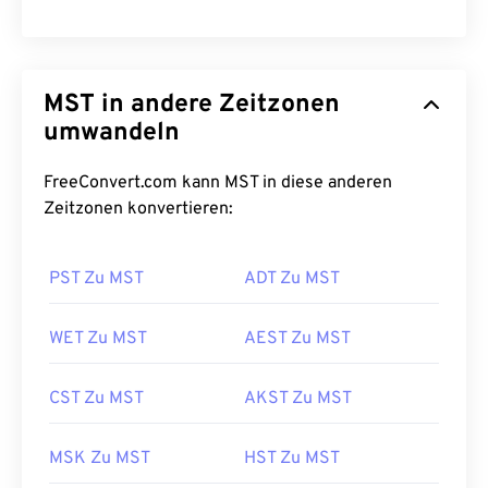
MST in andere Zeitzonen
umwandeln
FreeConvert.com kann MST in diese anderen
Zeitzonen konvertieren:
PST Zu MST
ADT Zu MST
WET Zu MST
AEST Zu MST
CST Zu MST
AKST Zu MST
MSK Zu MST
HST Zu MST