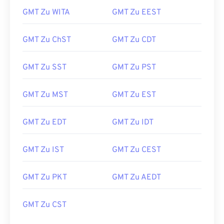
GMT Zu WITA
GMT Zu EEST
GMT Zu ChST
GMT Zu CDT
GMT Zu SST
GMT Zu PST
GMT Zu MST
GMT Zu EST
GMT Zu EDT
GMT Zu IDT
GMT Zu IST
GMT Zu CEST
GMT Zu PKT
GMT Zu AEDT
GMT Zu CST