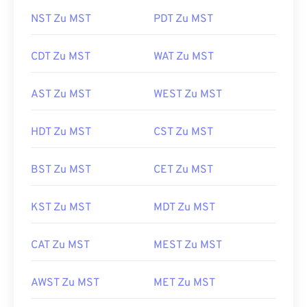
NST Zu MST
PDT Zu MST
CDT Zu MST
WAT Zu MST
AST Zu MST
WEST Zu MST
HDT Zu MST
CST Zu MST
BST Zu MST
CET Zu MST
KST Zu MST
MDT Zu MST
CAT Zu MST
MEST Zu MST
AWST Zu MST
MET Zu MST