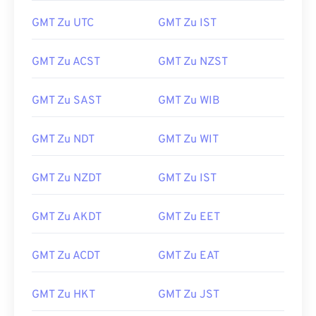
GMT Zu UTC
GMT Zu IST
GMT Zu ACST
GMT Zu NZST
GMT Zu SAST
GMT Zu WIB
GMT Zu NDT
GMT Zu WIT
GMT Zu NZDT
GMT Zu IST
GMT Zu AKDT
GMT Zu EET
GMT Zu ACDT
GMT Zu EAT
GMT Zu HKT
GMT Zu JST