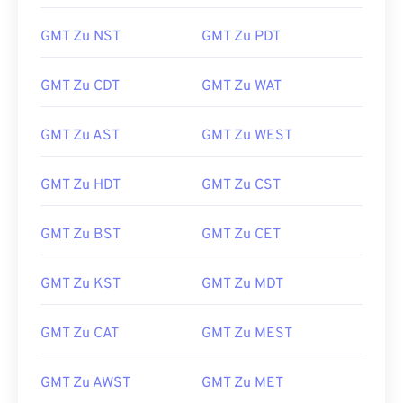
GMT Zu NST
GMT Zu PDT
GMT Zu CDT
GMT Zu WAT
GMT Zu AST
GMT Zu WEST
GMT Zu HDT
GMT Zu CST
GMT Zu BST
GMT Zu CET
GMT Zu KST
GMT Zu MDT
GMT Zu CAT
GMT Zu MEST
GMT Zu AWST
GMT Zu MET