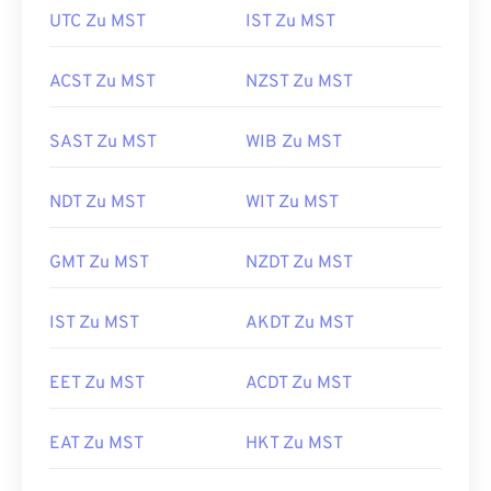
UTC Zu MST
IST Zu MST
ACST Zu MST
NZST Zu MST
SAST Zu MST
WIB Zu MST
NDT Zu MST
WIT Zu MST
GMT Zu MST
NZDT Zu MST
IST Zu MST
AKDT Zu MST
EET Zu MST
ACDT Zu MST
EAT Zu MST
HKT Zu MST