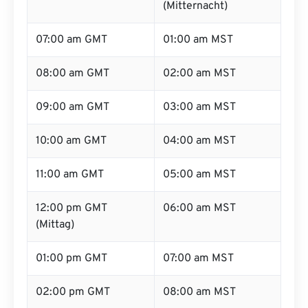
(Mitternacht)
07:00 am GMT
01:00 am MST
08:00 am GMT
02:00 am MST
09:00 am GMT
03:00 am MST
10:00 am GMT
04:00 am MST
11:00 am GMT
05:00 am MST
12:00 pm GMT
06:00 am MST
(Mittag)
01:00 pm GMT
07:00 am MST
02:00 pm GMT
08:00 am MST