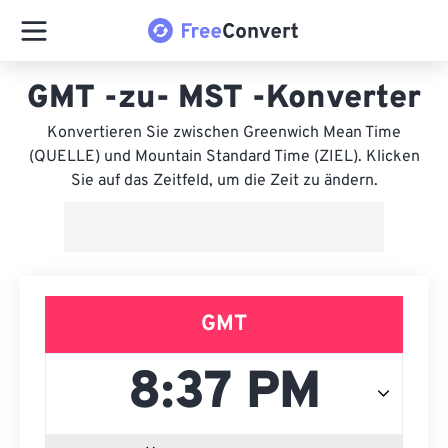
GMT -zu- MST -Konverter
Konvertieren Sie zwischen Greenwich Mean Time
(QUELLE) und Mountain Standard Time (ZIEL). Klicken
Sie auf das Zeitfeld, um die Zeit zu ändern.
GMT