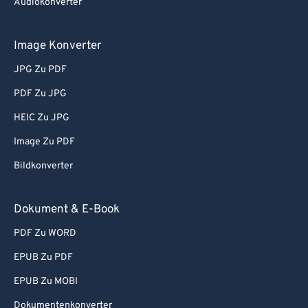
Audiokonverter
Image Konverter
JPG Zu PDF
PDF Zu JPG
HEIC Zu JPG
Image Zu PDF
Bildkonverter
Dokument & E-Book
PDF Zu WORD
EPUB Zu PDF
EPUB Zu MOBI
Dokumentenkonverter