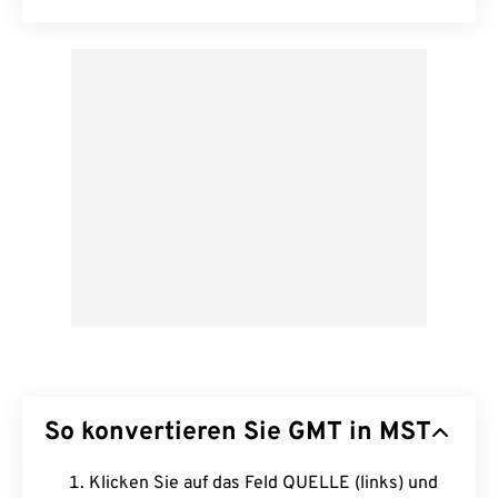
So konvertieren Sie GMT in MST
Klicken Sie auf das Feld QUELLE (links) und