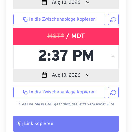
In die Zwischenablage kopieren
MST*
/ MDT
In die Zwischenablage kopieren
*GMT wurde in GMT geändert, das jetzt verwendet wird
Link kopieren