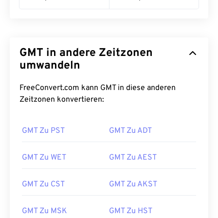
GMT in andere Zeitzonen
umwandeln
FreeConvert.com kann GMT in diese anderen
Zeitzonen konvertieren:
GMT Zu PST
GMT Zu ADT
GMT Zu WET
GMT Zu AEST
GMT Zu CST
GMT Zu AKST
GMT Zu MSK
GMT Zu HST