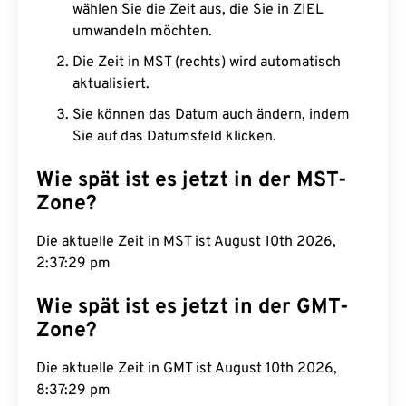
wählen Sie die Zeit aus, die Sie in ZIEL
umwandeln möchten.
Die Zeit in MST (rechts) wird automatisch
aktualisiert.
Sie können das Datum auch ändern, indem
Sie auf das Datumsfeld klicken.
Wie spät ist es jetzt in der MST-
Zone?
Die aktuelle Zeit in MST ist August 10th 2026,
2:37:29 pm
Wie spät ist es jetzt in der GMT-
Zone?
Die aktuelle Zeit in GMT ist August 10th 2026,
8:37:29 pm