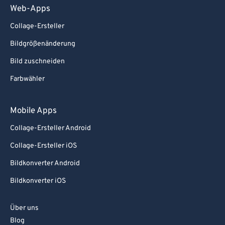
Web-Apps
Collage-Ersteller
Bildgrößenänderung
Bild zuschneiden
Farbwähler
Mobile Apps
Collage-Ersteller Android
Collage-Ersteller iOS
Bildkonverter Android
Bildkonverter iOS
Über uns
Blog