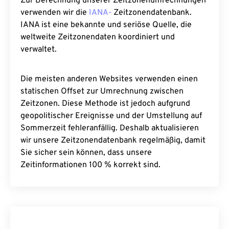
Zur Berechnung unserer Zeitzonenumrechnungen
verwenden wir die
IANA-
Zeitzonendatenbank.
IANA ist eine bekannte und seriöse Quelle, die
weltweite Zeitzonendaten koordiniert und
verwaltet.
Die meisten anderen Websites verwenden einen
statischen Offset zur Umrechnung zwischen
Zeitzonen. Diese Methode ist jedoch aufgrund
geopolitischer Ereignisse und der Umstellung auf
Sommerzeit fehleranfällig. Deshalb aktualisieren
wir unsere Zeitzonendatenbank regelmäßig, damit
Sie sicher sein können, dass unsere
Zeitinformationen 100 % korrekt sind.