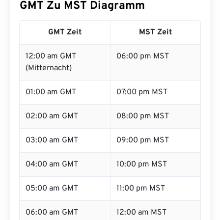
GMT Zu MST Diagramm
GMT Zeit
MST Zeit
12:00 am GMT
06:00 pm MST
(Mitternacht)
01:00 am GMT
07:00 pm MST
02:00 am GMT
08:00 pm MST
03:00 am GMT
09:00 pm MST
04:00 am GMT
10:00 pm MST
05:00 am GMT
11:00 pm MST
06:00 am GMT
12:00 am MST