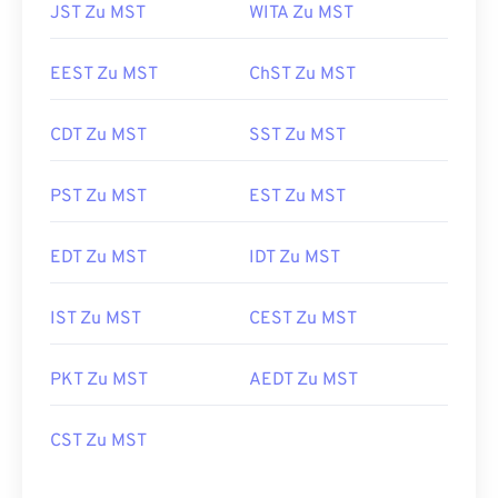
JST Zu MST
WITA Zu MST
EEST Zu MST
ChST Zu MST
CDT Zu MST
SST Zu MST
PST Zu MST
EST Zu MST
EDT Zu MST
IDT Zu MST
IST Zu MST
CEST Zu MST
PKT Zu MST
AEDT Zu MST
CST Zu MST