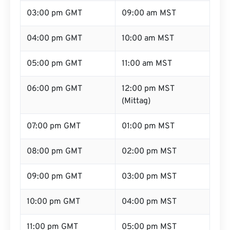
03:00 pm GMT
09:00 am MST
04:00 pm GMT
10:00 am MST
05:00 pm GMT
11:00 am MST
06:00 pm GMT
12:00 pm MST
(Mittag)
07:00 pm GMT
01:00 pm MST
08:00 pm GMT
02:00 pm MST
09:00 pm GMT
03:00 pm MST
10:00 pm GMT
04:00 pm MST
11:00 pm GMT
05:00 pm MST