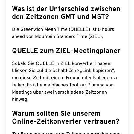
Was ist der Unterschied zwischen
den Zeitzonen GMT und MST?
Die Greenwich Mean Time (QUELLE) ist 6 hours
ahead von Mountain Standard Time (ZIEL).
QUELLE zum ZIEL-Meetingplaner
Sobald Sie QUELLE in ZIEL konvertiert haben,
klicken Sie auf die Schaltfläche „Link kopieren“,
um diese Zeit mit einem Freund oder Kollegen zu
teilen. Es ist ein einfaches Tool zur Planung von
Meetings über zwei verschiedene Zeitzonen
hinweg.
Warum sollten Sie unserem
Online-Zeitkonverter vertrauen?