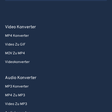
Video Konverter
MP4 Konverter
Video Zu GIF
MOV Zu MP4
Videokonverter
Audio Konverter
MP3 Konverter
MP4 Zu MP3
Video Zu MP3