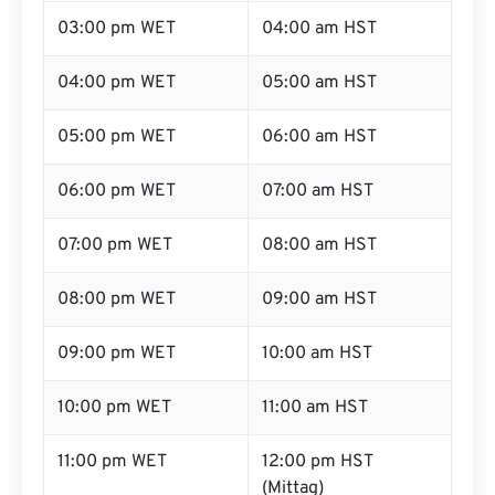
03:00 pm WET
04:00 am HST
04:00 pm WET
05:00 am HST
05:00 pm WET
06:00 am HST
06:00 pm WET
07:00 am HST
07:00 pm WET
08:00 am HST
08:00 pm WET
09:00 am HST
09:00 pm WET
10:00 am HST
10:00 pm WET
11:00 am HST
11:00 pm WET
12:00 pm HST
(Mittag)