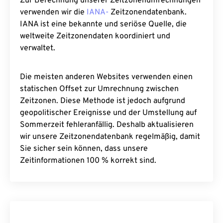
Zur Berechnung unserer Zeitzonenumrechnungen
verwenden wir die
IANA-
Zeitzonendatenbank.
IANA ist eine bekannte und seriöse Quelle, die
weltweite Zeitzonendaten koordiniert und
verwaltet.
Die meisten anderen Websites verwenden einen
statischen Offset zur Umrechnung zwischen
Zeitzonen. Diese Methode ist jedoch aufgrund
geopolitischer Ereignisse und der Umstellung auf
Sommerzeit fehleranfällig. Deshalb aktualisieren
wir unsere Zeitzonendatenbank regelmäßig, damit
Sie sicher sein können, dass unsere
Zeitinformationen 100 % korrekt sind.