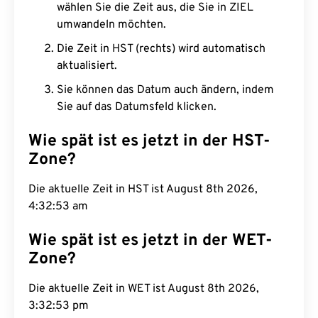
wählen Sie die Zeit aus, die Sie in ZIEL
umwandeln möchten.
Die Zeit in HST (rechts) wird automatisch
aktualisiert.
Sie können das Datum auch ändern, indem
Sie auf das Datumsfeld klicken.
Wie spät ist es jetzt in der HST-
Zone?
Die aktuelle Zeit in HST ist August 8th 2026,
4:32:54 am
Wie spät ist es jetzt in der WET-
Zone?
Die aktuelle Zeit in WET ist August 8th 2026,
3:32:54 pm