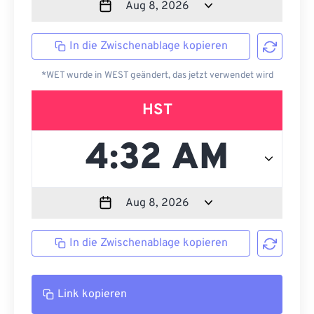
In die Zwischenablage kopieren
*WET wurde in WEST geändert, das jetzt verwendet wird
HST
In die Zwischenablage kopieren
Link kopieren