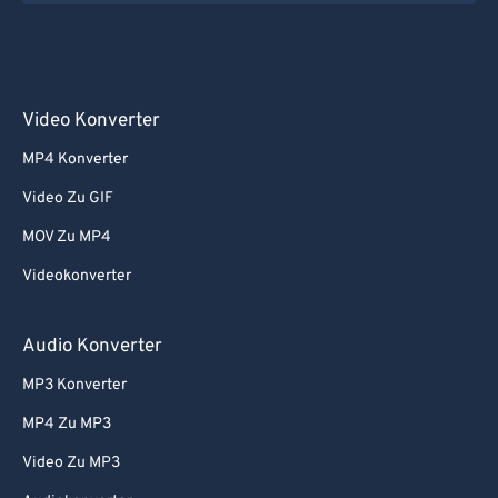
Video Konverter
MP4 Konverter
Video Zu GIF
MOV Zu MP4
Videokonverter
Audio Konverter
MP3 Konverter
MP4 Zu MP3
Video Zu MP3