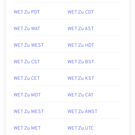
WET Zu PDT
WET Zu CDT
WET Zu WAT
WET Zu AST
WET Zu WEST
WET Zu HDT
WET Zu CST
WET Zu BST
WET Zu CET
WET Zu KST
WET Zu MDT
WET Zu CAT
WET Zu MEST
WET Zu AWST
WET Zu MET
WET Zu UTC