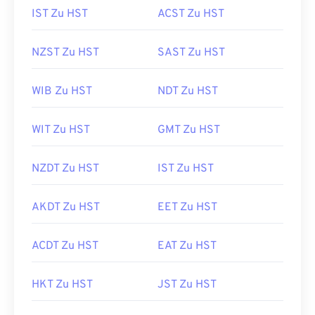
IST Zu HST
ACST Zu HST
NZST Zu HST
SAST Zu HST
WIB Zu HST
NDT Zu HST
WIT Zu HST
GMT Zu HST
NZDT Zu HST
IST Zu HST
AKDT Zu HST
EET Zu HST
ACDT Zu HST
EAT Zu HST
HKT Zu HST
JST Zu HST