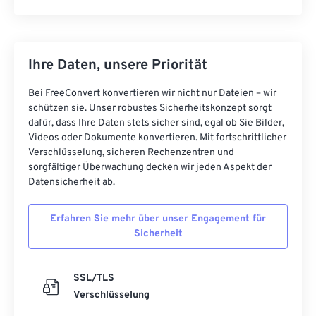
Ihre Daten, unsere Priorität
Bei FreeConvert konvertieren wir nicht nur Dateien – wir
schützen sie. Unser robustes Sicherheitskonzept sorgt
dafür, dass Ihre Daten stets sicher sind, egal ob Sie Bilder,
Videos oder Dokumente konvertieren. Mit fortschrittlicher
Verschlüsselung, sicheren Rechenzentren und
sorgfältiger Überwachung decken wir jeden Aspekt der
Datensicherheit ab.
Erfahren Sie mehr über unser Engagement für
Sicherheit
SSL/TLS
Verschlüsselung