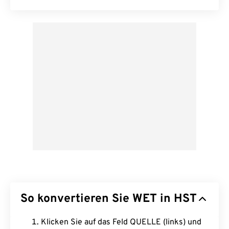
So konvertieren Sie WET in HST
Klicken Sie auf das Feld QUELLE (links) und