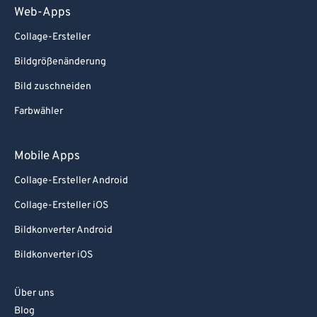
Web-Apps
Collage-Ersteller
Bildgrößenänderung
Bild zuschneiden
Farbwähler
Mobile Apps
Collage-Ersteller Android
Collage-Ersteller iOS
Bildkonverter Android
Bildkonverter iOS
Über uns
Blog