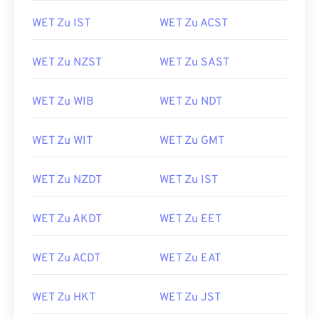
WET Zu IST
WET Zu ACST
WET Zu NZST
WET Zu SAST
WET Zu WIB
WET Zu NDT
WET Zu WIT
WET Zu GMT
WET Zu NZDT
WET Zu IST
WET Zu AKDT
WET Zu EET
WET Zu ACDT
WET Zu EAT
WET Zu HKT
WET Zu JST