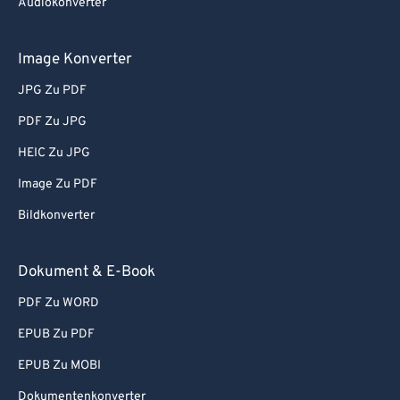
Audiokonverter
Image Konverter
JPG Zu PDF
PDF Zu JPG
HEIC Zu JPG
Image Zu PDF
Bildkonverter
Dokument & E-Book
PDF Zu WORD
EPUB Zu PDF
EPUB Zu MOBI
Dokumentenkonverter