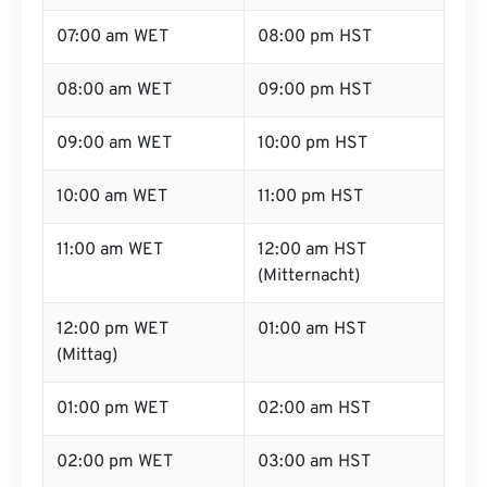
07:00 am WET
08:00 pm HST
08:00 am WET
09:00 pm HST
09:00 am WET
10:00 pm HST
10:00 am WET
11:00 pm HST
11:00 am WET
12:00 am HST
(Mitternacht)
12:00 pm WET
01:00 am HST
(Mittag)
01:00 pm WET
02:00 am HST
02:00 pm WET
03:00 am HST