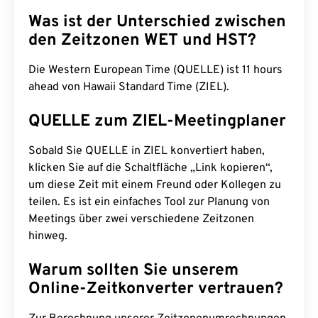
Was ist der Unterschied zwischen
den Zeitzonen WET und HST?
Die Western European Time (QUELLE) ist 11 hours
ahead von Hawaii Standard Time (ZIEL).
QUELLE zum ZIEL-Meetingplaner
Sobald Sie QUELLE in ZIEL konvertiert haben,
klicken Sie auf die Schaltfläche „Link kopieren“,
um diese Zeit mit einem Freund oder Kollegen zu
teilen. Es ist ein einfaches Tool zur Planung von
Meetings über zwei verschiedene Zeitzonen
hinweg.
Warum sollten Sie unserem
Online-Zeitkonverter vertrauen?