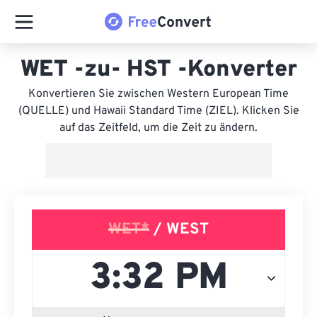
WET -zu- HST -Konverter
Konvertieren Sie zwischen Western European Time
(QUELLE) und Hawaii Standard Time (ZIEL). Klicken Sie
auf das Zeitfeld, um die Zeit zu ändern.
WET*
/ WEST