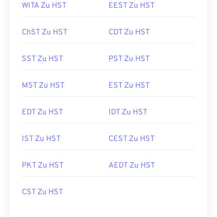
WITA Zu HST
EEST Zu HST
ChST Zu HST
CDT Zu HST
SST Zu HST
PST Zu HST
MST Zu HST
EST Zu HST
EDT Zu HST
IDT Zu HST
IST Zu HST
CEST Zu HST
PKT Zu HST
AEDT Zu HST
CST Zu HST