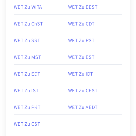
WET Zu WITA
WET Zu EEST
WET Zu ChST
WET Zu CDT
WET Zu SST
WET Zu PST
WET Zu MST
WET Zu EST
WET Zu EDT
WET Zu IDT
WET Zu IST
WET Zu CEST
WET Zu PKT
WET Zu AEDT
WET Zu CST