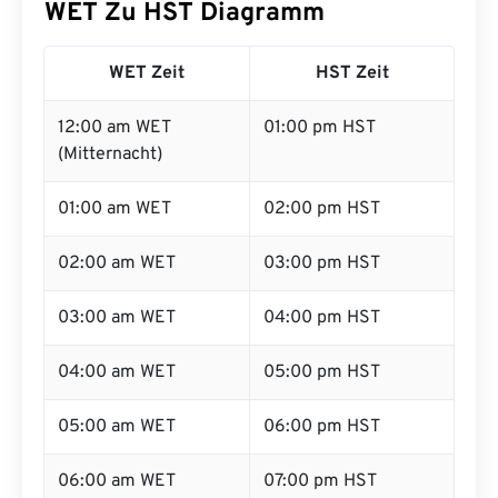
WET Zu HST Diagramm
WET Zeit
HST Zeit
12:00 am WET
01:00 pm HST
(Mitternacht)
01:00 am WET
02:00 pm HST
02:00 am WET
03:00 pm HST
03:00 am WET
04:00 pm HST
04:00 am WET
05:00 pm HST
05:00 am WET
06:00 pm HST
06:00 am WET
07:00 pm HST