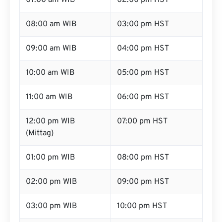
07:00 am WIB
02:00 pm HST
08:00 am WIB
03:00 pm HST
09:00 am WIB
04:00 pm HST
10:00 am WIB
05:00 pm HST
11:00 am WIB
06:00 pm HST
12:00 pm WIB
07:00 pm HST
(Mittag)
01:00 pm WIB
08:00 pm HST
02:00 pm WIB
09:00 pm HST
03:00 pm WIB
10:00 pm HST