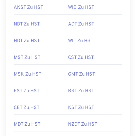
AKST Zu HST
WIB Zu HST
NDT Zu HST
ADT Zu HST
HDT Zu HST
WIT Zu HST
MST Zu HST
CST Zu HST
MSK Zu HST
GMT Zu HST
EST Zu HST
BST Zu HST
CET Zu HST
KST Zu HST
MDT Zu HST
NZDT Zu HST