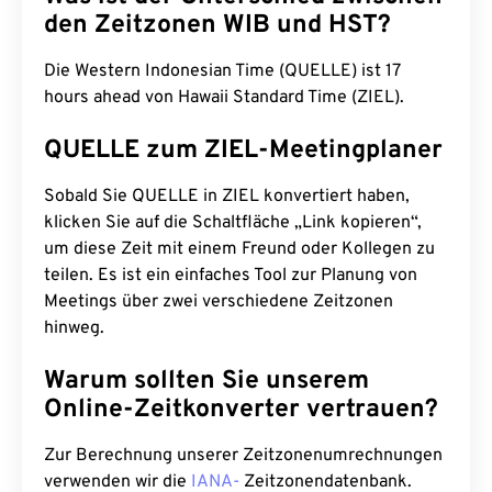
den Zeitzonen WIB und HST?
Die Western Indonesian Time (QUELLE) ist 17
hours ahead von Hawaii Standard Time (ZIEL).
QUELLE zum ZIEL-Meetingplaner
Sobald Sie QUELLE in ZIEL konvertiert haben,
klicken Sie auf die Schaltfläche „Link kopieren“,
um diese Zeit mit einem Freund oder Kollegen zu
teilen. Es ist ein einfaches Tool zur Planung von
Meetings über zwei verschiedene Zeitzonen
hinweg.
Warum sollten Sie unserem
Online-Zeitkonverter vertrauen?
Zur Berechnung unserer Zeitzonenumrechnungen
verwenden wir die
IANA-
Zeitzonendatenbank.