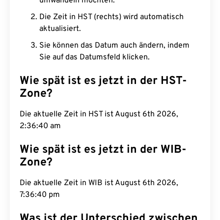
umwandeln möchten.
Die Zeit in HST (rechts) wird automatisch
aktualisiert.
Sie können das Datum auch ändern, indem
Sie auf das Datumsfeld klicken.
Wie spät ist es jetzt in der HST-
Zone?
Die aktuelle Zeit in HST ist August 6th 2026,
2:36:41 am
Wie spät ist es jetzt in der WIB-
Zone?
Die aktuelle Zeit in WIB ist August 6th 2026,
7:36:41 pm
Was ist der Unterschied zwischen