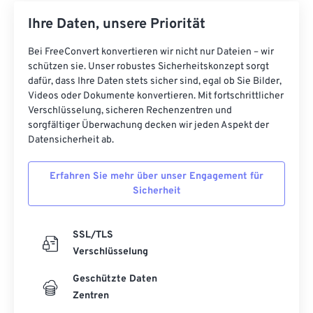
Ihre Daten, unsere Priorität
Bei FreeConvert konvertieren wir nicht nur Dateien – wir
schützen sie. Unser robustes Sicherheitskonzept sorgt
dafür, dass Ihre Daten stets sicher sind, egal ob Sie Bilder,
Videos oder Dokumente konvertieren. Mit fortschrittlicher
Verschlüsselung, sicheren Rechenzentren und
sorgfältiger Überwachung decken wir jeden Aspekt der
Datensicherheit ab.
Erfahren Sie mehr über unser Engagement für
Sicherheit
SSL/TLS
Verschlüsselung
Geschützte Daten
Zentren