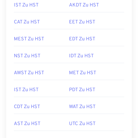
IST Zu HST
AKDT Zu HST
CAT Zu HST
EET Zu HST
MEST Zu HST
EDT Zu HST
NST Zu HST
IDT Zu HST
AWST Zu HST
MET Zu HST
IST Zu HST
PDT Zu HST
CDT Zu HST
WAT Zu HST
AST Zu HST
UTC Zu HST