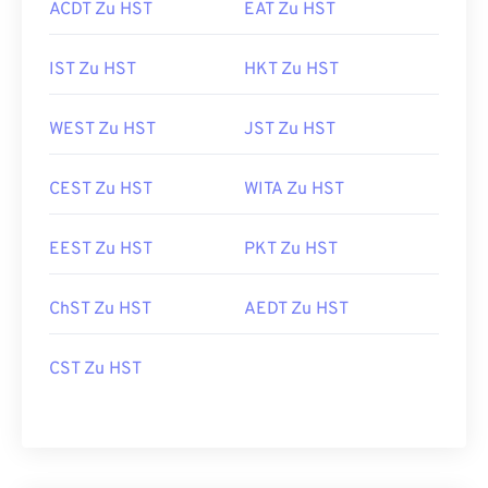
ACDT Zu HST
EAT Zu HST
IST Zu HST
HKT Zu HST
WEST Zu HST
JST Zu HST
CEST Zu HST
WITA Zu HST
EEST Zu HST
PKT Zu HST
ChST Zu HST
AEDT Zu HST
CST Zu HST