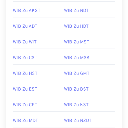
WIB Zu AKST
WIB Zu NDT
WIB Zu ADT
WIB Zu HDT
WIB Zu WIT
WIB Zu MST
WIB Zu CST
WIB Zu MSK
WIB Zu HST
WIB Zu GMT
WIB Zu EST
WIB Zu BST
WIB Zu CET
WIB Zu KST
WIB Zu MDT
WIB Zu NZDT