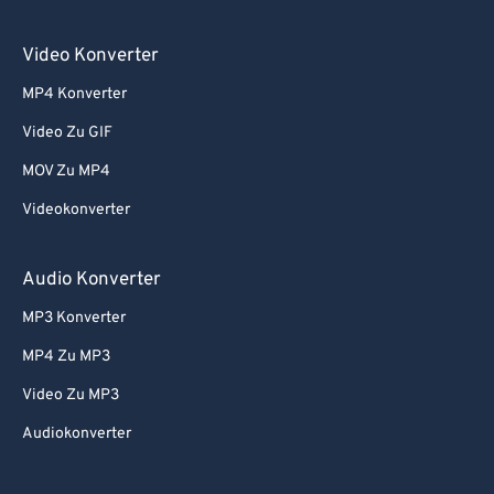
Video Konverter
MP4 Konverter
Video Zu GIF
MOV Zu MP4
Videokonverter
Audio Konverter
MP3 Konverter
MP4 Zu MP3
Video Zu MP3
Audiokonverter