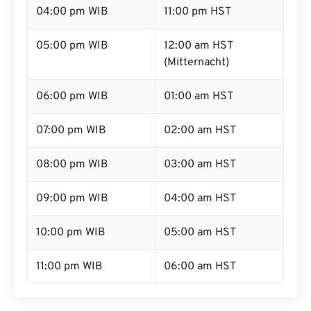
04:00 pm WIB
11:00 pm HST
05:00 pm WIB
12:00 am HST
(Mitternacht)
06:00 pm WIB
01:00 am HST
07:00 pm WIB
02:00 am HST
08:00 pm WIB
03:00 am HST
09:00 pm WIB
04:00 am HST
10:00 pm WIB
05:00 am HST
11:00 pm WIB
06:00 am HST