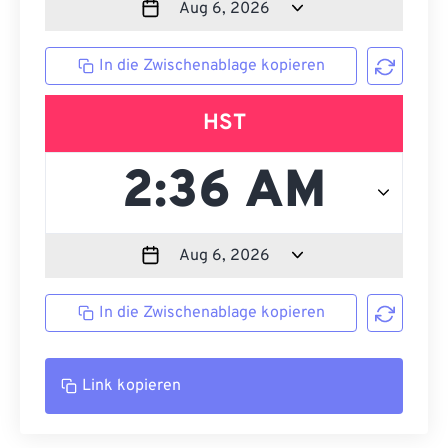
In die Zwischenablage kopieren
HST
In die Zwischenablage kopieren
Link kopieren