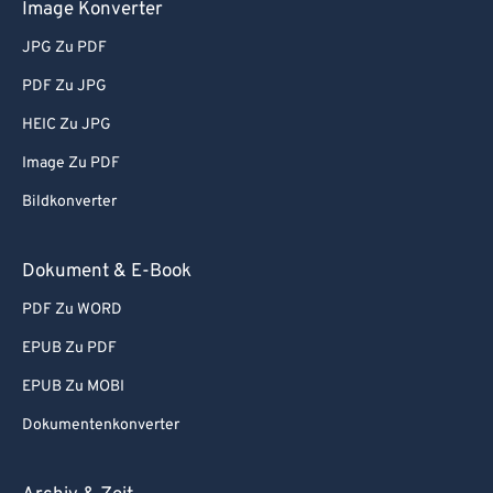
Image Konverter
JPG Zu PDF
PDF Zu JPG
HEIC Zu JPG
Image Zu PDF
Bildkonverter
Dokument & E-Book
PDF Zu WORD
EPUB Zu PDF
EPUB Zu MOBI
Dokumentenkonverter