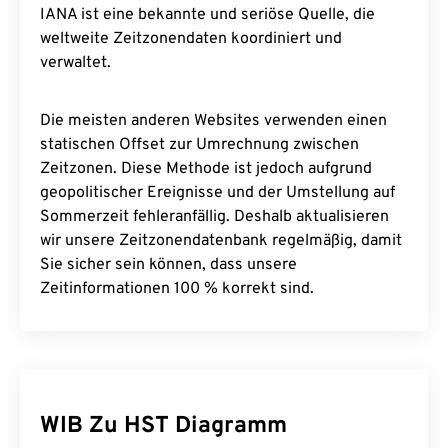
IANA ist eine bekannte und seriöse Quelle, die
weltweite Zeitzonendaten koordiniert und
verwaltet.
Die meisten anderen Websites verwenden einen
statischen Offset zur Umrechnung zwischen
Zeitzonen. Diese Methode ist jedoch aufgrund
geopolitischer Ereignisse und der Umstellung auf
Sommerzeit fehleranfällig. Deshalb aktualisieren
wir unsere Zeitzonendatenbank regelmäßig, damit
Sie sicher sein können, dass unsere
Zeitinformationen 100 % korrekt sind.
WIB Zu HST Diagramm