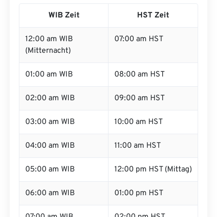
WIB Zeit
HST Zeit
12:00 am WIB
07:00 am HST
(Mitternacht)
01:00 am WIB
08:00 am HST
02:00 am WIB
09:00 am HST
03:00 am WIB
10:00 am HST
04:00 am WIB
11:00 am HST
05:00 am WIB
12:00 pm HST (Mittag)
06:00 am WIB
01:00 pm HST