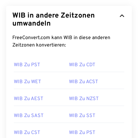
WIB in andere Zeitzonen
umwandeln
FreeConvert.com kann WIB in diese anderen
Zeitzonen konvertieren:
WIB Zu PST
WIB Zu CDT
WIB Zu WET
WIB Zu ACST
WIB Zu AEST
WIB Zu NZST
WIB Zu SAST
WIB Zu SST
WIB Zu CST
WIB Zu PST