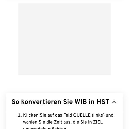
So konvertieren Sie WIB in HST
Klicken Sie auf das Feld QUELLE (links) und
wählen Sie die Zeit aus, die Sie in ZIEL