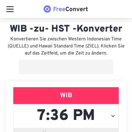
WIB -zu- HST -Konverter
Konvertieren Sie zwischen Western Indonesian Time
(QUELLE) und Hawaii Standard Time (ZIEL). Klicken Sie
auf das Zeitfeld, um die Zeit zu ändern.
WIB