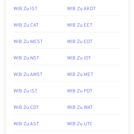
WIB Zu IST
WIB Zu AKDT
WIB Zu CAT
WIB Zu EET
WIB Zu MEST
WIB Zu EDT
WIB Zu NST
WIB Zu IDT
WIB Zu AWST
WIB Zu MET
WIB Zu IST
WIB Zu PDT
WIB Zu CDT
WIB Zu WAT
WIB Zu AST
WIB Zu UTC