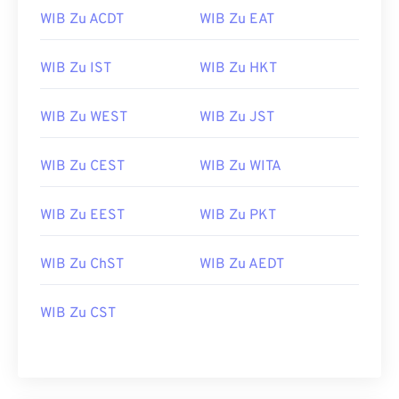
WIB Zu ACDT
WIB Zu EAT
WIB Zu IST
WIB Zu HKT
WIB Zu WEST
WIB Zu JST
WIB Zu CEST
WIB Zu WITA
WIB Zu EEST
WIB Zu PKT
WIB Zu ChST
WIB Zu AEDT
WIB Zu CST