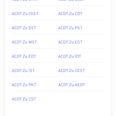
ACDT Zu ChST
ACDT Zu CDT
ACDT Zu SST
ACDT Zu PST
ACDT Zu MST
ACDT Zu EST
ACDT Zu EDT
ACDT Zu IDT
ACDT Zu IST
ACDT Zu CEST
ACDT Zu PKT
ACDT Zu AEDT
ACDT Zu CST