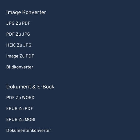
Image Konverter
JPG Zu PDF
PDF Zu JPG
HEIC Zu JPG
Image Zu PDF
Bildkonverter
Dokument & E-Book
PDF Zu WORD
EPUB Zu PDF
EPUB Zu MOBI
Dokumentenkonverter