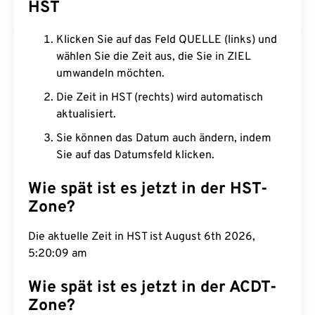
HST
Klicken Sie auf das Feld QUELLE (links) und
wählen Sie die Zeit aus, die Sie in ZIEL
umwandeln möchten.
Die Zeit in HST (rechts) wird automatisch
aktualisiert.
Sie können das Datum auch ändern, indem
Sie auf das Datumsfeld klicken.
Wie spät ist es jetzt in der HST-
Zone?
Die aktuelle Zeit in HST ist August 6th 2026,
5:20:10 am
Wie spät ist es jetzt in der ACDT-
Zone?