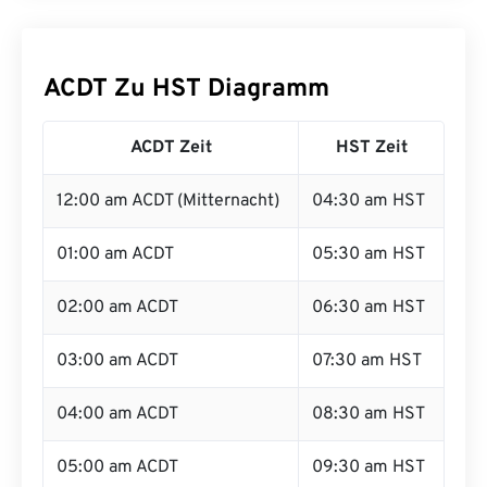
ACDT Zu HST Diagramm
ACDT Zeit
HST Zeit
12:00 am ACDT (Mitternacht)
04:30 am HST
01:00 am ACDT
05:30 am HST
02:00 am ACDT
06:30 am HST
03:00 am ACDT
07:30 am HST
04:00 am ACDT
08:30 am HST
05:00 am ACDT
09:30 am HST