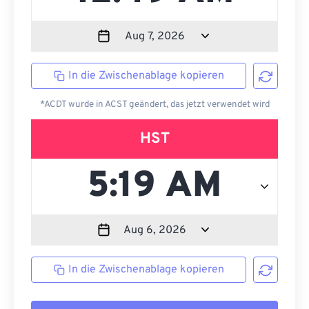
In die Zwischenablage kopieren
*ACDT wurde in ACST geändert, das jetzt verwendet wird
HST
In die Zwischenablage kopieren