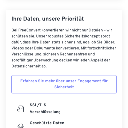
Ihre Daten, unsere Priorität
Bei FreeConvert konvertieren wir nicht nur Dateien – wir
schützen sie. Unser robustes Sicherheitskonzept sorgt
dafür, dass Ihre Daten stets sicher sind, egal ob Sie Bilder,
Videos oder Dokumente konvertieren. Mit fortschrittlicher
Verschlüsselung, sicheren Rechenzentren und
sorgfältiger Überwachung decken wir jeden Aspekt der
Datensicherheit ab.
Erfahren Sie mehr über unser Engagement für
Sicherheit
SSL/TLS
Verschlüsselung
Geschützte Daten