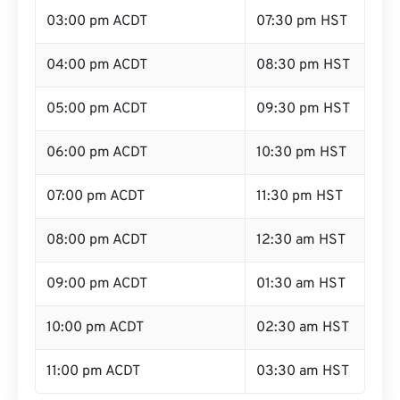
03:00 pm ACDT
07:30 pm HST
04:00 pm ACDT
08:30 pm HST
05:00 pm ACDT
09:30 pm HST
06:00 pm ACDT
10:30 pm HST
07:00 pm ACDT
11:30 pm HST
08:00 pm ACDT
12:30 am HST
09:00 pm ACDT
01:30 am HST
10:00 pm ACDT
02:30 am HST
11:00 pm ACDT
03:30 am HST