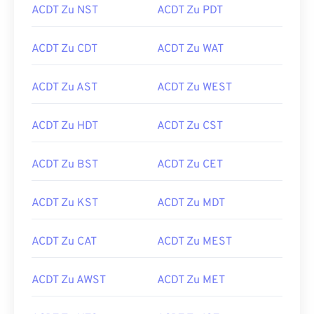
ACDT Zu NST
ACDT Zu PDT
ACDT Zu CDT
ACDT Zu WAT
ACDT Zu AST
ACDT Zu WEST
ACDT Zu HDT
ACDT Zu CST
ACDT Zu BST
ACDT Zu CET
ACDT Zu KST
ACDT Zu MDT
ACDT Zu CAT
ACDT Zu MEST
ACDT Zu AWST
ACDT Zu MET