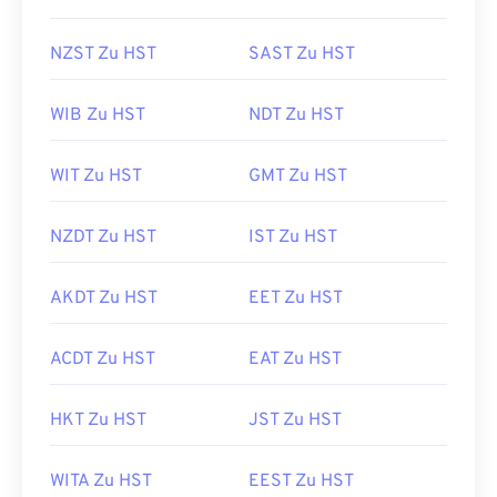
NZST Zu HST
SAST Zu HST
WIB Zu HST
NDT Zu HST
WIT Zu HST
GMT Zu HST
NZDT Zu HST
IST Zu HST
AKDT Zu HST
EET Zu HST
ACDT Zu HST
EAT Zu HST
HKT Zu HST
JST Zu HST
WITA Zu HST
EEST Zu HST