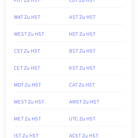
PDT Zu HST
CDT Zu HST
WAT Zu HST
AST Zu HST
WEST Zu HST
HDT Zu HST
CST Zu HST
BST Zu HST
CET Zu HST
KST Zu HST
MDT Zu HST
CAT Zu HST
MEST Zu HST
AWST Zu HST
MET Zu HST
UTC Zu HST
IST Zu HST
ACST Zu HST