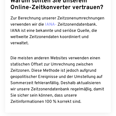
Warum sollten Sie unserem
Online-Zeitkonverter vertrauen?
Zur Berechnung unserer Zeitzonenumrechnungen
verwenden wir die
IANA-
Zeitzonendatenbank.
IANA ist eine bekannte und seriöse Quelle, die
weltweite Zeitzonendaten koordiniert und
verwaltet.
Die meisten anderen Websites verwenden einen
statischen Offset zur Umrechnung zwischen
Zeitzonen. Diese Methode ist jedoch aufgrund
geopolitischer Ereignisse und der Umstellung auf
Sommerzeit fehleranfällig. Deshalb aktualisieren
wir unsere Zeitzonendatenbank regelmäßig, damit
Sie sicher sein können, dass unsere
Zeitinformationen 100 % korrekt sind.