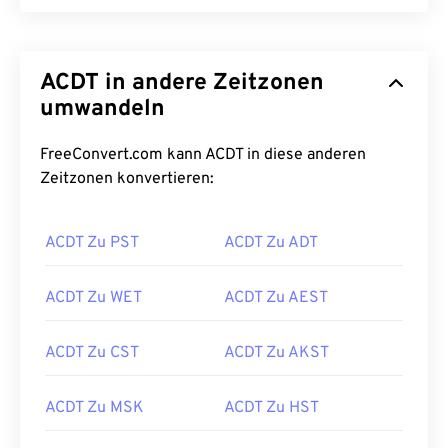
ACDT in andere Zeitzonen
umwandeln
FreeConvert.com kann ACDT in diese anderen
Zeitzonen konvertieren:
ACDT Zu PST
ACDT Zu ADT
ACDT Zu WET
ACDT Zu AEST
ACDT Zu CST
ACDT Zu AKST
ACDT Zu MSK
ACDT Zu HST