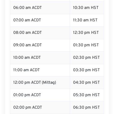
06:00 am ACDT
10:30 am HST
07:00 am ACDT
11:30 am HST
08:00 am ACDT
12:30 pm HST
09:00 am ACDT
01:30 pm HST
10:00 am ACDT
02:30 pm HST
11:00 am ACDT
03:30 pm HST
12:00 pm ACDT (Mittag)
04:30 pm HST
01:00 pm ACDT
05:30 pm HST
02:00 pm ACDT
06:30 pm HST