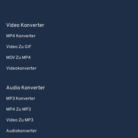
Video Konverter
MP4 Konverter
Video Zu GIF
MOV Zu MP4
Videokonverter
Audio Konverter
MP3 Konverter
MP4 Zu MP3
Video Zu MP3
Audiokonverter