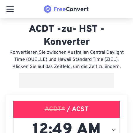
ACDT -zu- HST -
Konverter
Konvertieren Sie zwischen Australian Central Daylight
Time (QUELLE) und Hawaii Standard Time (ZIEL).
Klicken Sie auf das Zeitfeld, um die Zeit zu ändern.
ACDT*
/ ACST