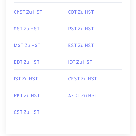
ChST Zu HST
CDT Zu HST
SST Zu HST
PST Zu HST
MST Zu HST
EST Zu HST
EDT Zu HST
IDT Zu HST
IST Zu HST
CEST Zu HST
PKT Zu HST
AEDT Zu HST
CST Zu HST