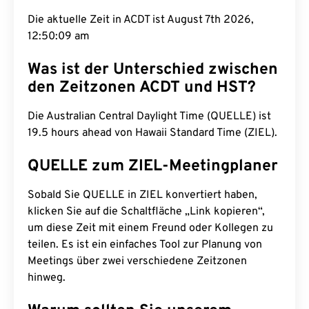
Die aktuelle Zeit in ACDT ist August 7th 2026,
12:50:10 am
Was ist der Unterschied zwischen
den Zeitzonen ACDT und HST?
Die Australian Central Daylight Time (QUELLE) ist
19.5 hours ahead von Hawaii Standard Time (ZIEL).
QUELLE zum ZIEL-Meetingplaner
Sobald Sie QUELLE in ZIEL konvertiert haben,
klicken Sie auf die Schaltfläche „Link kopieren“,
um diese Zeit mit einem Freund oder Kollegen zu
teilen. Es ist ein einfaches Tool zur Planung von
Meetings über zwei verschiedene Zeitzonen
hinweg.