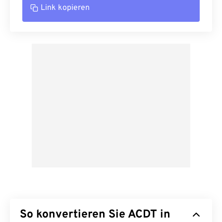
Link kopieren
So konvertieren Sie ACDT in