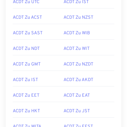
ACDT Zu UTC
ACDT Zu IST
ACDT Zu ACST
ACDT Zu NZST
ACDT Zu SAST
ACDT Zu WIB
ACDT Zu NDT
ACDT Zu WIT
ACDT Zu GMT
ACDT Zu NZDT
ACDT Zu IST
ACDT Zu AKDT
ACDT Zu EET
ACDT Zu EAT
ACDT Zu HKT
ACDT Zu JST
ACDT Zu WITA
ACDT Zu EEST