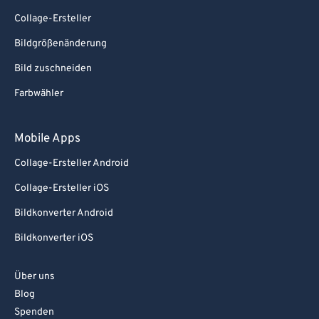
Collage-Ersteller
Bildgrößenänderung
Bild zuschneiden
Farbwähler
Mobile Apps
Collage-Ersteller Android
Collage-Ersteller iOS
Bildkonverter Android
Bildkonverter iOS
Über uns
Blog
Spenden