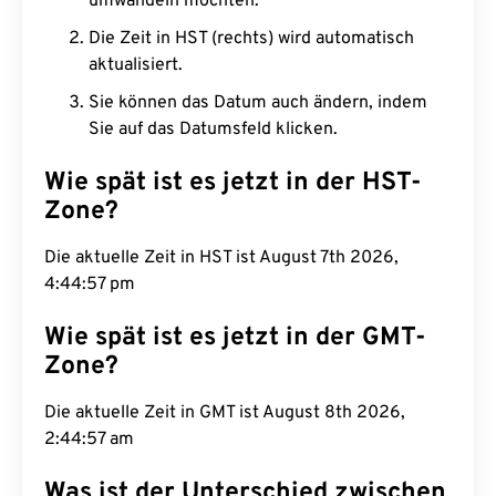
umwandeln möchten.
Die Zeit in HST (rechts) wird automatisch
aktualisiert.
Sie können das Datum auch ändern, indem
Sie auf das Datumsfeld klicken.
Wie spät ist es jetzt in der HST-
Zone?
Die aktuelle Zeit in HST ist August 7th 2026,
4:44:58 pm
Wie spät ist es jetzt in der GMT-
Zone?
Die aktuelle Zeit in GMT ist August 8th 2026,
2:44:58 am
Was ist der Unterschied zwischen