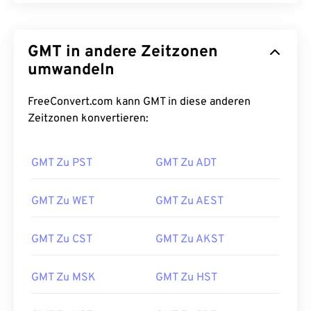
GMT in andere Zeitzonen
umwandeln
FreeConvert.com kann GMT in diese anderen
Zeitzonen konvertieren:
GMT Zu PST
GMT Zu ADT
GMT Zu WET
GMT Zu AEST
GMT Zu CST
GMT Zu AKST
GMT Zu MSK
GMT Zu HST