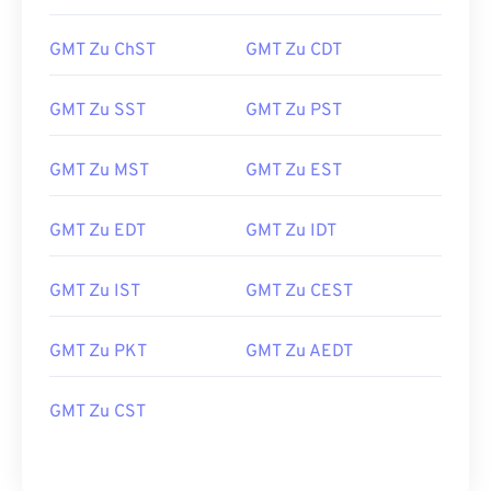
GMT Zu ChST
GMT Zu CDT
GMT Zu SST
GMT Zu PST
GMT Zu MST
GMT Zu EST
GMT Zu EDT
GMT Zu IDT
GMT Zu IST
GMT Zu CEST
GMT Zu PKT
GMT Zu AEDT
GMT Zu CST