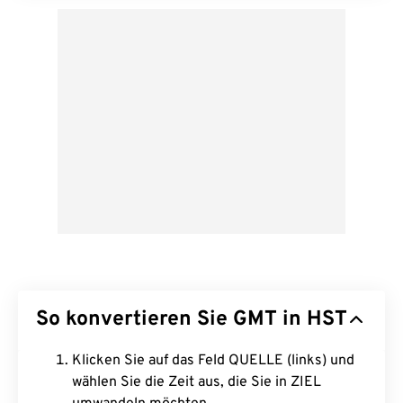
So konvertieren Sie GMT in HST
Klicken Sie auf das Feld QUELLE (links) und
wählen Sie die Zeit aus, die Sie in ZIEL