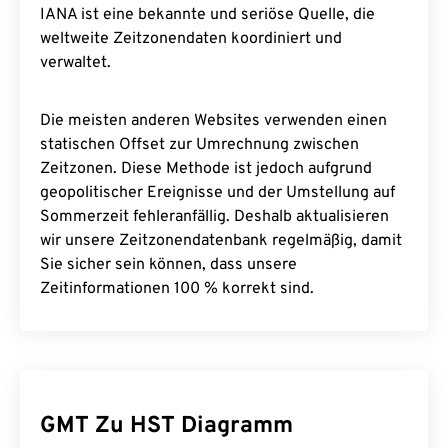
IANA ist eine bekannte und seriöse Quelle, die
weltweite Zeitzonendaten koordiniert und
verwaltet.
Die meisten anderen Websites verwenden einen
statischen Offset zur Umrechnung zwischen
Zeitzonen. Diese Methode ist jedoch aufgrund
geopolitischer Ereignisse und der Umstellung auf
Sommerzeit fehleranfällig. Deshalb aktualisieren
wir unsere Zeitzonendatenbank regelmäßig, damit
Sie sicher sein können, dass unsere
Zeitinformationen 100 % korrekt sind.
GMT Zu HST Diagramm