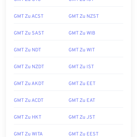
GMT Zu ACST
GMT Zu NZST
GMT Zu SAST
GMT Zu WIB
GMT Zu NDT
GMT Zu WIT
GMT Zu NZDT
GMT Zu IST
GMT Zu AKDT
GMT Zu EET
GMT Zu ACDT
GMT Zu EAT
GMT Zu HKT
GMT Zu JST
GMT Zu WITA
GMT Zu EEST