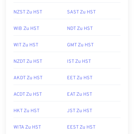
NZST Zu HST
SAST Zu HST
WIB Zu HST
NDT Zu HST
WIT Zu HST
GMT Zu HST
NZDT Zu HST
IST Zu HST
AKDT Zu HST
EET Zu HST
ACDT Zu HST
EAT Zu HST
HKT Zu HST
JST Zu HST
WITA Zu HST
EEST Zu HST