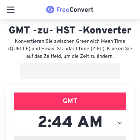
GMT -zu- HST -Konverter
Konvertieren Sie zwischen Greenwich Mean Time
(QUELLE) und Hawaii Standard Time (ZIEL). Klicken Sie
auf das Zeitfeld, um die Zeit zu ändern.
GMT