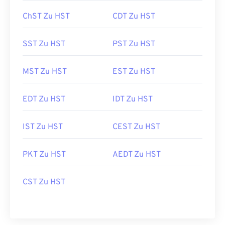
ChST Zu HST
CDT Zu HST
SST Zu HST
PST Zu HST
MST Zu HST
EST Zu HST
EDT Zu HST
IDT Zu HST
IST Zu HST
CEST Zu HST
PKT Zu HST
AEDT Zu HST
CST Zu HST