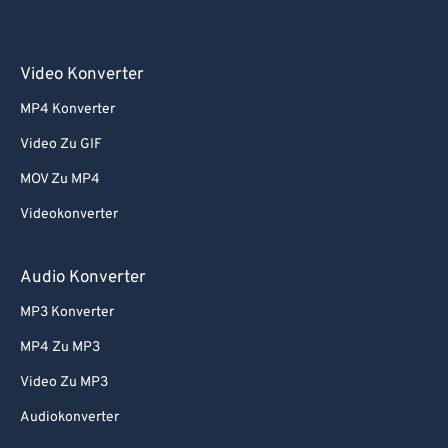
Video Konverter
MP4 Konverter
Video Zu GIF
MOV Zu MP4
Videokonverter
Audio Konverter
MP3 Konverter
MP4 Zu MP3
Video Zu MP3
Audiokonverter