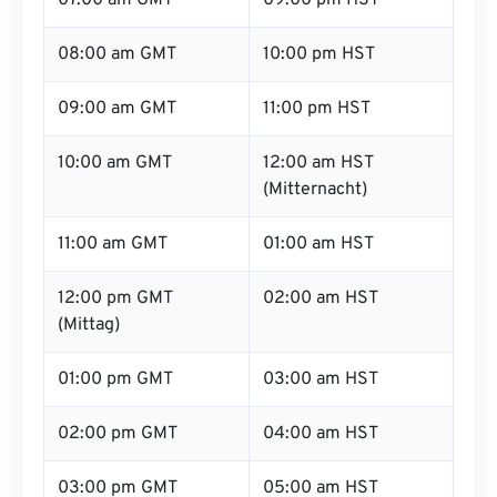
07:00 am GMT
09:00 pm HST
08:00 am GMT
10:00 pm HST
09:00 am GMT
11:00 pm HST
10:00 am GMT
12:00 am HST
(Mitternacht)
11:00 am GMT
01:00 am HST
12:00 pm GMT
02:00 am HST
(Mittag)
01:00 pm GMT
03:00 am HST
02:00 pm GMT
04:00 am HST
03:00 pm GMT
05:00 am HST