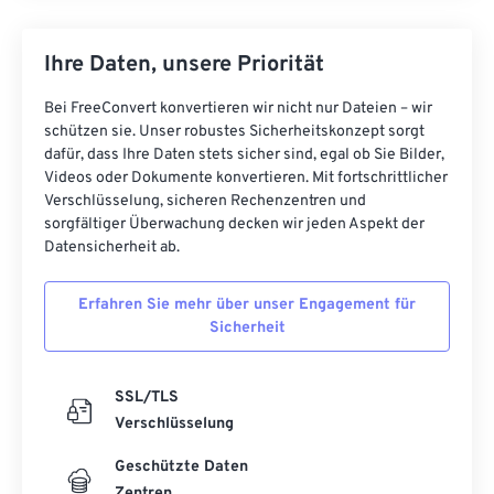
Ihre Daten, unsere Priorität
Bei FreeConvert konvertieren wir nicht nur Dateien – wir
schützen sie. Unser robustes Sicherheitskonzept sorgt
dafür, dass Ihre Daten stets sicher sind, egal ob Sie Bilder,
Videos oder Dokumente konvertieren. Mit fortschrittlicher
Verschlüsselung, sicheren Rechenzentren und
sorgfältiger Überwachung decken wir jeden Aspekt der
Datensicherheit ab.
Erfahren Sie mehr über unser Engagement für
Sicherheit
SSL/TLS
Verschlüsselung
Geschützte Daten
Zentren