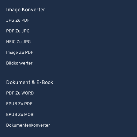
Image Konverter
JPG Zu PDF
PDF Zu JPG
HEIC Zu JPG
Image Zu PDF
Bildkonverter
Dokument & E-Book
PDF Zu WORD
EPUB Zu PDF
EPUB Zu MOBI
Dokumentenkonverter