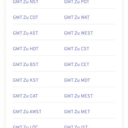
GMT Zu NST
GMT Zu PDT
GMT Zu CDT
GMT Zu WAT
GMT Zu AST
GMT Zu WEST
GMT Zu HDT
GMT Zu CST
GMT Zu BST
GMT Zu CET
GMT Zu KST
GMT Zu MDT
GMT Zu CAT
GMT Zu MEST
GMT Zu AWST
GMT Zu MET
GMT Zu UTC
GMT Zu IST