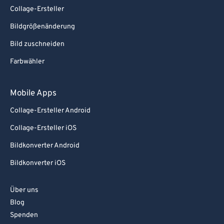
Collage-Ersteller
Bildgrößenänderung
Bild zuschneiden
Farbwähler
Mobile Apps
Collage-Ersteller Android
Collage-Ersteller iOS
Bildkonverter Android
Bildkonverter iOS
Über uns
Blog
Spenden