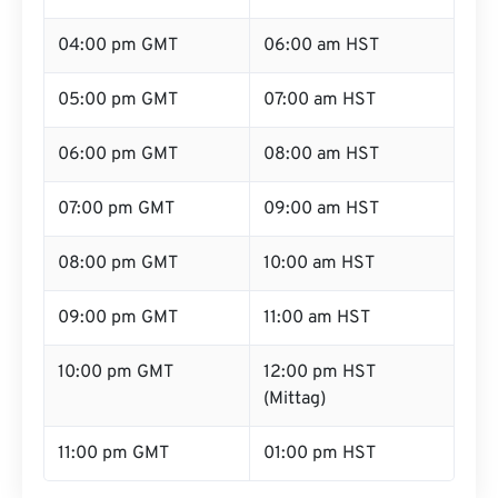
04:00 pm GMT
06:00 am HST
05:00 pm GMT
07:00 am HST
06:00 pm GMT
08:00 am HST
07:00 pm GMT
09:00 am HST
08:00 pm GMT
10:00 am HST
09:00 pm GMT
11:00 am HST
10:00 pm GMT
12:00 pm HST
(Mittag)
11:00 pm GMT
01:00 pm HST