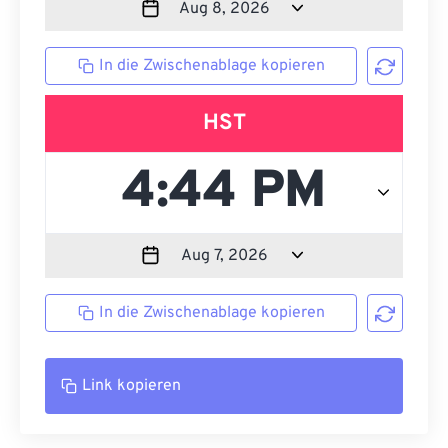
In die Zwischenablage kopieren
HST
In die Zwischenablage kopieren
Link kopieren