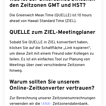
den Zeitzonen GMT und HST?
Die Greenwich Mean Time (QUELLE) ist 10 hours
ahead von Hawaii Standard Time (ZIEL).
QUELLE zum ZIEL-Meetingplaner
Sobald Sie QUELLE in ZIEL konvertiert haben,
klicken Sie auf die Schaltfläche „Link kopieren“,
um diese Zeit mit einem Freund oder Kollegen zu
teilen. Es ist ein einfaches Tool zur Planung von
Meetings über zwei verschiedene Zeitzonen
hinweg.
Warum sollten Sie unserem
Online-Zeitkonverter vertrauen?
Zur Berechnung unserer Zeitzonenumrechnungen
verwenden wir die
IANA-
Zeitzonendatenbank.