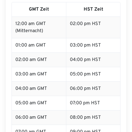
GMT Zeit
HST Zeit
12:00 am GMT
02:00 pm HST
(Mitternacht)
01:00 am GMT
03:00 pm HST
02:00 am GMT
04:00 pm HST
03:00 am GMT
05:00 pm HST
04:00 am GMT
06:00 pm HST
05:00 am GMT
07:00 pm HST
06:00 am GMT
08:00 pm HST