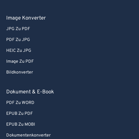
Image Konverter
JPG Zu PDF
PDF Zu JPG
HEIC Zu JPG
Image Zu PDF
Bildkonverter
Dokument & E-Book
PDF Zu WORD
EPUB Zu PDF
EPUB Zu MOBI
Dokumentenkonverter