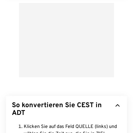
So konvertieren Sie CEST in
ADT
Klicken Sie auf das Feld QUELLE (links) und