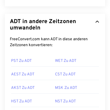
ADT in andere Zeitzonen
umwandeln
FreeConvert.com kann ADT in diese anderen
Zeitzonen konvertieren:
PST Zu ADT
WET Zu ADT
AEST Zu ADT
CST Zu ADT
AKST Zu ADT
MSK Zu ADT
HST Zu ADT
NST Zu ADT