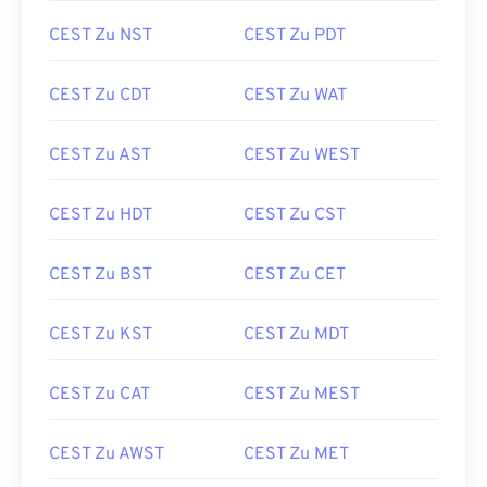
CEST Zu NST
CEST Zu PDT
CEST Zu CDT
CEST Zu WAT
CEST Zu AST
CEST Zu WEST
CEST Zu HDT
CEST Zu CST
CEST Zu BST
CEST Zu CET
CEST Zu KST
CEST Zu MDT
CEST Zu CAT
CEST Zu MEST
CEST Zu AWST
CEST Zu MET