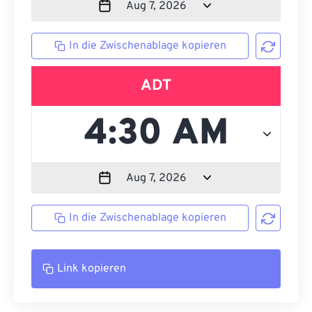
In die Zwischenablage kopieren
ADT
In die Zwischenablage kopieren
Link kopieren