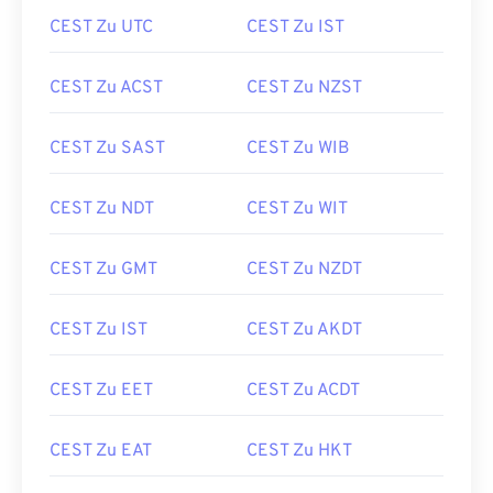
CEST Zu UTC
CEST Zu IST
CEST Zu ACST
CEST Zu NZST
CEST Zu SAST
CEST Zu WIB
CEST Zu NDT
CEST Zu WIT
CEST Zu GMT
CEST Zu NZDT
CEST Zu IST
CEST Zu AKDT
CEST Zu EET
CEST Zu ACDT
CEST Zu EAT
CEST Zu HKT