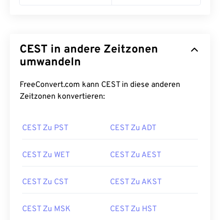
CEST in andere Zeitzonen
umwandeln
FreeConvert.com kann CEST in diese anderen
Zeitzonen konvertieren:
CEST Zu PST
CEST Zu ADT
CEST Zu WET
CEST Zu AEST
CEST Zu CST
CEST Zu AKST
CEST Zu MSK
CEST Zu HST