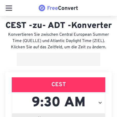
CEST -zu- ADT -Konverter
Konvertieren Sie zwischen Central European Summer
Time (QUELLE) und Atlantic Daylight Time (ZIEL).
Klicken Sie auf das Zeitfeld, um die Zeit zu ändern.
CEST