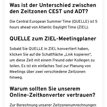
Was ist der Unterschied zwischen
den Zeitzonen CEST und ADT?
Die Central European Summer Time (QUELLE) ist 5
hours ahead von Atlantic Daylight Time (ZIEL).
QUELLE zum ZIEL-Meetingplaner
Sobald Sie QUELLE in ZIEL konvertiert haben,
klicken Sie auf die Schaltfläche „Link kopieren“,
um diese Zeit mit einem Freund oder Kollegen zu
teilen. Es ist ein einfaches Tool zur Planung von
Meetings über zwei verschiedene Zeitzonen
hinweg.
Warum sollten Sie unserem
Online-Zeitkonverter vertrauen?
Zur Berechnung unserer Zeitzonenumrechnungen