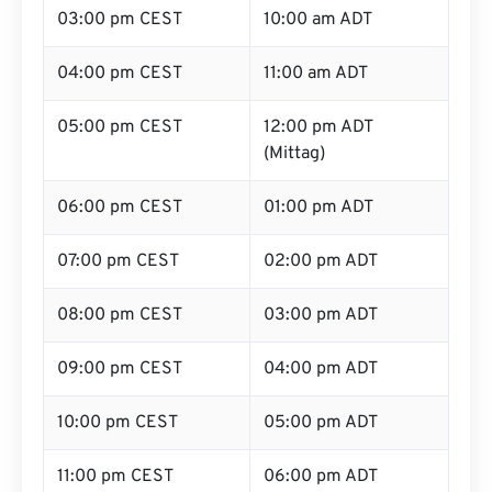
03:00 pm CEST
10:00 am ADT
04:00 pm CEST
11:00 am ADT
05:00 pm CEST
12:00 pm ADT
(Mittag)
06:00 pm CEST
01:00 pm ADT
07:00 pm CEST
02:00 pm ADT
08:00 pm CEST
03:00 pm ADT
09:00 pm CEST
04:00 pm ADT
10:00 pm CEST
05:00 pm ADT
11:00 pm CEST
06:00 pm ADT