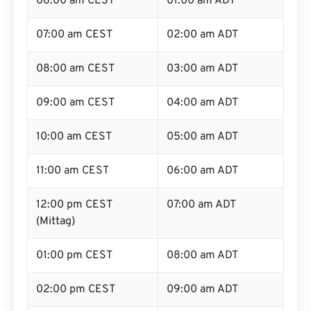
06:00 am CEST
01:00 am ADT
07:00 am CEST
02:00 am ADT
08:00 am CEST
03:00 am ADT
09:00 am CEST
04:00 am ADT
10:00 am CEST
05:00 am ADT
11:00 am CEST
06:00 am ADT
12:00 pm CEST
07:00 am ADT
(Mittag)
01:00 pm CEST
08:00 am ADT
02:00 pm CEST
09:00 am ADT