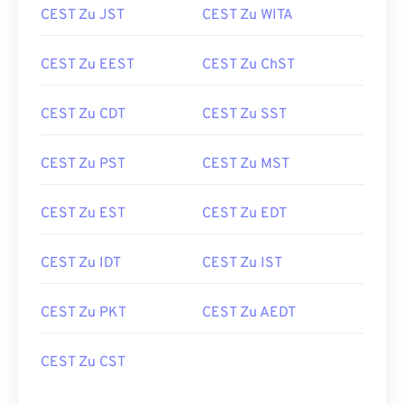
CEST Zu JST
CEST Zu WITA
CEST Zu EEST
CEST Zu ChST
CEST Zu CDT
CEST Zu SST
CEST Zu PST
CEST Zu MST
CEST Zu EST
CEST Zu EDT
CEST Zu IDT
CEST Zu IST
CEST Zu PKT
CEST Zu AEDT
CEST Zu CST