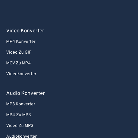
Video Konverter
MP4 Konverter
Video Zu GIF
MOV Zu MP4
Videokonverter
Audio Konverter
MP3 Konverter
MP4 Zu MP3
Video Zu MP3
Audiokonverter