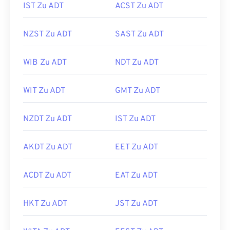
IST Zu ADT
ACST Zu ADT
NZST Zu ADT
SAST Zu ADT
WIB Zu ADT
NDT Zu ADT
WIT Zu ADT
GMT Zu ADT
NZDT Zu ADT
IST Zu ADT
AKDT Zu ADT
EET Zu ADT
ACDT Zu ADT
EAT Zu ADT
HKT Zu ADT
JST Zu ADT