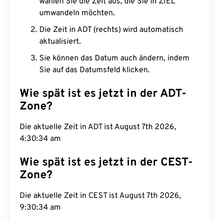
wählen Sie die Zeit aus, die Sie in ZIEL
umwandeln möchten.
Die Zeit in ADT (rechts) wird automatisch
aktualisiert.
Sie können das Datum auch ändern, indem
Sie auf das Datumsfeld klicken.
Wie spät ist es jetzt in der ADT-
Zone?
Die aktuelle Zeit in ADT ist August 7th 2026,
4:30:35 am
Wie spät ist es jetzt in der CEST-
Zone?
Die aktuelle Zeit in CEST ist August 7th 2026,
9:30:35 am