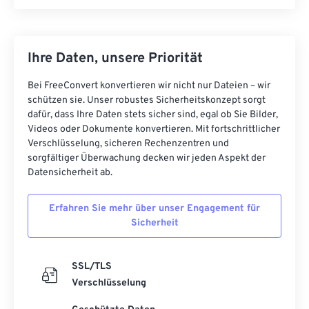
Ihre Daten, unsere Priorität
Bei FreeConvert konvertieren wir nicht nur Dateien – wir
schützen sie. Unser robustes Sicherheitskonzept sorgt
dafür, dass Ihre Daten stets sicher sind, egal ob Sie Bilder,
Videos oder Dokumente konvertieren. Mit fortschrittlicher
Verschlüsselung, sicheren Rechenzentren und
sorgfältiger Überwachung decken wir jeden Aspekt der
Datensicherheit ab.
Erfahren Sie mehr über unser Engagement für
Sicherheit
SSL/TLS
Verschlüsselung