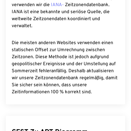
verwenden wir die
IANA-
Zeitzonendatenbank.
IANA ist eine bekannte und seriöse Quelle, die
weltweite Zeitzonendaten koordiniert und
verwaltet.
Die meisten anderen Websites verwenden einen
statischen Offset zur Umrechnung zwischen
Zeitzonen. Diese Methode ist jedoch aufgrund
geopolitischer Ereignisse und der Umstellung auf
Sommerzeit fehleranfällig. Deshalb aktualisieren
wir unsere Zeitzonendatenbank regelmäßig, damit
Sie sicher sein können, dass unsere
Zeitinformationen 100 % korrekt sind.