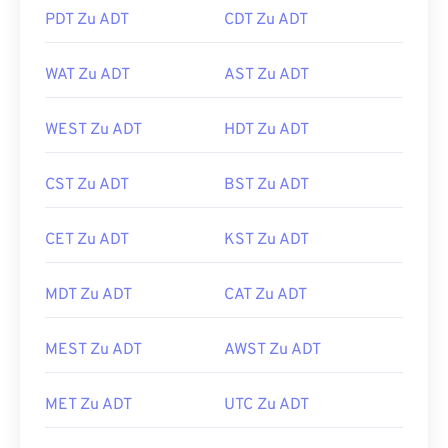
PDT Zu ADT
CDT Zu ADT
WAT Zu ADT
AST Zu ADT
WEST Zu ADT
HDT Zu ADT
CST Zu ADT
BST Zu ADT
CET Zu ADT
KST Zu ADT
MDT Zu ADT
CAT Zu ADT
MEST Zu ADT
AWST Zu ADT
MET Zu ADT
UTC Zu ADT