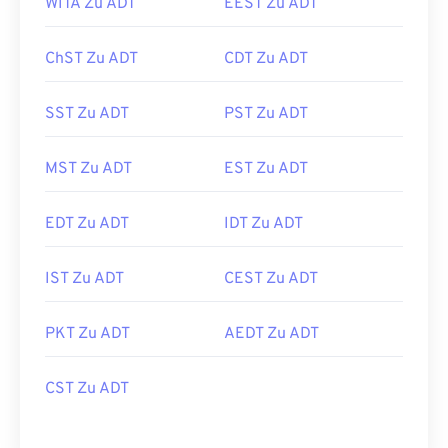
WITA Zu ADT
EEST Zu ADT
ChST Zu ADT
CDT Zu ADT
SST Zu ADT
PST Zu ADT
MST Zu ADT
EST Zu ADT
EDT Zu ADT
IDT Zu ADT
IST Zu ADT
CEST Zu ADT
PKT Zu ADT
AEDT Zu ADT
CST Zu ADT