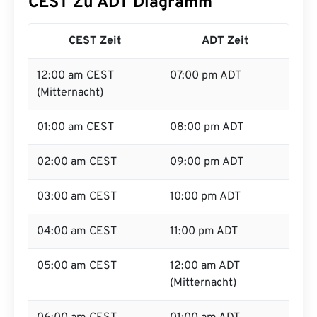
CEST Zu ADT Diagramm
CEST Zeit
ADT Zeit
12:00 am CEST
07:00 pm ADT
(Mitternacht)
01:00 am CEST
08:00 pm ADT
02:00 am CEST
09:00 pm ADT
03:00 am CEST
10:00 pm ADT
04:00 am CEST
11:00 pm ADT
05:00 am CEST
12:00 am ADT
(Mitternacht)