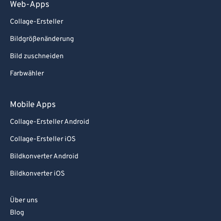
Web-Apps
Collage-Ersteller
Bildgrößenänderung
Bild zuschneiden
Farbwähler
Mobile Apps
Collage-Ersteller Android
Collage-Ersteller iOS
Bildkonverter Android
Bildkonverter iOS
Über uns
Blog