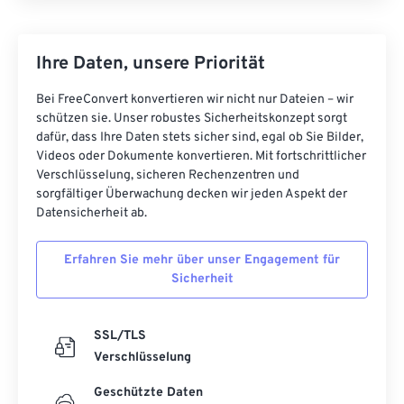
Ihre Daten, unsere Priorität
Bei FreeConvert konvertieren wir nicht nur Dateien – wir
schützen sie. Unser robustes Sicherheitskonzept sorgt
dafür, dass Ihre Daten stets sicher sind, egal ob Sie Bilder,
Videos oder Dokumente konvertieren. Mit fortschrittlicher
Verschlüsselung, sicheren Rechenzentren und
sorgfältiger Überwachung decken wir jeden Aspekt der
Datensicherheit ab.
Erfahren Sie mehr über unser Engagement für
Sicherheit
SSL/TLS
Verschlüsselung
Geschützte Daten