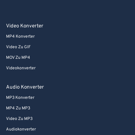
Video Konverter
MP4 Konverter
Video Zu GIF
MOV Zu MP4
Videokonverter
Audio Konverter
MP3 Konverter
MP4 Zu MP3
Video Zu MP3
Audiokonverter