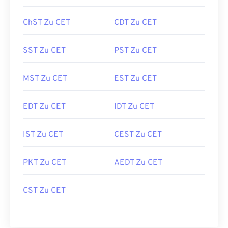
ChST Zu CET
CDT Zu CET
SST Zu CET
PST Zu CET
MST Zu CET
EST Zu CET
EDT Zu CET
IDT Zu CET
IST Zu CET
CEST Zu CET
PKT Zu CET
AEDT Zu CET
CST Zu CET