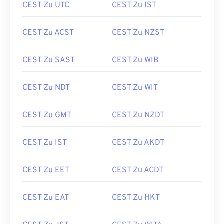
CEST Zu UTC
CEST Zu IST
CEST Zu ACST
CEST Zu NZST
CEST Zu SAST
CEST Zu WIB
CEST Zu NDT
CEST Zu WIT
CEST Zu GMT
CEST Zu NZDT
CEST Zu IST
CEST Zu AKDT
CEST Zu EET
CEST Zu ACDT
CEST Zu EAT
CEST Zu HKT