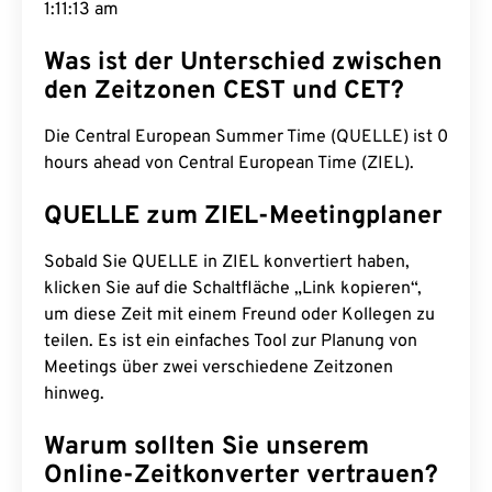
1:11:14 am
Was ist der Unterschied zwischen
den Zeitzonen CEST und CET?
Die Central European Summer Time (QUELLE) ist 0
hours ahead von Central European Time (ZIEL).
QUELLE zum ZIEL-Meetingplaner
Sobald Sie QUELLE in ZIEL konvertiert haben,
klicken Sie auf die Schaltfläche „Link kopieren“,
um diese Zeit mit einem Freund oder Kollegen zu
teilen. Es ist ein einfaches Tool zur Planung von
Meetings über zwei verschiedene Zeitzonen
hinweg.
Warum sollten Sie unserem
Online-Zeitkonverter vertrauen?