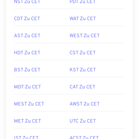
NST Zu CET
PDT Zu CET
CDT Zu CET
WAT Zu CET
AST Zu CET
WEST Zu CET
HDT Zu CET
CST Zu CET
BST Zu CET
KST Zu CET
MDT Zu CET
CAT Zu CET
MEST Zu CET
AWST Zu CET
MET Zu CET
UTC Zu CET
IST Zu CET
ACST Zu CET