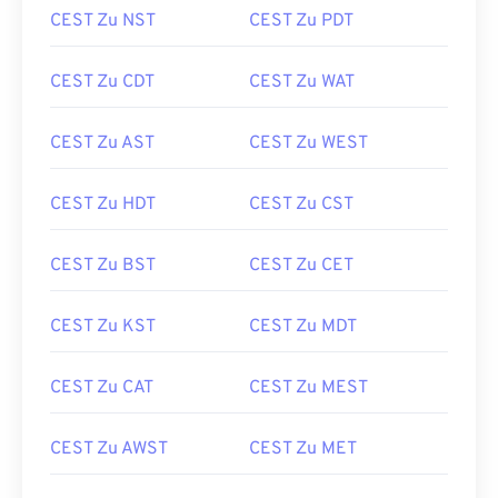
CEST Zu NST
CEST Zu PDT
CEST Zu CDT
CEST Zu WAT
CEST Zu AST
CEST Zu WEST
CEST Zu HDT
CEST Zu CST
CEST Zu BST
CEST Zu CET
CEST Zu KST
CEST Zu MDT
CEST Zu CAT
CEST Zu MEST
CEST Zu AWST
CEST Zu MET