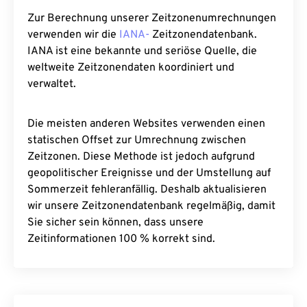
Zur Berechnung unserer Zeitzonenumrechnungen
verwenden wir die
IANA-
Zeitzonendatenbank.
IANA ist eine bekannte und seriöse Quelle, die
weltweite Zeitzonendaten koordiniert und
verwaltet.
Die meisten anderen Websites verwenden einen
statischen Offset zur Umrechnung zwischen
Zeitzonen. Diese Methode ist jedoch aufgrund
geopolitischer Ereignisse und der Umstellung auf
Sommerzeit fehleranfällig. Deshalb aktualisieren
wir unsere Zeitzonendatenbank regelmäßig, damit
Sie sicher sein können, dass unsere
Zeitinformationen 100 % korrekt sind.