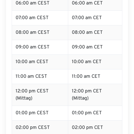
06:00 am CEST
06:00 am CET
07:00 am CEST
07:00 am CET
08:00 am CEST
08:00 am CET
09:00 am CEST
09:00 am CET
10:00 am CEST
10:00 am CET
11:00 am CEST
11:00 am CET
12:00 pm CEST
12:00 pm CET
(Mittag)
(Mittag)
01:00 pm CEST
01:00 pm CET
02:00 pm CEST
02:00 pm CET