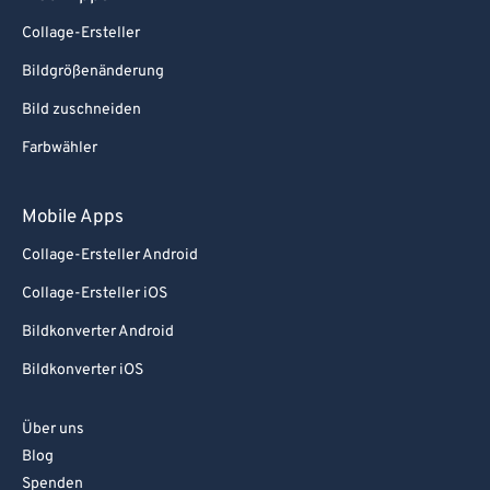
Collage-Ersteller
Bildgrößenänderung
Bild zuschneiden
Farbwähler
Mobile Apps
Collage-Ersteller Android
Collage-Ersteller iOS
Bildkonverter Android
Bildkonverter iOS
Über uns
Blog
Spenden