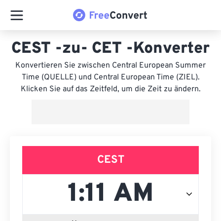
CEST -zu- CET -Konverter
Konvertieren Sie zwischen Central European Summer
Time (QUELLE) und Central European Time (ZIEL).
Klicken Sie auf das Zeitfeld, um die Zeit zu ändern.
CEST