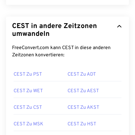
CEST in andere Zeitzonen
umwandeln
FreeConvert.com kann CEST in diese anderen
Zeitzonen konvertieren:
CEST Zu PST
CEST Zu ADT
CEST Zu WET
CEST Zu AEST
CEST Zu CST
CEST Zu AKST
CEST Zu MSK
CEST Zu HST