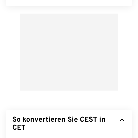
So konvertieren Sie CEST in
CET