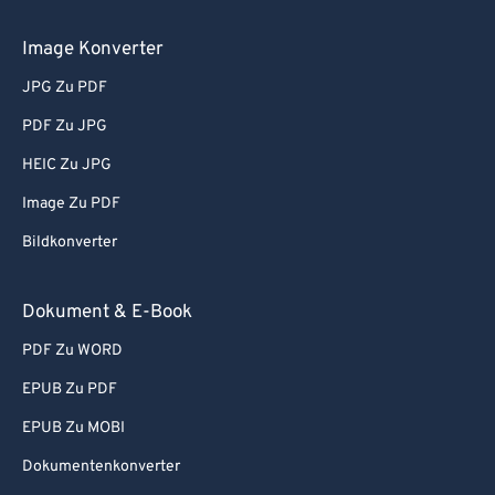
Image Konverter
JPG Zu PDF
PDF Zu JPG
HEIC Zu JPG
Image Zu PDF
Bildkonverter
Dokument & E-Book
PDF Zu WORD
EPUB Zu PDF
EPUB Zu MOBI
Dokumentenkonverter