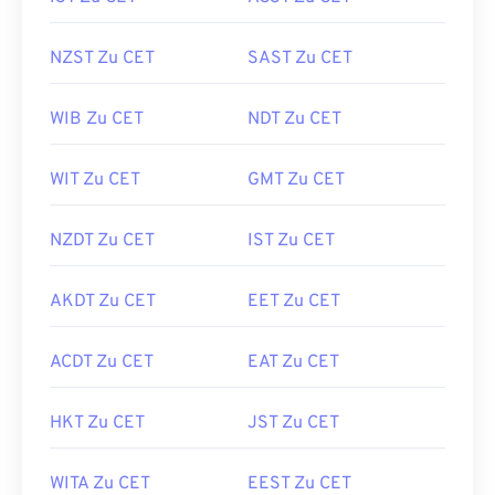
NZST Zu CET
SAST Zu CET
WIB Zu CET
NDT Zu CET
WIT Zu CET
GMT Zu CET
NZDT Zu CET
IST Zu CET
AKDT Zu CET
EET Zu CET
ACDT Zu CET
EAT Zu CET
HKT Zu CET
JST Zu CET
WITA Zu CET
EEST Zu CET