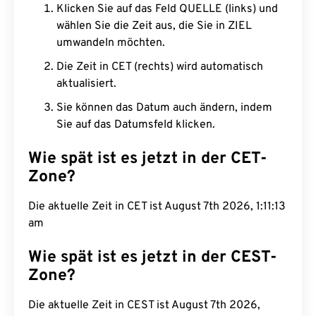
Klicken Sie auf das Feld QUELLE (links) und
wählen Sie die Zeit aus, die Sie in ZIEL
umwandeln möchten.
Die Zeit in CET (rechts) wird automatisch
aktualisiert.
Sie können das Datum auch ändern, indem
Sie auf das Datumsfeld klicken.
Wie spät ist es jetzt in der CET-
Zone?
Die aktuelle Zeit in CET ist August 7th 2026, 1:11:14
am
Wie spät ist es jetzt in der CEST-
Zone?
Die aktuelle Zeit in CEST ist August 7th 2026,