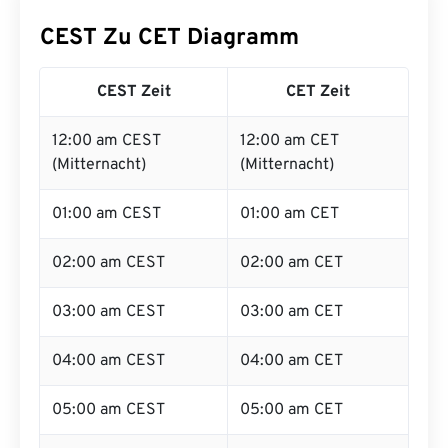
CEST Zu CET Diagramm
CEST Zeit
CET Zeit
12:00 am CEST
12:00 am CET
(Mitternacht)
(Mitternacht)
01:00 am CEST
01:00 am CET
02:00 am CEST
02:00 am CET
03:00 am CEST
03:00 am CET
04:00 am CEST
04:00 am CET
05:00 am CEST
05:00 am CET