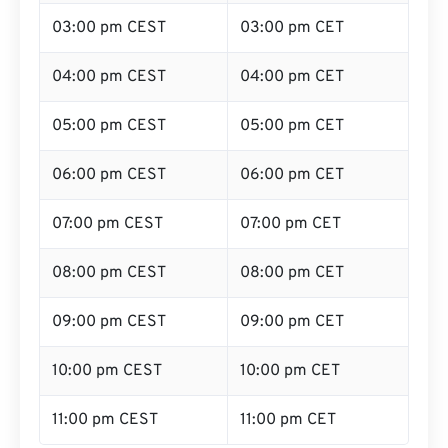
03:00 pm CEST
03:00 pm CET
04:00 pm CEST
04:00 pm CET
05:00 pm CEST
05:00 pm CET
06:00 pm CEST
06:00 pm CET
07:00 pm CEST
07:00 pm CET
08:00 pm CEST
08:00 pm CET
09:00 pm CEST
09:00 pm CET
10:00 pm CEST
10:00 pm CET
11:00 pm CEST
11:00 pm CET