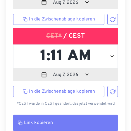
In die Zwischenablage kopieren
CET*
/ CEST
In die Zwischenablage kopieren
*CEST wurde in CEST geändert, das jetzt verwendet wird
Link kopieren