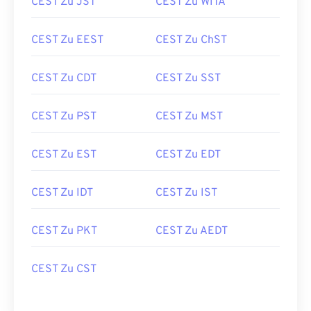
CEST Zu JST
CEST Zu WITA
CEST Zu EEST
CEST Zu ChST
CEST Zu CDT
CEST Zu SST
CEST Zu PST
CEST Zu MST
CEST Zu EST
CEST Zu EDT
CEST Zu IDT
CEST Zu IST
CEST Zu PKT
CEST Zu AEDT
CEST Zu CST