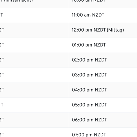
T (Mitternacht)
10:00 am NZDT
ST
11:00 am NZDT
ST
12:00 pm NZDT (Mittag)
ST
01:00 pm NZDT
ST
02:00 pm NZDT
ST
03:00 pm NZDT
ST
04:00 pm NZDT
ST
05:00 pm NZDT
ST
06:00 pm NZDT
ST
07:00 pm NZDT