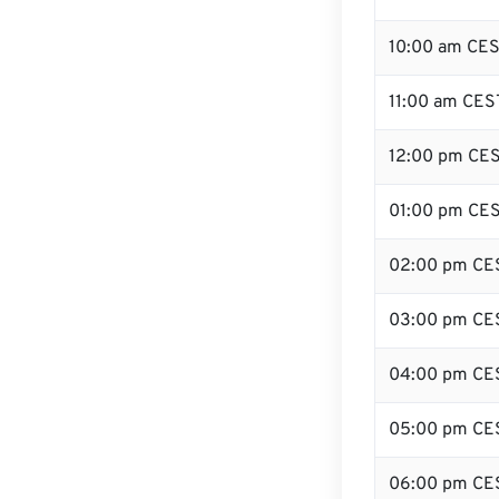
10:00 am CE
11:00 am CES
12:00 pm CES
01:00 pm CE
02:00 pm CE
03:00 pm CE
04:00 pm CE
05:00 pm CE
06:00 pm CE