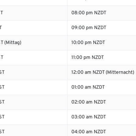
ST
08:00 pm NZDT
T
09:00 pm NZDT
T (Mittag)
10:00 pm NZDT
ST
11:00 pm NZDT
ST
12:00 am NZDT (Mitternacht)
ST
01:00 am NZDT
ST
02:00 am NZDT
ST
03:00 am NZDT
ST
04:00 am NZDT