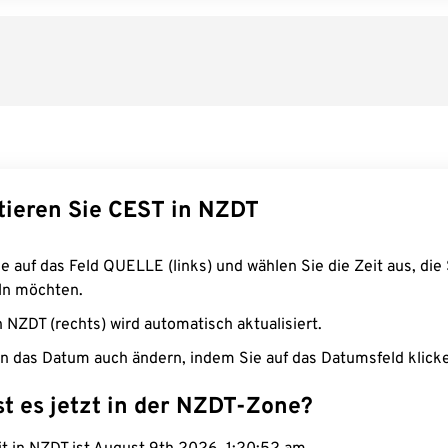
tieren Sie CEST in NZDT
e auf das Feld QUELLE (links) und wählen Sie die Zeit aus, die 
n möchten.
n NZDT (rechts) wird automatisch aktualisiert.
n das Datum auch ändern, indem Sie auf das Datumsfeld klick
st es jetzt in der NZDT-Zone?