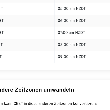
ST
05:00 am NZDT
ST
06:00 am NZDT
ST
07:00 am NZDT
ST
08:00 am NZDT
T
09:00 am NZDT
ndere Zeitzonen umwandeln
m kann CEST in diese anderen Zeitzonen konvertieren: