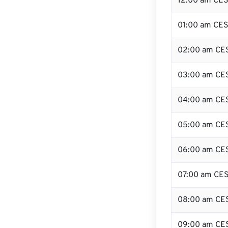
12:00 am CES
01:00 am CE
02:00 am CE
03:00 am CE
04:00 am CE
05:00 am CE
06:00 am CE
07:00 am CE
08:00 am CE
09:00 am CE