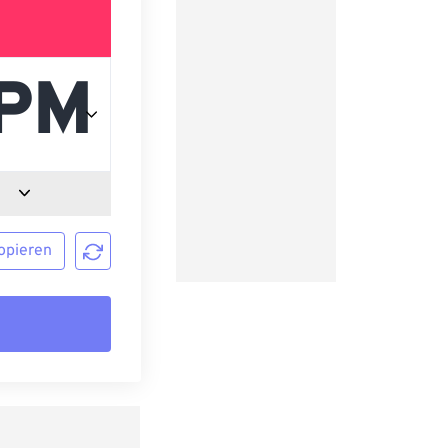
opieren