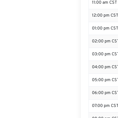
11:00 am CST
12:00 pm CST 
01:00 pm CS
02:00 pm CS
03:00 pm CS
04:00 pm CS
05:00 pm CS
06:00 pm CS
07:00 pm CS