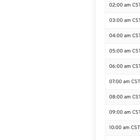
02:00 am CS
03:00 am CS
04:00 am CS
05:00 am CS
06:00 am CS
07:00 am CS
08:00 am CS
09:00 am CS
10:00 am CST