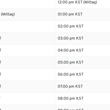
12:00 pm KST (Mittag)
(Mittag)
01:00 pm KST
T
02:00 pm KST
T
03:00 pm KST
T
04:00 pm KST
T
05:00 pm KST
T
06:00 pm KST
T
07:00 pm KST
T
08:00 pm KST