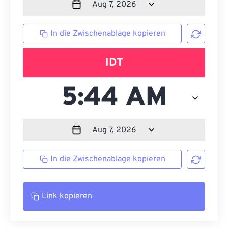
In die Zwischenablage kopieren
IDT
In die Zwischenablage kopieren
Link kopieren