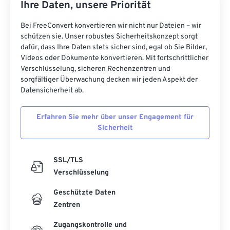
Ihre Daten, unsere Priorität
Bei FreeConvert konvertieren wir nicht nur Dateien – wir
schützen sie. Unser robustes Sicherheitskonzept sorgt
dafür, dass Ihre Daten stets sicher sind, egal ob Sie Bilder,
Videos oder Dokumente konvertieren. Mit fortschrittlicher
Verschlüsselung, sicheren Rechenzentren und
sorgfältiger Überwachung decken wir jeden Aspekt der
Datensicherheit ab.
Erfahren Sie mehr über unser Engagement für
Sicherheit
SSL/TLS
Verschlüsselung
Geschützte Daten
Zentren
Zugangskontrolle und