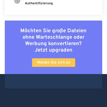
Authentifizierung
Möchten Sie große Dateien
ohne Warteschlange oder
Werbung konvertieren?
Jetzt upgraden
Melden Sie sich an