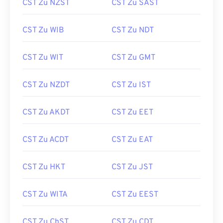
CST Zu NZST
CST Zu SAST
CST Zu WIB
CST Zu NDT
CST Zu WIT
CST Zu GMT
CST Zu NZDT
CST Zu IST
CST Zu AKDT
CST Zu EET
CST Zu ACDT
CST Zu EAT
CST Zu HKT
CST Zu JST
CST Zu WITA
CST Zu EEST
CST Zu ChST
CST Zu CDT