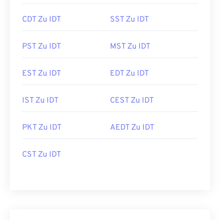
CDT Zu IDT
SST Zu IDT
PST Zu IDT
MST Zu IDT
EST Zu IDT
EDT Zu IDT
IST Zu IDT
CEST Zu IDT
PKT Zu IDT
AEDT Zu IDT
CST Zu IDT