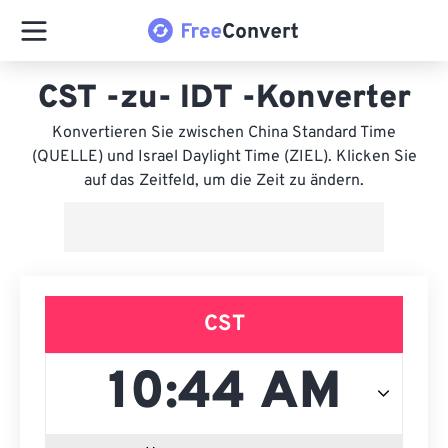
CST -zu- IDT -Konverter
Konvertieren Sie zwischen China Standard Time
(QUELLE) und Israel Daylight Time (ZIEL). Klicken Sie
auf das Zeitfeld, um die Zeit zu ändern.
CST