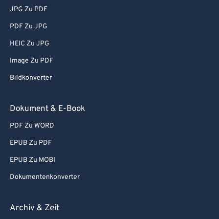
JPG Zu PDF
PDF Zu JPG
HEIC Zu JPG
Image Zu PDF
Bildkonverter
Dokument & E-Book
PDF Zu WORD
EPUB Zu PDF
EPUB Zu MOBI
Dokumentenkonverter
Archiv & Zeit