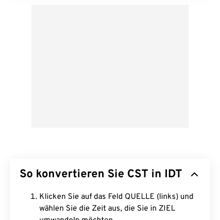
So konvertieren Sie CST in IDT
Klicken Sie auf das Feld QUELLE (links) und
wählen Sie die Zeit aus, die Sie in ZIEL