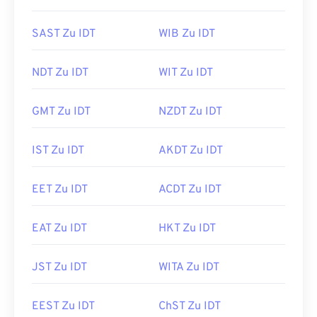
SAST Zu IDT
WIB Zu IDT
NDT Zu IDT
WIT Zu IDT
GMT Zu IDT
NZDT Zu IDT
IST Zu IDT
AKDT Zu IDT
EET Zu IDT
ACDT Zu IDT
EAT Zu IDT
HKT Zu IDT
JST Zu IDT
WITA Zu IDT
EEST Zu IDT
ChST Zu IDT