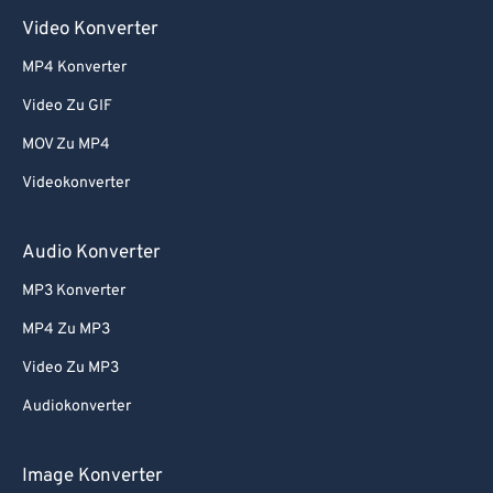
Video Konverter
MP4 Konverter
Video Zu GIF
MOV Zu MP4
Videokonverter
Audio Konverter
MP3 Konverter
MP4 Zu MP3
Video Zu MP3
Audiokonverter
Image Konverter