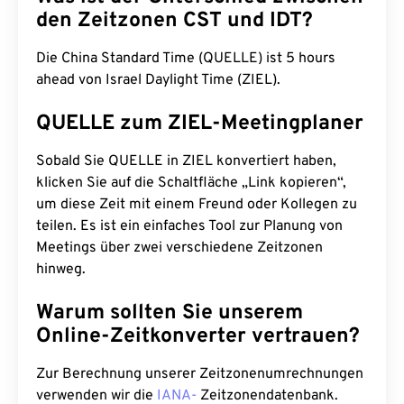
den Zeitzonen CST und IDT?
Die China Standard Time (QUELLE) ist 5 hours
ahead von Israel Daylight Time (ZIEL).
QUELLE zum ZIEL-Meetingplaner
Sobald Sie QUELLE in ZIEL konvertiert haben,
klicken Sie auf die Schaltfläche „Link kopieren“,
um diese Zeit mit einem Freund oder Kollegen zu
teilen. Es ist ein einfaches Tool zur Planung von
Meetings über zwei verschiedene Zeitzonen
hinweg.
Warum sollten Sie unserem
Online-Zeitkonverter vertrauen?
Zur Berechnung unserer Zeitzonenumrechnungen
verwenden wir die
IANA-
Zeitzonendatenbank.