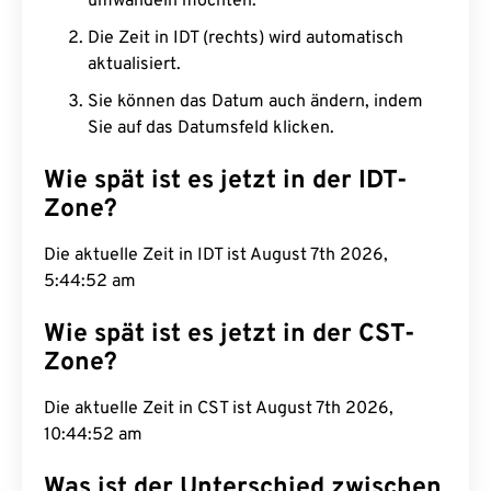
umwandeln möchten.
Die Zeit in IDT (rechts) wird automatisch
aktualisiert.
Sie können das Datum auch ändern, indem
Sie auf das Datumsfeld klicken.
Wie spät ist es jetzt in der IDT-
Zone?
Die aktuelle Zeit in IDT ist August 7th 2026,
5:44:53 am
Wie spät ist es jetzt in der CST-
Zone?
Die aktuelle Zeit in CST ist August 7th 2026,
10:44:53 am
Was ist der Unterschied zwischen