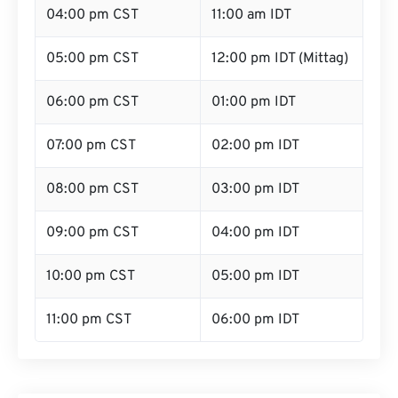
04:00 pm CST
11:00 am IDT
05:00 pm CST
12:00 pm IDT (Mittag)
06:00 pm CST
01:00 pm IDT
07:00 pm CST
02:00 pm IDT
08:00 pm CST
03:00 pm IDT
09:00 pm CST
04:00 pm IDT
10:00 pm CST
05:00 pm IDT
11:00 pm CST
06:00 pm IDT