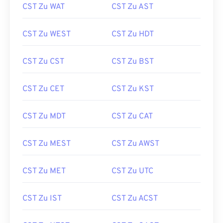
CST Zu WAT
CST Zu AST
CST Zu WEST
CST Zu HDT
CST Zu CST
CST Zu BST
CST Zu CET
CST Zu KST
CST Zu MDT
CST Zu CAT
CST Zu MEST
CST Zu AWST
CST Zu MET
CST Zu UTC
CST Zu IST
CST Zu ACST