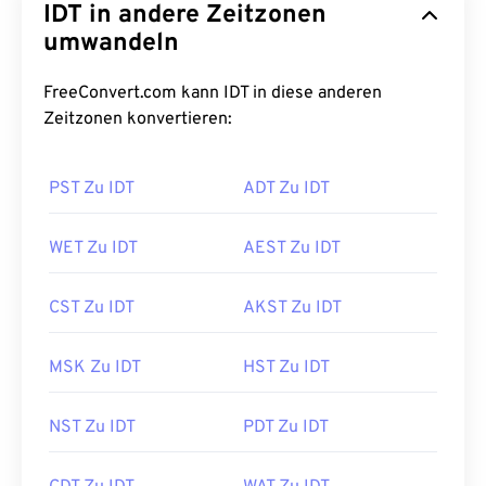
IDT in andere Zeitzonen
umwandeln
FreeConvert.com kann IDT in diese anderen
Zeitzonen konvertieren:
PST Zu IDT
ADT Zu IDT
WET Zu IDT
AEST Zu IDT
CST Zu IDT
AKST Zu IDT
MSK Zu IDT
HST Zu IDT
NST Zu IDT
PDT Zu IDT