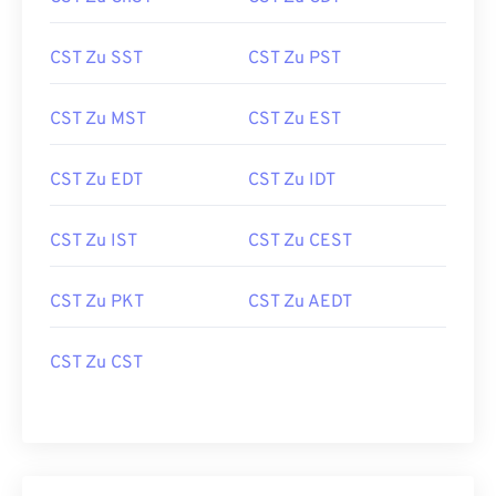
CST Zu SST
CST Zu PST
CST Zu MST
CST Zu EST
CST Zu EDT
CST Zu IDT
CST Zu IST
CST Zu CEST
CST Zu PKT
CST Zu AEDT
CST Zu CST