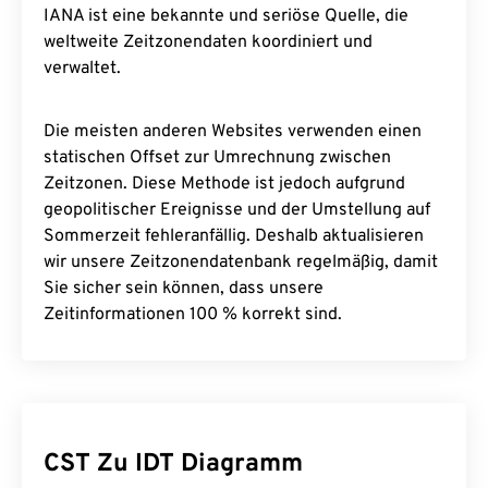
IANA ist eine bekannte und seriöse Quelle, die
weltweite Zeitzonendaten koordiniert und
verwaltet.
Die meisten anderen Websites verwenden einen
statischen Offset zur Umrechnung zwischen
Zeitzonen. Diese Methode ist jedoch aufgrund
geopolitischer Ereignisse und der Umstellung auf
Sommerzeit fehleranfällig. Deshalb aktualisieren
wir unsere Zeitzonendatenbank regelmäßig, damit
Sie sicher sein können, dass unsere
Zeitinformationen 100 % korrekt sind.
CST Zu IDT Diagramm