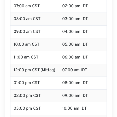
07:00 am CST
02:00 am IDT
08:00 am CST
03:00 am IDT
09:00 am CST
04:00 am IDT
10:00 am CST
05:00 am IDT
11:00 am CST
06:00 am IDT
12:00 pm CST (Mittag)
07:00 am IDT
01:00 pm CST
08:00 am IDT
02:00 pm CST
09:00 am IDT
03:00 pm CST
10:00 am IDT