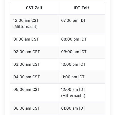
CST Zeit
IDT Zeit
12:00 am CST
07:00 pm IDT
(Mitternacht)
01:00 am CST
08:00 pm IDT
02:00 am CST
09:00 pm IDT
03:00 am CST
10:00 pm IDT
04:00 am CST
11:00 pm IDT
05:00 am CST
12:00 am IDT
(Mitternacht)
06:00 am CST
01:00 am IDT