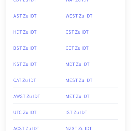
CDT Zu IDT
WAT Zu IDT
AST Zu IDT
WEST Zu IDT
HDT Zu IDT
CST Zu IDT
BST Zu IDT
CET Zu IDT
KST Zu IDT
MDT Zu IDT
CAT Zu IDT
MEST Zu IDT
AWST Zu IDT
MET Zu IDT
UTC Zu IDT
IST Zu IDT
ACST Zu IDT
NZST Zu IDT