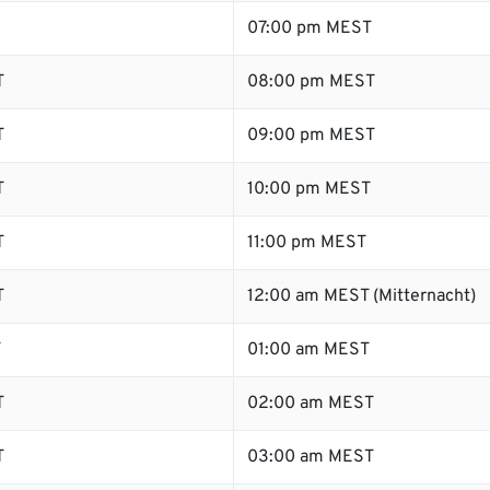
07:00 pm MEST
T
08:00 pm MEST
T
09:00 pm MEST
T
10:00 pm MEST
T
11:00 pm MEST
T
12:00 am MEST (Mitternacht)
T
01:00 am MEST
T
02:00 am MEST
T
03:00 am MEST