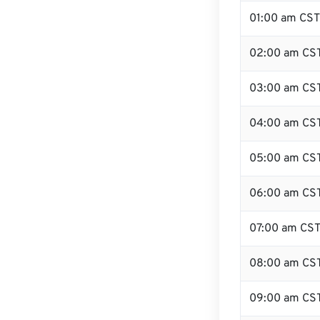
01:00 am CST
02:00 am CS
03:00 am CS
04:00 am CS
05:00 am CS
06:00 am CS
07:00 am CS
08:00 am CS
09:00 am CS