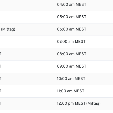
04:00 am MEST
05:00 am MEST
(Mittag)
06:00 am MEST
T
07:00 am MEST
T
08:00 am MEST
T
09:00 am MEST
T
10:00 am MEST
T
11:00 am MEST
T
12:00 pm MEST (Mittag)