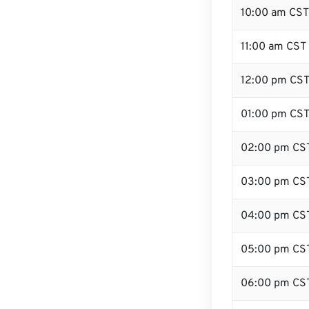
10:00 am CST
11:00 am CST
12:00 pm CST 
01:00 pm CS
02:00 pm CS
03:00 pm CS
04:00 pm CS
05:00 pm CS
06:00 pm CS