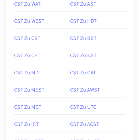
CST Zu WAT
CST Zu AST
CST Zu WEST
CST Zu HDT
CST Zu CST
CST Zu BST
CST Zu CET
CST Zu KST
CST Zu MDT
CST Zu CAT
CST Zu MEST
CST Zu AWST
CST Zu MET
CST Zu UTC
CST Zu IST
CST Zu ACST