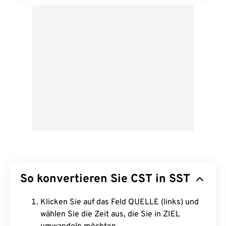
So konvertieren Sie CST in SST
Klicken Sie auf das Feld QUELLE (links) und
wählen Sie die Zeit aus, die Sie in ZIEL