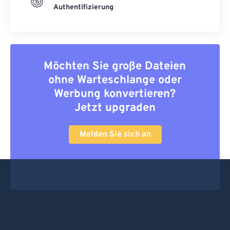
Authentifizierung
Möchten Sie große Dateien
ohne Warteschlange oder
Werbung konvertieren?
Jetzt upgraden
Melden Sie sich an