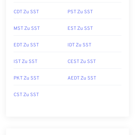
CDT Zu SST
PST Zu SST
MST Zu SST
EST Zu SST
EDT Zu SST
IDT Zu SST
IST Zu SST
CEST Zu SST
PKT Zu SST
AEDT Zu SST
CST Zu SST