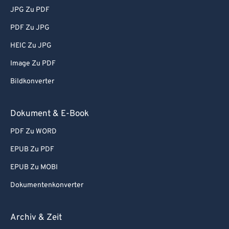
JPG Zu PDF
PDF Zu JPG
HEIC Zu JPG
Image Zu PDF
Bildkonverter
Dokument & E-Book
PDF Zu WORD
EPUB Zu PDF
EPUB Zu MOBI
Dokumentenkonverter
Archiv & Zeit