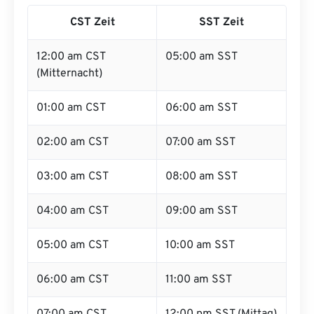
CST Zeit
SST Zeit
12:00 am CST
05:00 am SST
(Mitternacht)
01:00 am CST
06:00 am SST
02:00 am CST
07:00 am SST
03:00 am CST
08:00 am SST
04:00 am CST
09:00 am SST
05:00 am CST
10:00 am SST
06:00 am CST
11:00 am SST