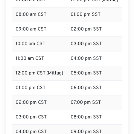
07:00 am CST
12:00 pm SST (Mittag)
08:00 am CST
01:00 pm SST
09:00 am CST
02:00 pm SST
10:00 am CST
03:00 pm SST
11:00 am CST
04:00 pm SST
12:00 pm CST (Mittag)
05:00 pm SST
01:00 pm CST
06:00 pm SST
02:00 pm CST
07:00 pm SST
03:00 pm CST
08:00 pm SST
04:00 pm CST
09:00 pm SST