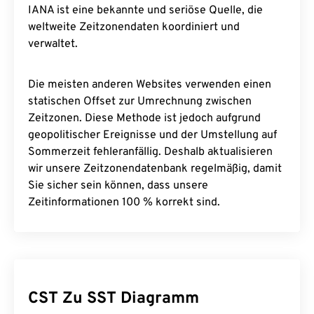
IANA ist eine bekannte und seriöse Quelle, die
weltweite Zeitzonendaten koordiniert und
verwaltet.
Die meisten anderen Websites verwenden einen
statischen Offset zur Umrechnung zwischen
Zeitzonen. Diese Methode ist jedoch aufgrund
geopolitischer Ereignisse und der Umstellung auf
Sommerzeit fehleranfällig. Deshalb aktualisieren
wir unsere Zeitzonendatenbank regelmäßig, damit
Sie sicher sein können, dass unsere
Zeitinformationen 100 % korrekt sind.
CST Zu SST Diagramm