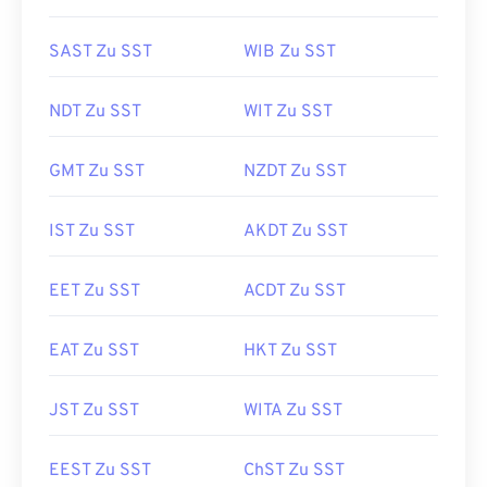
SAST Zu SST
WIB Zu SST
NDT Zu SST
WIT Zu SST
GMT Zu SST
NZDT Zu SST
IST Zu SST
AKDT Zu SST
EET Zu SST
ACDT Zu SST
EAT Zu SST
HKT Zu SST
JST Zu SST
WITA Zu SST
EEST Zu SST
ChST Zu SST