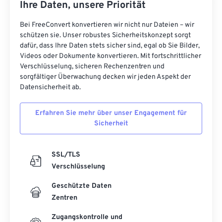
Ihre Daten, unsere Priorität
Bei FreeConvert konvertieren wir nicht nur Dateien – wir
schützen sie. Unser robustes Sicherheitskonzept sorgt
dafür, dass Ihre Daten stets sicher sind, egal ob Sie Bilder,
Videos oder Dokumente konvertieren. Mit fortschrittlicher
Verschlüsselung, sicheren Rechenzentren und
sorgfältiger Überwachung decken wir jeden Aspekt der
Datensicherheit ab.
Erfahren Sie mehr über unser Engagement für
Sicherheit
SSL/TLS
Verschlüsselung
Geschützte Daten
Zentren
Zugangskontrolle und