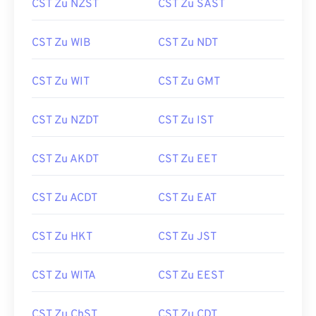
CST Zu NZST
CST Zu SAST
CST Zu WIB
CST Zu NDT
CST Zu WIT
CST Zu GMT
CST Zu NZDT
CST Zu IST
CST Zu AKDT
CST Zu EET
CST Zu ACDT
CST Zu EAT
CST Zu HKT
CST Zu JST
CST Zu WITA
CST Zu EEST
CST Zu ChST
CST Zu CDT