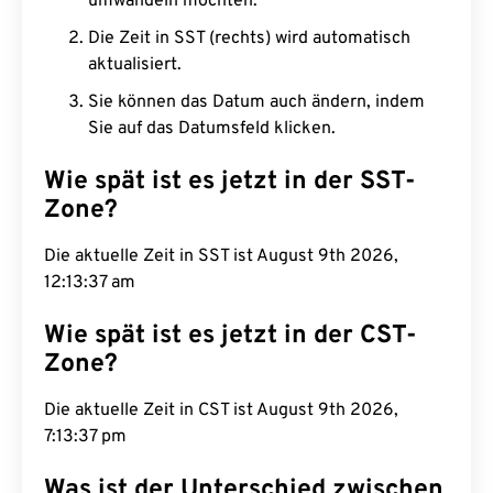
umwandeln möchten.
Die Zeit in SST (rechts) wird automatisch
aktualisiert.
Sie können das Datum auch ändern, indem
Sie auf das Datumsfeld klicken.
Wie spät ist es jetzt in der SST-
Zone?
Die aktuelle Zeit in SST ist August 9th 2026,
12:13:38 am
Wie spät ist es jetzt in der CST-
Zone?
Die aktuelle Zeit in CST ist August 9th 2026,
7:13:38 pm
Was ist der Unterschied zwischen