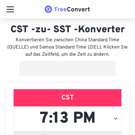
CST -zu- SST -Konverter
Konvertieren Sie zwischen China Standard Time
(QUELLE) und Samoa Standard Time (ZIEL). Klicken Sie
auf das Zeitfeld, um die Zeit zu ändern.
CST