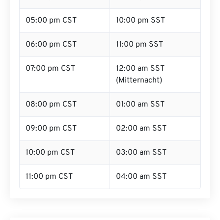
05:00 pm CST
10:00 pm SST
06:00 pm CST
11:00 pm SST
07:00 pm CST
12:00 am SST
(Mitternacht)
08:00 pm CST
01:00 am SST
09:00 pm CST
02:00 am SST
10:00 pm CST
03:00 am SST
11:00 pm CST
04:00 am SST