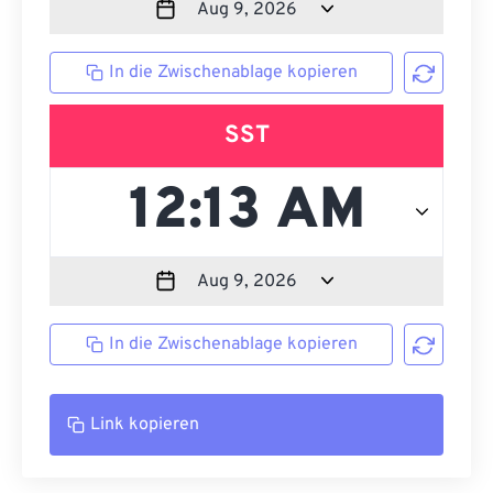
In die Zwischenablage kopieren
SST
In die Zwischenablage kopieren
Link kopieren