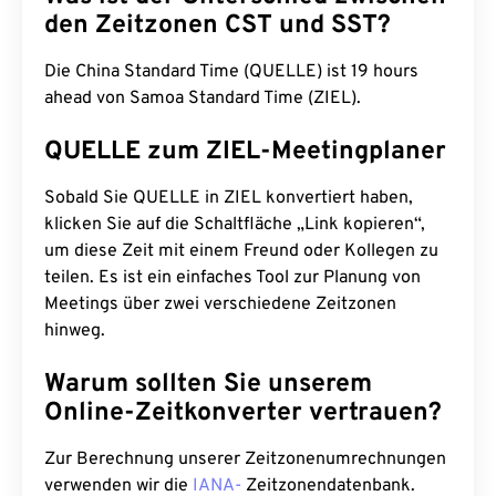
den Zeitzonen CST und SST?
Die China Standard Time (QUELLE) ist 19 hours
ahead von Samoa Standard Time (ZIEL).
QUELLE zum ZIEL-Meetingplaner
Sobald Sie QUELLE in ZIEL konvertiert haben,
klicken Sie auf die Schaltfläche „Link kopieren“,
um diese Zeit mit einem Freund oder Kollegen zu
teilen. Es ist ein einfaches Tool zur Planung von
Meetings über zwei verschiedene Zeitzonen
hinweg.
Warum sollten Sie unserem
Online-Zeitkonverter vertrauen?
Zur Berechnung unserer Zeitzonenumrechnungen
verwenden wir die
IANA-
Zeitzonendatenbank.