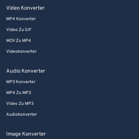
Video Konverter
MP4 Konverter
Video Zu GIF
MOV Zu MP4
Videokonverter
Audio Konverter
MP3 Konverter
MP4 Zu MP3
Video Zu MP3
Audiokonverter
Image Konverter