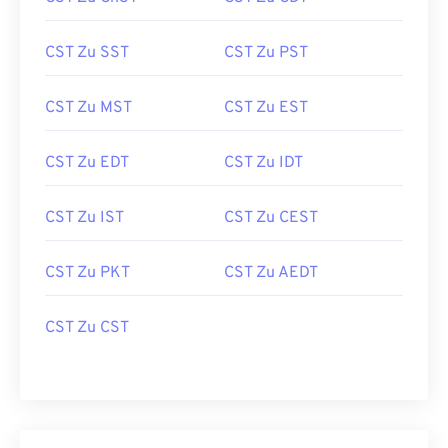
CST Zu SST
CST Zu PST
CST Zu MST
CST Zu EST
CST Zu EDT
CST Zu IDT
CST Zu IST
CST Zu CEST
CST Zu PKT
CST Zu AEDT
CST Zu CST