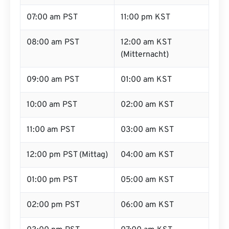
07:00 am PST
11:00 pm KST
08:00 am PST
12:00 am KST
(Mitternacht)
09:00 am PST
01:00 am KST
10:00 am PST
02:00 am KST
11:00 am PST
03:00 am KST
12:00 pm PST (Mittag)
04:00 am KST
01:00 pm PST
05:00 am KST
02:00 pm PST
06:00 am KST