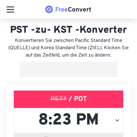
PST -zu- KST -Konverter
Konvertieren Sie zwischen Pacific Standard Time
(QUELLE) und Korea Standard Time (ZIEL). Klicken Sie
auf das Zeitfeld, um die Zeit zu ändern.
PST*
/ PDT