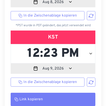
In die Zwischenablage kopieren
*PST wurde in PDT geändert, das jetzt verwendet wird
KST
In die Zwischenablage kopieren
Link kopieren