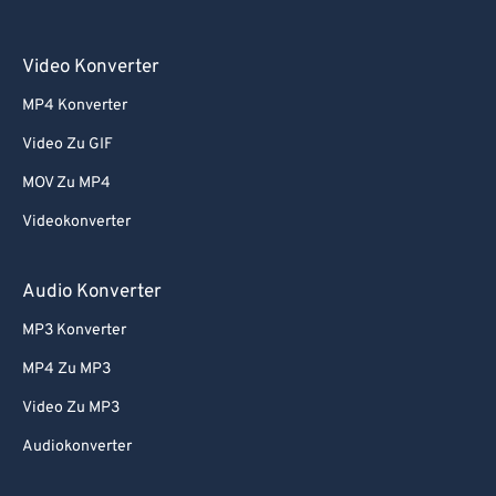
Video Konverter
MP4 Konverter
Video Zu GIF
MOV Zu MP4
Videokonverter
Audio Konverter
MP3 Konverter
MP4 Zu MP3
Video Zu MP3
Audiokonverter