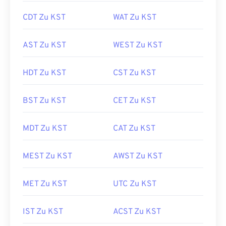
CDT Zu KST
WAT Zu KST
AST Zu KST
WEST Zu KST
HDT Zu KST
CST Zu KST
BST Zu KST
CET Zu KST
MDT Zu KST
CAT Zu KST
MEST Zu KST
AWST Zu KST
MET Zu KST
UTC Zu KST
IST Zu KST
ACST Zu KST