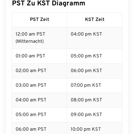
PST Zu KST Diagramm
PST Zeit
KST Zeit
12:00 am PST
04:00 pm KST
(Mitternacht)
01:00 am PST
05:00 pm KST
02:00 am PST
06:00 pm KST
03:00 am PST
07:00 pm KST
04:00 am PST
08:00 pm KST
05:00 am PST
09:00 pm KST
06:00 am PST
10:00 pm KST