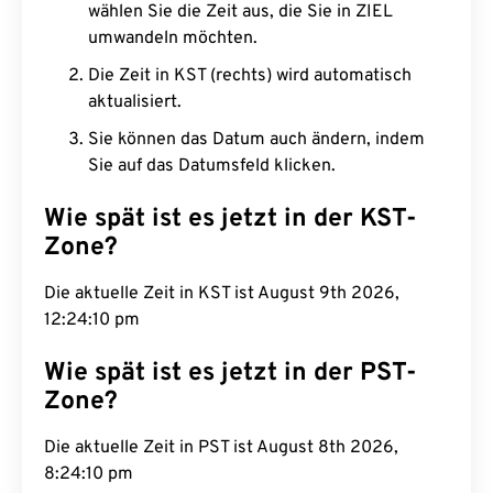
wählen Sie die Zeit aus, die Sie in ZIEL
umwandeln möchten.
Die Zeit in KST (rechts) wird automatisch
aktualisiert.
Sie können das Datum auch ändern, indem
Sie auf das Datumsfeld klicken.
Wie spät ist es jetzt in der KST-
Zone?
Die aktuelle Zeit in KST ist August 9th 2026,
12:24:11 pm
Wie spät ist es jetzt in der PST-
Zone?
Die aktuelle Zeit in PST ist August 8th 2026,
8:24:11 pm