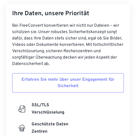
Ihre Daten, unsere Priorität
Bei FreeConvert konvertieren wir nicht nur Dateien – wir
schützen sie. Unser robustes Sicherheitskonzept sorgt
dafür, dass Ihre Daten stets sicher sind, egal ob Sie Bilder,
Videos oder Dokumente konvertieren. Mit fortschrittlicher
Verschlüsselung, sicheren Rechenzentren und
sorgfältiger Überwachung decken wir jeden Aspekt der
Datensicherheit ab.
Erfahren Sie mehr über unser Engagement für
Sicherheit
SSL/TLS
Verschlüsselung
Geschützte Daten
Zentren