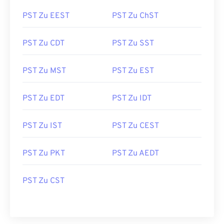
PST Zu EEST
PST Zu ChST
PST Zu CDT
PST Zu SST
PST Zu MST
PST Zu EST
PST Zu EDT
PST Zu IDT
PST Zu IST
PST Zu CEST
PST Zu PKT
PST Zu AEDT
PST Zu CST