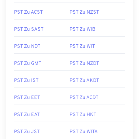
PST Zu ACST
PST Zu NZST
PST Zu SAST
PST Zu WIB
PST Zu NDT
PST Zu WIT
PST Zu GMT
PST Zu NZDT
PST Zu IST
PST Zu AKDT
PST Zu EET
PST Zu ACDT
PST Zu EAT
PST Zu HKT
PST Zu JST
PST Zu WITA