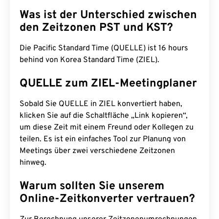
Was ist der Unterschied zwischen
den Zeitzonen PST und KST?
Die Pacific Standard Time (QUELLE) ist 16 hours
behind von Korea Standard Time (ZIEL).
QUELLE zum ZIEL-Meetingplaner
Sobald Sie QUELLE in ZIEL konvertiert haben,
klicken Sie auf die Schaltfläche „Link kopieren“,
um diese Zeit mit einem Freund oder Kollegen zu
teilen. Es ist ein einfaches Tool zur Planung von
Meetings über zwei verschiedene Zeitzonen
hinweg.
Warum sollten Sie unserem
Online-Zeitkonverter vertrauen?