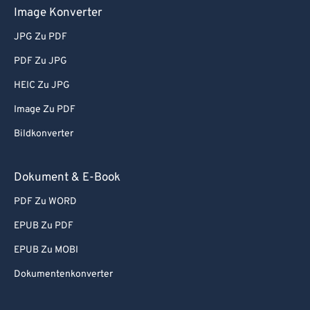
Image Konverter
JPG Zu PDF
PDF Zu JPG
HEIC Zu JPG
Image Zu PDF
Bildkonverter
Dokument & E-Book
PDF Zu WORD
EPUB Zu PDF
EPUB Zu MOBI
Dokumentenkonverter