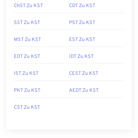
ChST Zu KST
CDT Zu KST
SST Zu KST
PST Zu KST
MST Zu KST
EST Zu KST
EDT Zu KST
IDT Zu KST
IST Zu KST
CEST Zu KST
PKT Zu KST
AEDT Zu KST
CST Zu KST