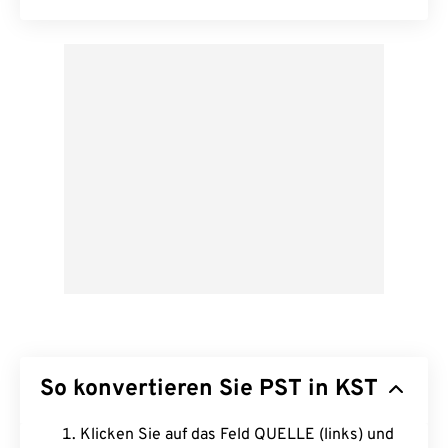
So konvertieren Sie PST in KST
Klicken Sie auf das Feld QUELLE (links) und