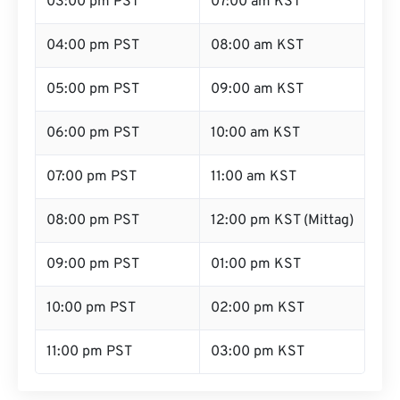
03:00 pm PST
07:00 am KST
04:00 pm PST
08:00 am KST
05:00 pm PST
09:00 am KST
06:00 pm PST
10:00 am KST
07:00 pm PST
11:00 am KST
08:00 pm PST
12:00 pm KST (Mittag)
09:00 pm PST
01:00 pm KST
10:00 pm PST
02:00 pm KST
11:00 pm PST
03:00 pm KST