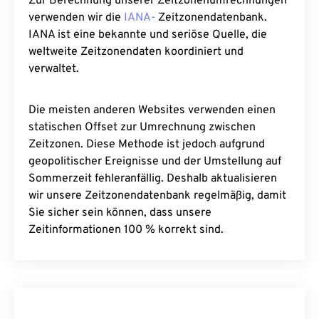
Zur Berechnung unserer Zeitzonenumrechnungen
verwenden wir die
IANA-
Zeitzonendatenbank.
IANA ist eine bekannte und seriöse Quelle, die
weltweite Zeitzonendaten koordiniert und
verwaltet.
Die meisten anderen Websites verwenden einen
statischen Offset zur Umrechnung zwischen
Zeitzonen. Diese Methode ist jedoch aufgrund
geopolitischer Ereignisse und der Umstellung auf
Sommerzeit fehleranfällig. Deshalb aktualisieren
wir unsere Zeitzonendatenbank regelmäßig, damit
Sie sicher sein können, dass unsere
Zeitinformationen 100 % korrekt sind.