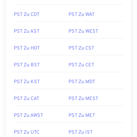
PST Zu CDT
PST Zu WAT
PST Zu AST
PST Zu WEST
PST Zu HDT
PST Zu CST
PST Zu BST
PST Zu CET
PST Zu KST
PST Zu MDT
PST Zu CAT
PST Zu MEST
PST Zu AWST
PST Zu MET
PST Zu UTC
PST Zu IST