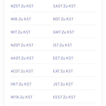
NZST Zu KST
SAST Zu KST
WIB Zu KST
NDT Zu KST
WIT Zu KST
GMT Zu KST
NZDT Zu KST
IST Zu KST
AKDT Zu KST
EET Zu KST
ACDT Zu KST
EAT Zu KST
HKT Zu KST
JST Zu KST
WITA Zu KST
EEST Zu KST