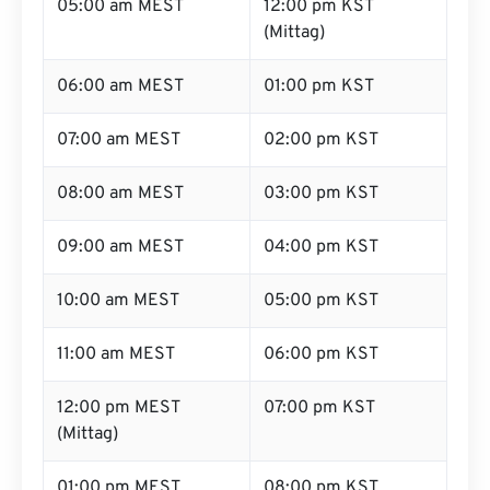
05:00 am MEST
12:00 pm KST
(Mittag)
06:00 am MEST
01:00 pm KST
07:00 am MEST
02:00 pm KST
08:00 am MEST
03:00 pm KST
09:00 am MEST
04:00 pm KST
10:00 am MEST
05:00 pm KST
11:00 am MEST
06:00 pm KST
12:00 pm MEST
07:00 pm KST
(Mittag)
01:00 pm MEST
08:00 pm KST