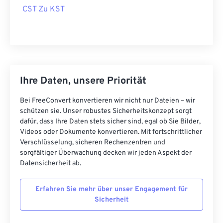
CST Zu KST
Ihre Daten, unsere Priorität
Bei FreeConvert konvertieren wir nicht nur Dateien – wir
schützen sie. Unser robustes Sicherheitskonzept sorgt
dafür, dass Ihre Daten stets sicher sind, egal ob Sie Bilder,
Videos oder Dokumente konvertieren. Mit fortschrittlicher
Verschlüsselung, sicheren Rechenzentren und
sorgfältiger Überwachung decken wir jeden Aspekt der
Datensicherheit ab.
Erfahren Sie mehr über unser Engagement für
Sicherheit