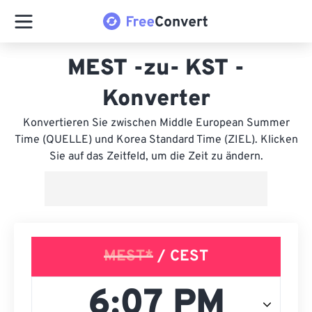
MEST -zu- KST -
Konverter
Konvertieren Sie zwischen Middle European Summer
Time (QUELLE) und Korea Standard Time (ZIEL). Klicken
Sie auf das Zeitfeld, um die Zeit zu ändern.
MEST*
/ CEST