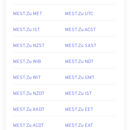
MEST Zu MET
MEST Zu UTC
MEST Zu IST
MEST Zu ACST
MEST Zu NZST
MEST Zu SAST
MEST Zu WIB
MEST Zu NDT
MEST Zu WIT
MEST Zu GMT
MEST Zu NZDT
MEST Zu IST
MEST Zu AKDT
MEST Zu EET
MEST Zu ACDT
MEST Zu EAT