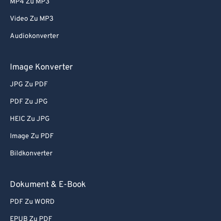
MP4 Zu MP3
Video Zu MP3
Audiokonverter
Image Konverter
JPG Zu PDF
PDF Zu JPG
HEIC Zu JPG
Image Zu PDF
Bildkonverter
Dokument & E-Book
PDF Zu WORD
EPUB Zu PDF