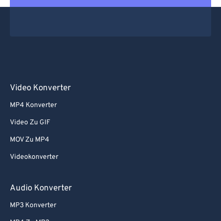
Video Konverter
MP4 Konverter
Video Zu GIF
MOV Zu MP4
Videokonverter
Audio Konverter
MP3 Konverter