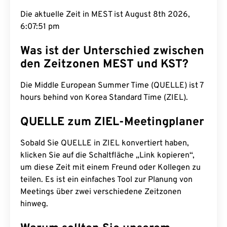
Die aktuelle Zeit in MEST ist August 8th 2026,
6:07:52 pm
Was ist der Unterschied zwischen
den Zeitzonen MEST und KST?
Die Middle European Summer Time (QUELLE) ist 7
hours behind von Korea Standard Time (ZIEL).
QUELLE zum ZIEL-Meetingplaner
Sobald Sie QUELLE in ZIEL konvertiert haben,
klicken Sie auf die Schaltfläche „Link kopieren“,
um diese Zeit mit einem Freund oder Kollegen zu
teilen. Es ist ein einfaches Tool zur Planung von
Meetings über zwei verschiedene Zeitzonen
hinweg.