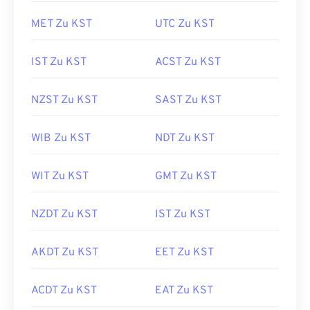
MET Zu KST
UTC Zu KST
IST Zu KST
ACST Zu KST
NZST Zu KST
SAST Zu KST
WIB Zu KST
NDT Zu KST
WIT Zu KST
GMT Zu KST
NZDT Zu KST
IST Zu KST
AKDT Zu KST
EET Zu KST
ACDT Zu KST
EAT Zu KST