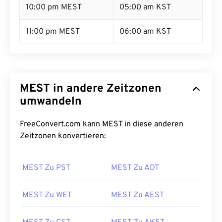
10:00 pm MEST
05:00 am KST
11:00 pm MEST
06:00 am KST
MEST in andere Zeitzonen
umwandeln
FreeConvert.com kann MEST in diese anderen
Zeitzonen konvertieren:
MEST Zu PST
MEST Zu ADT
MEST Zu WET
MEST Zu AEST