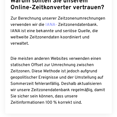
Warum sollten Sie unserem
Online-Zeitkonverter vertrauen?
Zur Berechnung unserer Zeitzonenumrechnungen
verwenden wir die
IANA-
Zeitzonendatenbank.
IANA ist eine bekannte und seriöse Quelle, die
weltweite Zeitzonendaten koordiniert und
verwaltet.
Die meisten anderen Websites verwenden einen
statischen Offset zur Umrechnung zwischen
Zeitzonen. Diese Methode ist jedoch aufgrund
geopolitischer Ereignisse und der Umstellung auf
Sommerzeit fehleranfällig. Deshalb aktualisieren
wir unsere Zeitzonendatenbank regelmäßig, damit
Sie sicher sein können, dass unsere
Zeitinformationen 100 % korrekt sind.