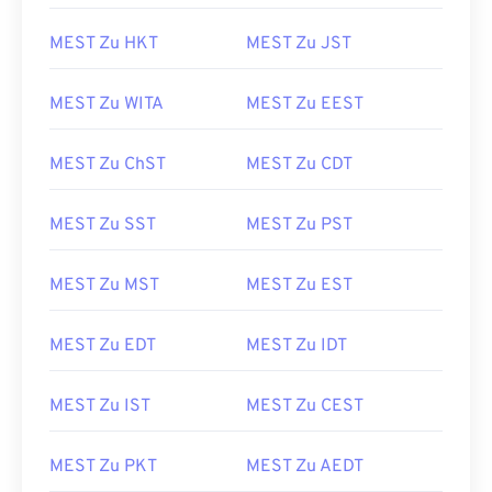
MEST Zu HKT
MEST Zu JST
MEST Zu WITA
MEST Zu EEST
MEST Zu ChST
MEST Zu CDT
MEST Zu SST
MEST Zu PST
MEST Zu MST
MEST Zu EST
MEST Zu EDT
MEST Zu IDT
MEST Zu IST
MEST Zu CEST
MEST Zu PKT
MEST Zu AEDT