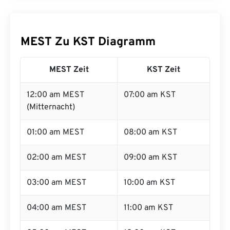
MEST Zu KST Diagramm
MEST Zeit
KST Zeit
12:00 am MEST
07:00 am KST
(Mitternacht)
01:00 am MEST
08:00 am KST
02:00 am MEST
09:00 am KST
03:00 am MEST
10:00 am KST
04:00 am MEST
11:00 am KST