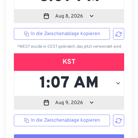
In die Zwischenablage kopieren
*MEST wurde in CEST geändert, das jetzt verwendet wird
KST
In die Zwischenablage kopieren