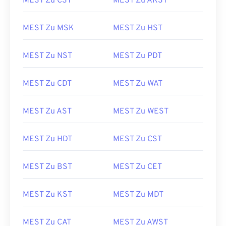
MEST Zu CST
MEST Zu AKST
MEST Zu MSK
MEST Zu HST
MEST Zu NST
MEST Zu PDT
MEST Zu CDT
MEST Zu WAT
MEST Zu AST
MEST Zu WEST
MEST Zu HDT
MEST Zu CST
MEST Zu BST
MEST Zu CET
MEST Zu KST
MEST Zu MDT
MEST Zu CAT
MEST Zu AWST