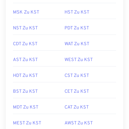
MSK Zu KST
HST Zu KST
NST Zu KST
PDT Zu KST
CDT Zu KST
WAT Zu KST
AST Zu KST
WEST Zu KST
HDT Zu KST
CST Zu KST
BST Zu KST
CET Zu KST
MDT Zu KST
CAT Zu KST
MEST Zu KST
AWST Zu KST