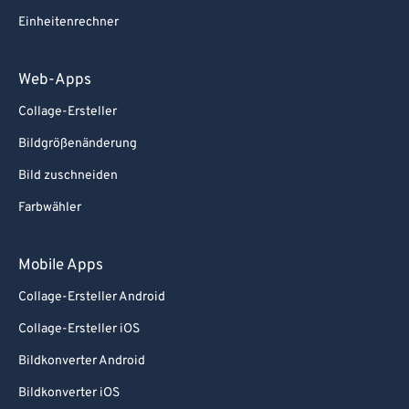
Einheitenrechner
Web-Apps
Collage-Ersteller
Bildgrößenänderung
Bild zuschneiden
Farbwähler
Mobile Apps
Collage-Ersteller Android
Collage-Ersteller iOS
Bildkonverter Android
Bildkonverter iOS