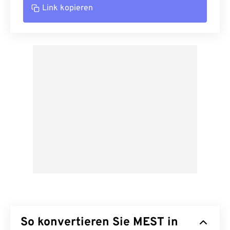
Link kopieren
So konvertieren Sie MEST in