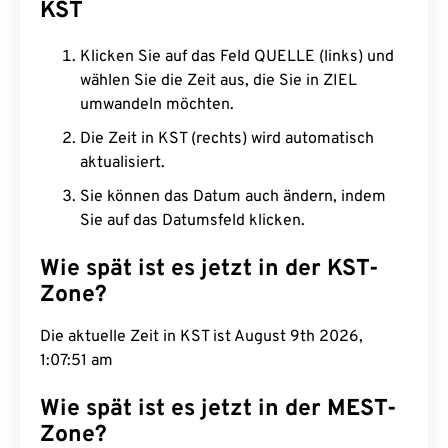
KST
Klicken Sie auf das Feld QUELLE (links) und
wählen Sie die Zeit aus, die Sie in ZIEL
umwandeln möchten.
Die Zeit in KST (rechts) wird automatisch
aktualisiert.
Sie können das Datum auch ändern, indem
Sie auf das Datumsfeld klicken.
Wie spät ist es jetzt in der KST-
Zone?
Die aktuelle Zeit in KST ist August 9th 2026,
1:07:52 am
Wie spät ist es jetzt in der MEST-
Zone?