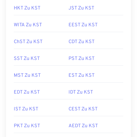
HKT Zu KST
JST Zu KST
WITA Zu KST
EEST Zu KST
ChST Zu KST
CDT Zu KST
SST Zu KST
PST Zu KST
MST Zu KST
EST Zu KST
EDT Zu KST
IDT Zu KST
IST Zu KST
CEST Zu KST
PKT Zu KST
AEDT Zu KST