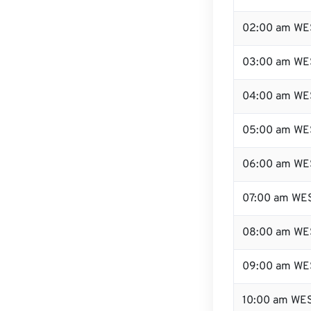
02:00 am WE
03:00 am WE
04:00 am WE
05:00 am WE
06:00 am WE
07:00 am WE
08:00 am WE
09:00 am WE
10:00 am WE