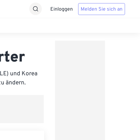
Einloggen
Melden Sie sich an
rter
LE) und Korea
zu ändern.