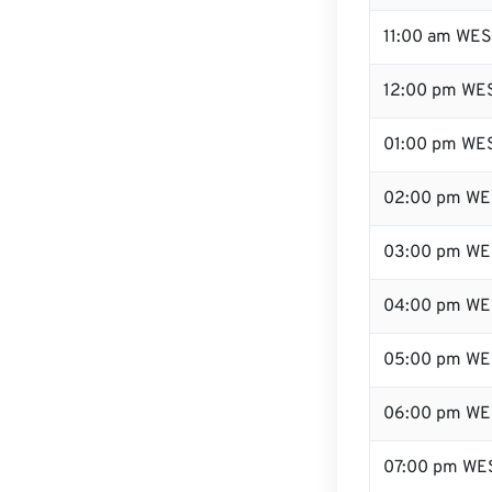
11:00 am WE
12:00 pm WES
01:00 pm WE
02:00 pm WE
03:00 pm WE
04:00 pm WE
05:00 pm WE
06:00 pm WE
07:00 pm WE