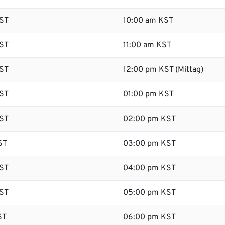
ST
10:00 am KST
ST
11:00 am KST
ST
12:00 pm KST (Mittag)
ST
01:00 pm KST
ST
02:00 pm KST
ST
03:00 pm KST
ST
04:00 pm KST
ST
05:00 pm KST
ST
06:00 pm KST