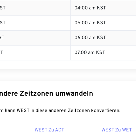
ST
04:00 am KST
ST
05:00 am KST
ST
06:00 am KST
ST
07:00 am KST
ndere Zeitzonen umwandeln
m kann WEST in diese anderen Zeitzonen konvertieren:
WEST Zu ADT
WEST Zu WET