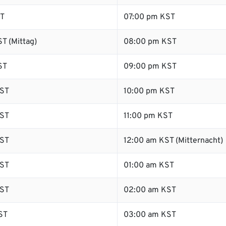
ST
07:00 pm KST
T (Mittag)
08:00 pm KST
ST
09:00 pm KST
ST
10:00 pm KST
ST
11:00 pm KST
ST
12:00 am KST (Mitternacht)
ST
01:00 am KST
ST
02:00 am KST
ST
03:00 am KST