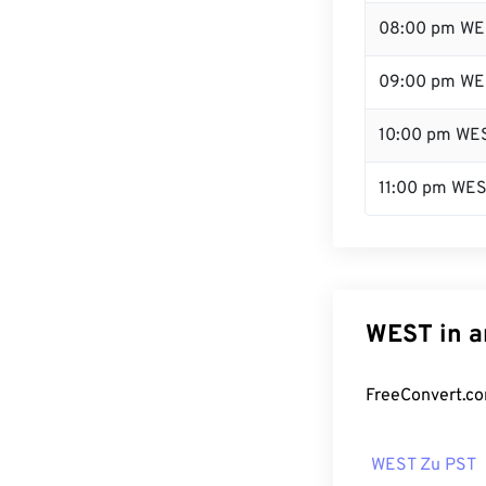
08:00 pm WE
09:00 pm WE
10:00 pm WE
11:00 pm WE
WEST in a
FreeConvert.co
WEST Zu PST