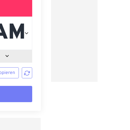
opieren