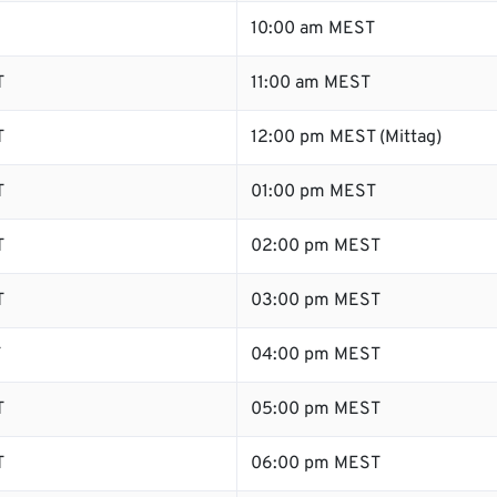
10:00 am MEST
T
11:00 am MEST
T
12:00 pm MEST (Mittag)
T
01:00 pm MEST
T
02:00 pm MEST
T
03:00 pm MEST
T
04:00 pm MEST
T
05:00 pm MEST
T
06:00 pm MEST