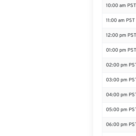
10:00 am PST
11:00 am PST
12:00 pm PST 
01:00 pm PS
02:00 pm PS
03:00 pm PS
04:00 pm PS
05:00 pm PS
06:00 pm PS