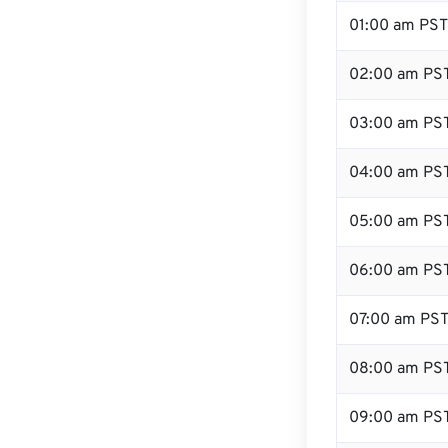
01:00 am PST
02:00 am PS
03:00 am PS
04:00 am PS
05:00 am PS
06:00 am PS
07:00 am PS
08:00 am PS
09:00 am PS