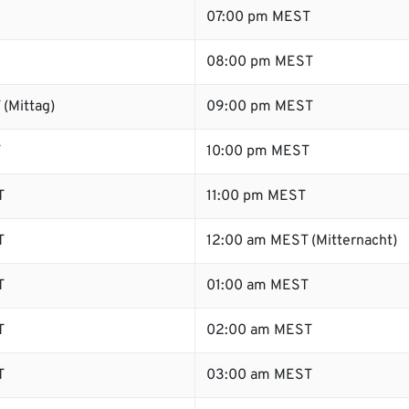
07:00 pm MEST
08:00 pm MEST
(Mittag)
09:00 pm MEST
T
10:00 pm MEST
T
11:00 pm MEST
T
12:00 am MEST (Mitternacht)
T
01:00 am MEST
T
02:00 am MEST
T
03:00 am MEST